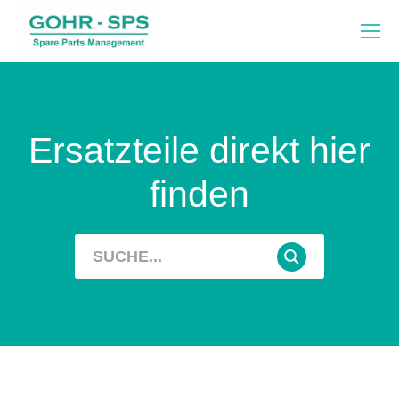
Ersatzteile direkt hier
finden