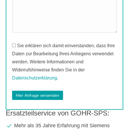
Sie erklären sich damit einverstanden, dass Ihre
Daten zur Bearbeitung Ihres Anliegens verwendet
werden. Weitere Informationen und
Widerrufshinweise finden Sie in der
Datenschutzerklärung
.
Ersatzteilservice von GOHR-SPS:
Mehr als 35 Jahre Erfahrung mit Siemens