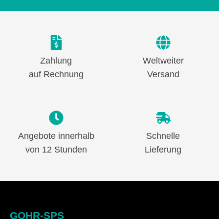
Zahlung
Weltweiter
auf Rechnung
Versand
Angebote innerhalb
Schnelle
von 12 Stunden
Lieferung
GOHR-SPS