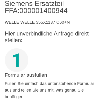
Siemens Ersatzteil
FFA:000001400944
WELLE WELLE 355X1137 C60+N
Hier unverbindliche Anfrage direkt
stellen:
1
Formular ausfüllen
Füllen Sie einfach das untenstehende Formular
aus und teilen Sie uns mit, was genau Sie
benötigen.