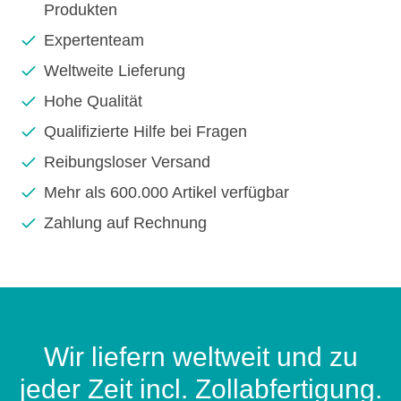
Produkten
Expertenteam
Weltweite Lieferung
Hohe Qualität
Qualifizierte Hilfe bei Fragen
Reibungsloser Versand
Mehr als 600.000 Artikel verfügbar
Zahlung auf Rechnung
Wir liefern weltweit und zu
jeder Zeit incl. Zollabfertigung.