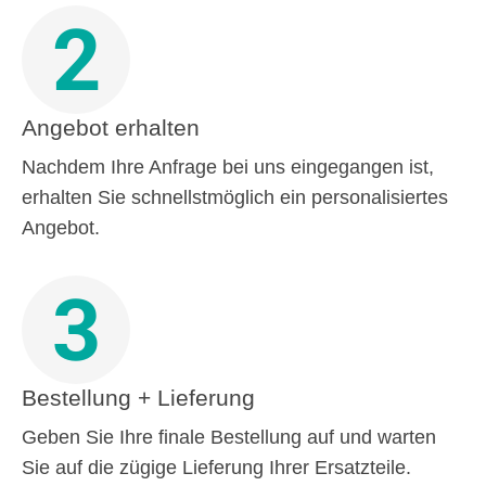
2
Angebot erhalten
Nachdem Ihre Anfrage bei uns eingegangen ist,
erhalten Sie schnellstmöglich ein personalisiertes
Angebot.
3
Bestellung + Lieferung
Geben Sie Ihre finale Bestellung auf und warten
Sie auf die zügige Lieferung Ihrer Ersatzteile.