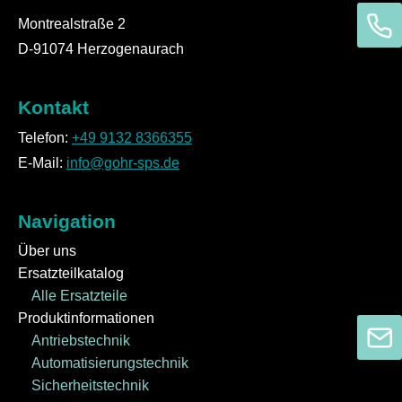
Montrealstraße 2
D-91074 Herzogenaurach
Kontakt
Telefon:
+49 9132 8366355
E-Mail:
info@gohr-sps.de
Navigation
Über uns
Ersatzteilkatalog
Alle Ersatzteile
Produktinformationen
Antriebstechnik
Automatisierungstechnik
Sicherheitstechnik