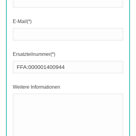
E-Mail(*)
Ersatzteilnummer(*)
Weitere Informationen