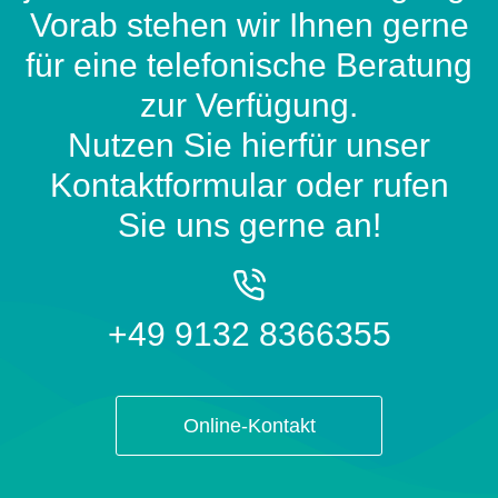
Vorab stehen wir Ihnen gerne
für eine telefonische Beratung
zur Verfügung.
Nutzen Sie hierfür unser
Kontaktformular oder rufen
Sie uns gerne an!
+49 9132 8366355
Online-Kontakt