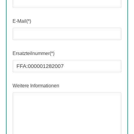
E-Mail(*)
Ersatzteilnummer(*)
Weitere Informationen