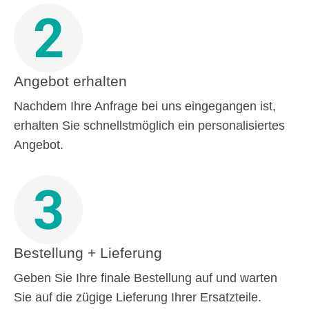
2
Angebot erhalten
Nachdem Ihre Anfrage bei uns eingegangen ist,
erhalten Sie schnellstmöglich ein personalisiertes
Angebot.
3
Bestellung + Lieferung
Geben Sie Ihre finale Bestellung auf und warten
Sie auf die zügige Lieferung Ihrer Ersatzteile.