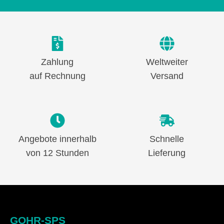
Zahlung
Weltweiter
auf Rechnung
Versand
Angebote innerhalb
Schnelle
von 12 Stunden
Lieferung
GOHR-SPS