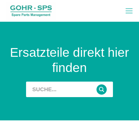
Ersatzteile direkt hier
finden