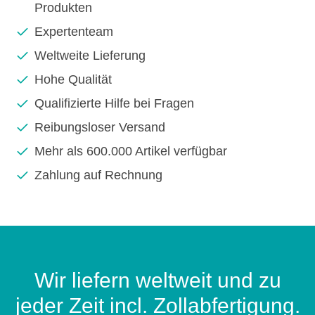
Produkten
Expertenteam
Weltweite Lieferung
Hohe Qualität
Qualifizierte Hilfe bei Fragen
Reibungsloser Versand
Mehr als 600.000 Artikel verfügbar
Zahlung auf Rechnung
Wir liefern weltweit und zu
jeder Zeit incl. Zollabfertigung.