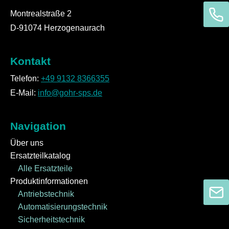
Montrealstraße 2
D-91074 Herzogenaurach
Kontakt
Telefon:
+49 9132 8366355
E-Mail:
info@gohr-sps.de
Navigation
Über uns
Ersatzteilkatalog
Alle Ersatzteile
Produktinformationen
Antriebstechnik
Automatisierungstechnik
Sicherheitstechnik