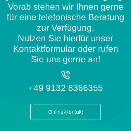
Vorab stehen wir Ihnen gerne
für eine telefonische Beratung
zur Verfügung.
Nutzen Sie hierfür unser
Kontaktformular oder rufen
Sie uns gerne an!
+49 9132 8366355
Online-Kontakt