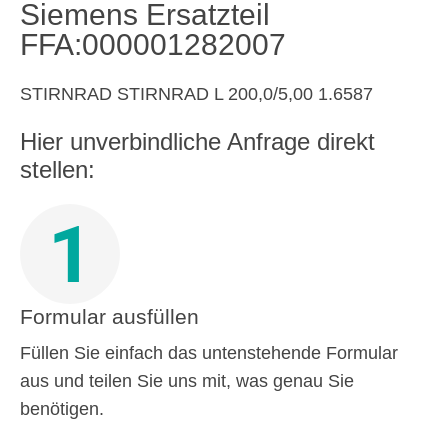
Siemens Ersatzteil
FFA:000001282007
STIRNRAD STIRNRAD L 200,0/5,00 1.6587
Hier unverbindliche Anfrage direkt
stellen:
1
Formular ausfüllen
Füllen Sie einfach das untenstehende Formular
aus und teilen Sie uns mit, was genau Sie
benötigen.