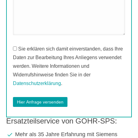
Sie erklären sich damit einverstanden, dass Ihre
Daten zur Bearbeitung Ihres Anliegens verwendet
werden. Weitere Informationen und
Widerrufshinweise finden Sie in der
Datenschutzerklärung
.
Ersatzteilservice von GOHR-SPS:
Mehr als 35 Jahre Erfahrung mit Siemens