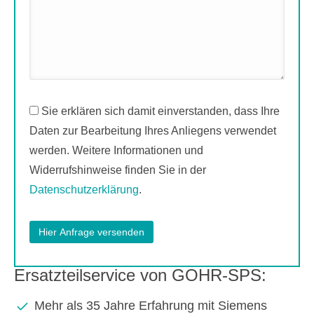
Sie erklären sich damit einverstanden, dass Ihre
Daten zur Bearbeitung Ihres Anliegens verwendet
werden. Weitere Informationen und
Widerrufshinweise finden Sie in der
Datenschutzerklärung
.
Ersatzteilservice von GOHR-SPS:
Mehr als 35 Jahre Erfahrung mit Siemens