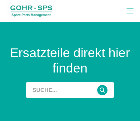
Ersatzteile direkt hier
finden