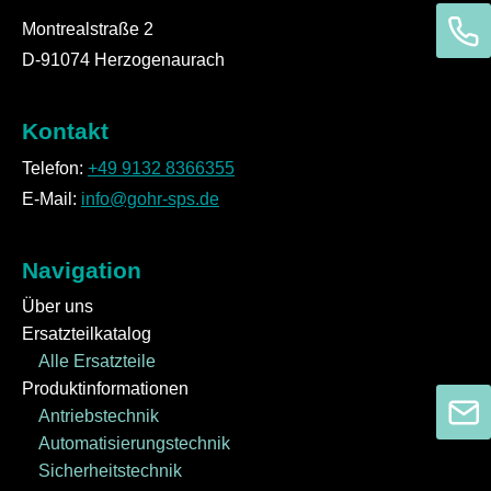
Montrealstraße 2
D-91074 Herzogenaurach
Kontakt
Telefon:
+49 9132 8366355
E-Mail:
info@gohr-sps.de
Navigation
Über uns
Ersatzteilkatalog
Alle Ersatzteile
Produktinformationen
Antriebstechnik
Automatisierungstechnik
Sicherheitstechnik