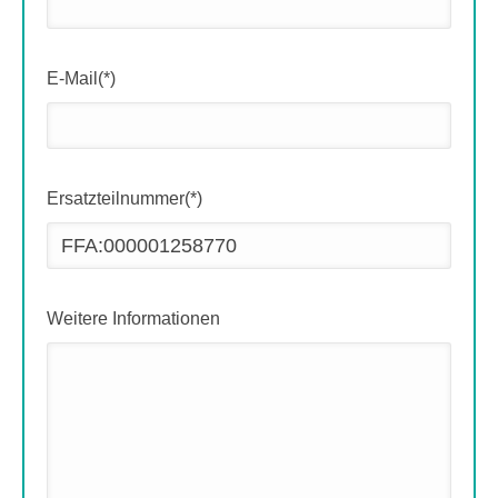
E-Mail(*)
Ersatzteilnummer(*)
Weitere Informationen