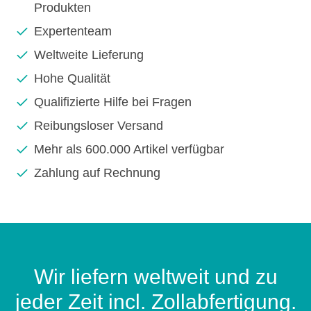
Produkten
Expertenteam
Weltweite Lieferung
Hohe Qualität
Qualifizierte Hilfe bei Fragen
Reibungsloser Versand
Mehr als 600.000 Artikel verfügbar
Zahlung auf Rechnung
Wir liefern weltweit und zu
jeder Zeit incl. Zollabfertigung.