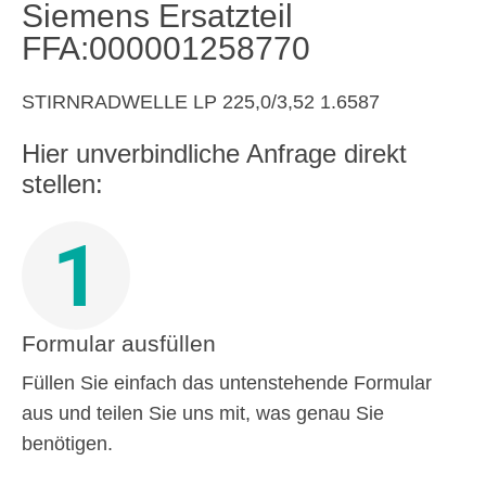
Siemens Ersatzteil
FFA:000001258770
STIRNRADWELLE LP 225,0/3,52 1.6587
Hier unverbindliche Anfrage direkt
stellen:
1
Formular ausfüllen
Füllen Sie einfach das untenstehende Formular
aus und teilen Sie uns mit, was genau Sie
benötigen.