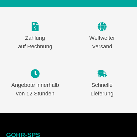
Zahlung
Weltweiter
auf Rechnung
Versand
Angebote innerhalb
Schnelle
von 12 Stunden
Lieferung
GOHR-SPS