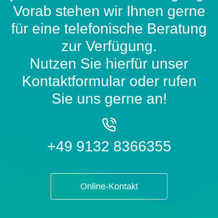
Vorab stehen wir Ihnen gerne
für eine telefonische Beratung
zur Verfügung.
Nutzen Sie hierfür unser
Kontaktformular oder rufen
Sie uns gerne an!
+49 9132 8366355
Online-Kontakt