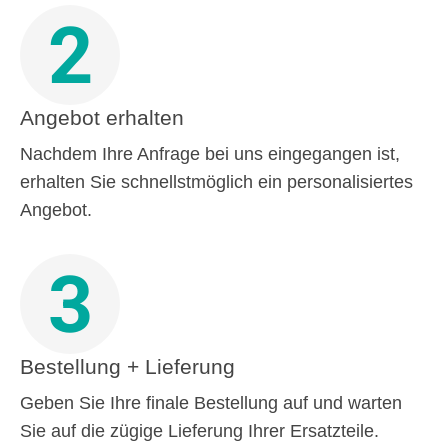
2
Angebot erhalten
Nachdem Ihre Anfrage bei uns eingegangen ist,
erhalten Sie schnellstmöglich ein personalisiertes
Angebot.
3
Bestellung + Lieferung
Geben Sie Ihre finale Bestellung auf und warten
Sie auf die zügige Lieferung Ihrer Ersatzteile.