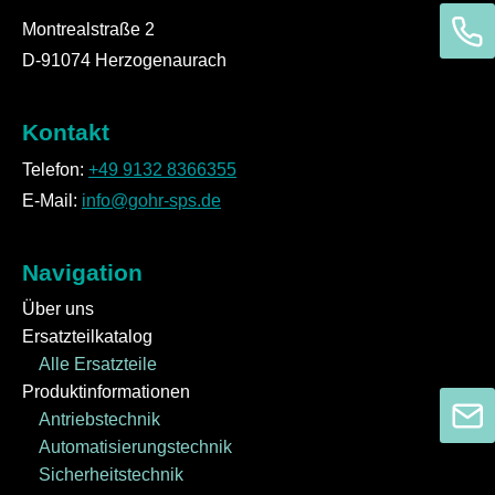
Montrealstraße 2
D-91074 Herzogenaurach
Kontakt
Telefon:
+49 9132 8366355
E-Mail:
info@gohr-sps.de
Navigation
Über uns
Ersatzteilkatalog
Alle Ersatzteile
Produktinformationen
Antriebstechnik
Automatisierungstechnik
Sicherheitstechnik