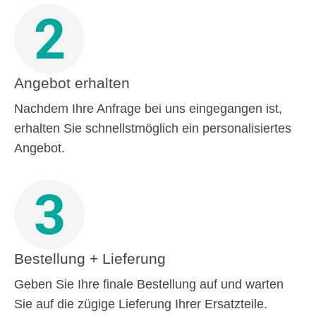
2
Angebot erhalten
Nachdem Ihre Anfrage bei uns eingegangen ist,
erhalten Sie schnellstmöglich ein personalisiertes
Angebot.
3
Bestellung + Lieferung
Geben Sie Ihre finale Bestellung auf und warten
Sie auf die zügige Lieferung Ihrer Ersatzteile.