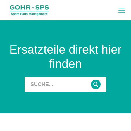
Ersatzteile direkt hier
finden