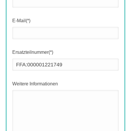
E-Mail(*)
Ersatzteilnummer(*)
Weitere Informationen