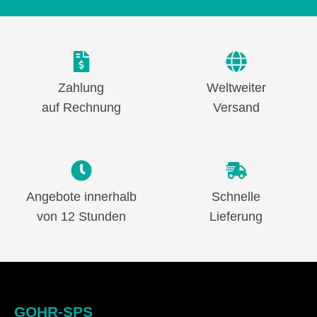
Zahlung
Weltweiter
auf Rechnung
Versand
Angebote innerhalb
Schnelle
von 12 Stunden
Lieferung
GOHR-SPS