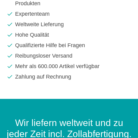
Produkten
Expertenteam
Weltweite Lieferung
Hohe Qualität
Qualifizierte Hilfe bei Fragen
Reibungsloser Versand
Mehr als 600.000 Artikel verfügbar
Zahlung auf Rechnung
Wir liefern weltweit und zu
jeder Zeit incl. Zollabfertigung.