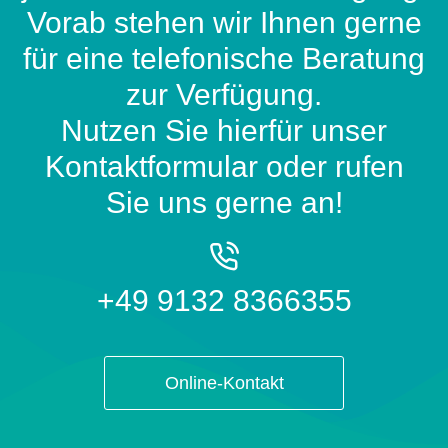
Vorab stehen wir Ihnen gerne
für eine telefonische Beratung
zur Verfügung.
Nutzen Sie hierfür unser
Kontaktformular oder rufen
Sie uns gerne an!
+49 9132 8366355
Online-Kontakt