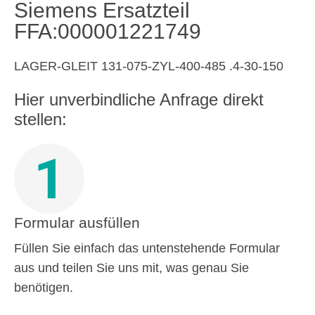
Siemens Ersatzteil
FFA:000001221749
LAGER-GLEIT 131-075-ZYL-400-485 .4-30-150
Hier unverbindliche Anfrage direkt
stellen:
1
Formular ausfüllen
Füllen Sie einfach das untenstehende Formular
aus und teilen Sie uns mit, was genau Sie
benötigen.