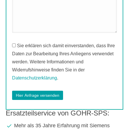
Sie erklären sich damit einverstanden, dass Ihre
Daten zur Bearbeitung Ihres Anliegens verwendet
werden. Weitere Informationen und
Widerrufshinweise finden Sie in der
Datenschutzerklärung
.
Ersatzteilservice von GOHR-SPS:
Mehr als 35 Jahre Erfahrung mit Siemens