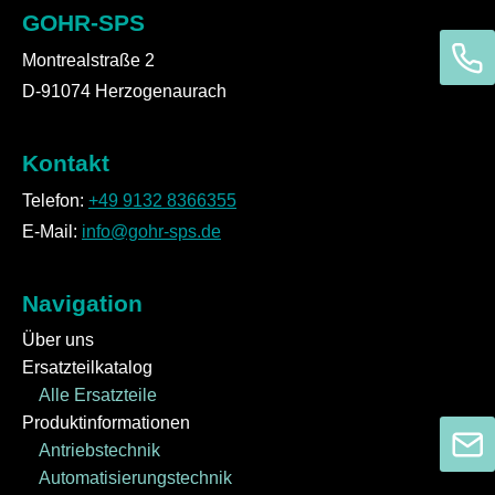
GOHR-SPS
Montrealstraße 2
D-91074 Herzogenaurach
Kontakt
Telefon:
+49 9132 8366355
E-Mail:
info@gohr-sps.de
Navigation
Über uns
Ersatzteilkatalog
Alle Ersatzteile
Produktinformationen
Antriebstechnik
Automatisierungstechnik