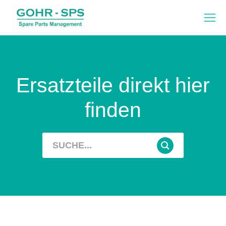
Ersatzteile direkt hier
finden