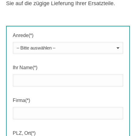
Sie auf die zügige Lieferung Ihrer Ersatzteile.
Anrede(*)
Ihr Name(*)
Firma(*)
PLZ, Ort(*)