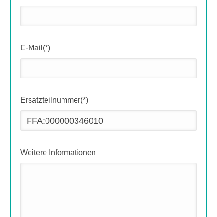
E-Mail(*)
Ersatzteilnummer(*)
Weitere Informationen