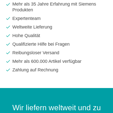
Mehr als 35 Jahre Erfahrung mit Siemens
Produkten
Expertenteam
Weltweite Lieferung
Hohe Qualität
Qualifizierte Hilfe bei Fragen
Reibungsloser Versand
Mehr als 600.000 Artikel verfügbar
Zahlung auf Rechnung
Wir liefern weltweit und zu