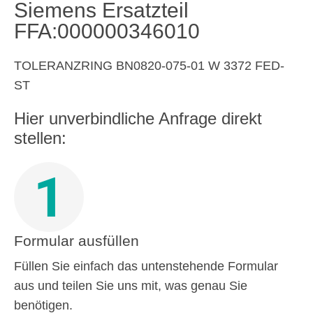
Siemens Ersatzteil
FFA:000000346010
TOLERANZRING BN0820-075-01 W 3372 FED-
ST
Hier unverbindliche Anfrage direkt
stellen:
1
Formular ausfüllen
Füllen Sie einfach das untenstehende Formular
aus und teilen Sie uns mit, was genau Sie
benötigen.