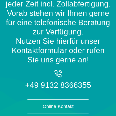
jeder Zeit incl. Zollabfertigung.
Vorab stehen wir Ihnen gerne
für eine telefonische Beratung
zur Verfügung.
Nutzen Sie hierfür unser
Kontaktformular oder rufen
Sie uns gerne an!
+49 9132 8366355
Online-Kontakt