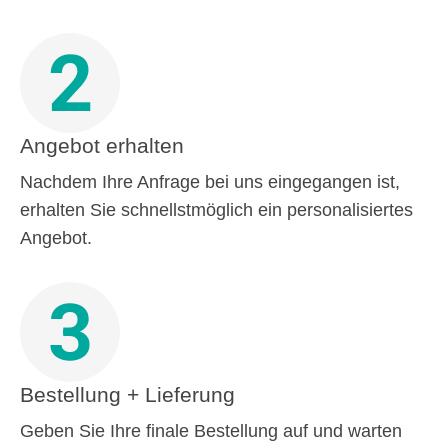
2
Angebot erhalten
Nachdem Ihre Anfrage bei uns eingegangen ist,
erhalten Sie schnellstmöglich ein personalisiertes
Angebot.
3
Bestellung + Lieferung
Geben Sie Ihre finale Bestellung auf und warten