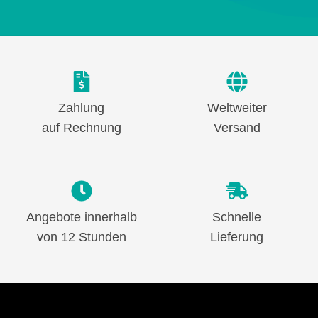
Zahlung
Weltweiter
auf Rechnung
Versand
Angebote innerhalb
Schnelle
von 12 Stunden
Lieferung