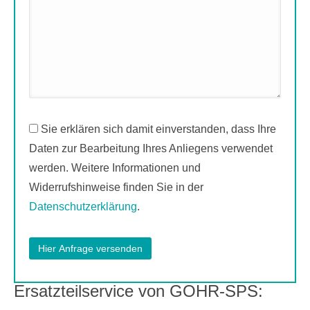
Sie erklären sich damit einverstanden, dass Ihre
Daten zur Bearbeitung Ihres Anliegens verwendet
werden. Weitere Informationen und
Widerrufshinweise finden Sie in der
Datenschutzerklärung
.
Ersatzteilservice von GOHR-SPS: