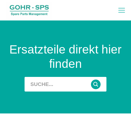
Ersatzteile direkt hier
finden