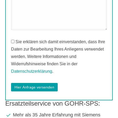
Sie erklären sich damit einverstanden, dass Ihre
Daten zur Bearbeitung Ihres Anliegens verwendet
werden. Weitere Informationen und
Widerrufshinweise finden Sie in der
Datenschutzerklärung
.
Ersatzteilservice von GOHR-SPS:
Mehr als 35 Jahre Erfahrung mit Siemens