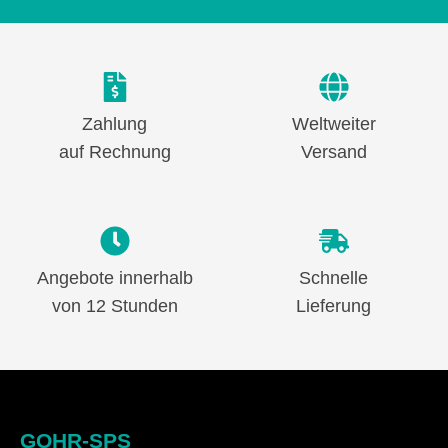
Zahlung
Weltweiter
auf Rechnung
Versand
Angebote innerhalb
Schnelle
von 12 Stunden
Lieferung
GOHR-SPS