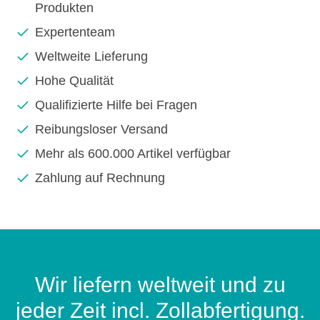
Produkten
Expertenteam
Weltweite Lieferung
Hohe Qualität
Qualifizierte Hilfe bei Fragen
Reibungsloser Versand
Mehr als 600.000 Artikel verfügbar
Zahlung auf Rechnung
Wir liefern weltweit und zu
jeder Zeit incl. Zollabfertigung.