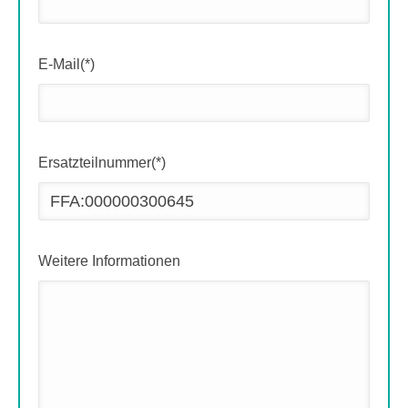
E-Mail(*)
Ersatzteilnummer(*)
Weitere Informationen