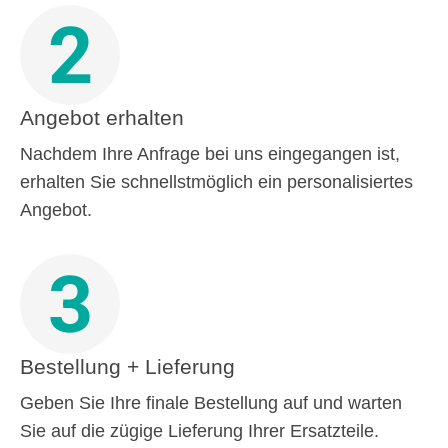
2
Angebot erhalten
Nachdem Ihre Anfrage bei uns eingegangen ist,
erhalten Sie schnellstmöglich ein personalisiertes
Angebot.
3
Bestellung + Lieferung
Geben Sie Ihre finale Bestellung auf und warten
Sie auf die zügige Lieferung Ihrer Ersatzteile.