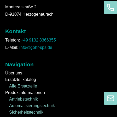
Montrealstraße 2
D-91074 Herzogenaurach
Kontakt
Telefon:
+49 9132 8366355
E-Mail:
info@gohr-sps.de
Navigation
Über uns
Ersatzteilkatalog
Alle Ersatzteile
Produktinformationen
Antriebstechnik
Automatisierungstechnik
Sicherheitstechnik