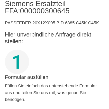
Siemens Ersatzteil
FFA:000000300645
PASSFEDER 20X12X095 B D 6885 C45K C45K
Hier unverbindliche Anfrage direkt
stellen:
1
Formular ausfüllen
Füllen Sie einfach das untenstehende Formular
aus und teilen Sie uns mit, was genau Sie
benötigen.