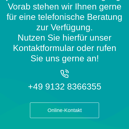
Vorab stehen wir Ihnen gerne
für eine telefonische Beratung
zur Verfügung.
Nutzen Sie hierfür unser
Kontaktformular oder rufen
Sie uns gerne an!
+49 9132 8366355
Online-Kontakt