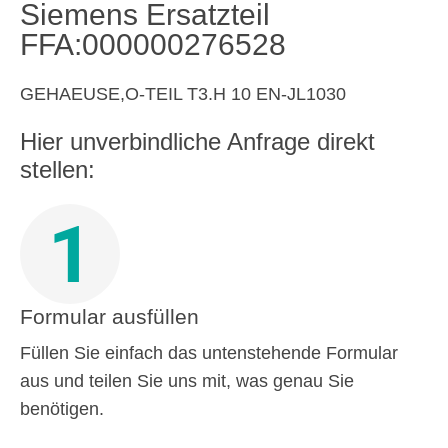
Siemens Ersatzteil
FFA:000000276528
GEHAEUSE,O-TEIL T3.H 10 EN-JL1030
Hier unverbindliche Anfrage direkt
stellen:
1
Formular ausfüllen
Füllen Sie einfach das untenstehende Formular
aus und teilen Sie uns mit, was genau Sie
benötigen.