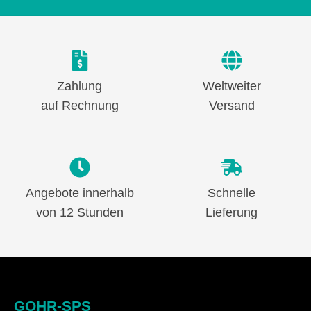
Zahlung
Weltweiter
auf Rechnung
Versand
Angebote innerhalb
Schnelle
von 12 Stunden
Lieferung
GOHR-SPS