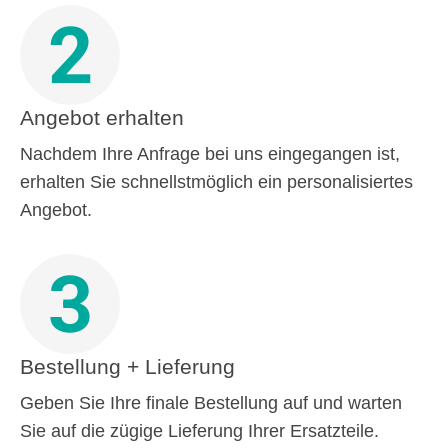
2
Angebot erhalten
Nachdem Ihre Anfrage bei uns eingegangen ist,
erhalten Sie schnellstmöglich ein personalisiertes
Angebot.
3
Bestellung + Lieferung
Geben Sie Ihre finale Bestellung auf und warten
Sie auf die zügige Lieferung Ihrer Ersatzteile.