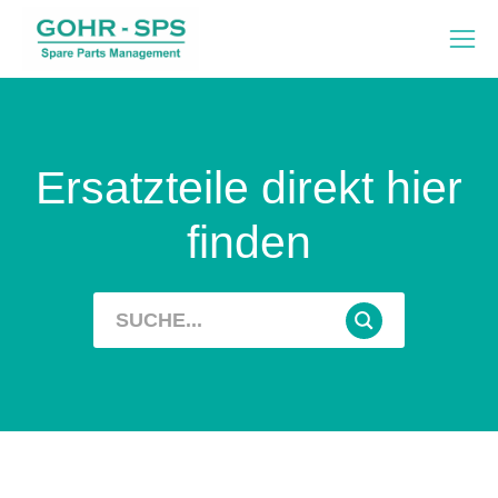
Ersatzteile direkt hier
finden