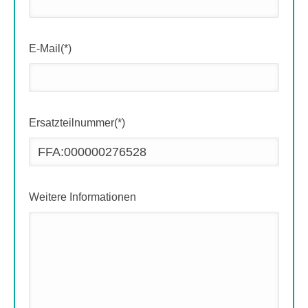
E-Mail(*)
Ersatzteilnummer(*)
Weitere Informationen