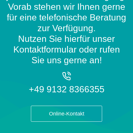
Vorab stehen wir Ihnen gerne
für eine telefonische Beratung
zur Verfügung.
Nutzen Sie hierfür unser
Kontaktformular oder rufen
Sie uns gerne an!
+49 9132 8366355
Online-Kontakt