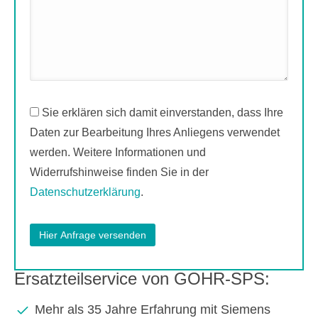
Sie erklären sich damit einverstanden, dass Ihre
Daten zur Bearbeitung Ihres Anliegens verwendet
werden. Weitere Informationen und
Widerrufshinweise finden Sie in der
Datenschutzerklärung
.
Ersatzteilservice von GOHR-SPS:
Mehr als 35 Jahre Erfahrung mit Siemens