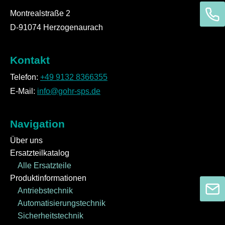
Montrealstraße 2
D-91074 Herzogenaurach
Kontakt
Telefon:
+49 9132 8366355
E-Mail:
info@gohr-sps.de
Navigation
Über uns
Ersatzteilkatalog
Alle Ersatzteile
Produktinformationen
Antriebstechnik
Automatisierungstechnik
Sicherheitstechnik