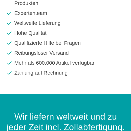
Produkten
Expertenteam
Weltweite Lieferung
Hohe Qualität
Qualifizierte Hilfe bei Fragen
Reibungsloser Versand
Mehr als 600.000 Artikel verfügbar
Zahlung auf Rechnung
Wir liefern weltweit und zu
jeder Zeit incl. Zollabfertigung.