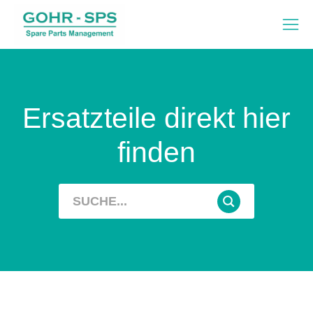
Ersatzteile direkt hier
finden