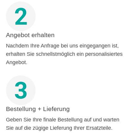
2
Angebot erhalten
Nachdem Ihre Anfrage bei uns eingegangen ist,
erhalten Sie schnellstmöglich ein personalisiertes
Angebot.
3
Bestellung + Lieferung
Geben Sie Ihre finale Bestellung auf und warten
Sie auf die zügige Lieferung Ihrer Ersatzteile.