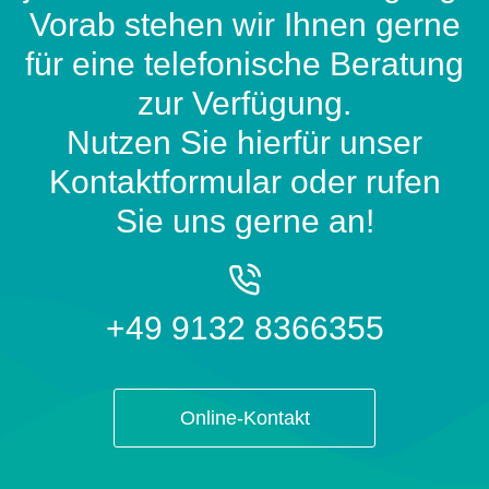
Vorab stehen wir Ihnen gerne
für eine telefonische Beratung
zur Verfügung.
Nutzen Sie hierfür unser
Kontaktformular oder rufen
Sie uns gerne an!
+49 9132 8366355
Online-Kontakt