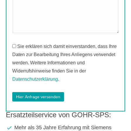
Sie erklären sich damit einverstanden, dass Ihre
Daten zur Bearbeitung Ihres Anliegens verwendet
werden. Weitere Informationen und
Widerrufshinweise finden Sie in der
Datenschutzerklärung
.
Ersatzteilservice von GOHR-SPS:
Mehr als 35 Jahre Erfahrung mit Siemens