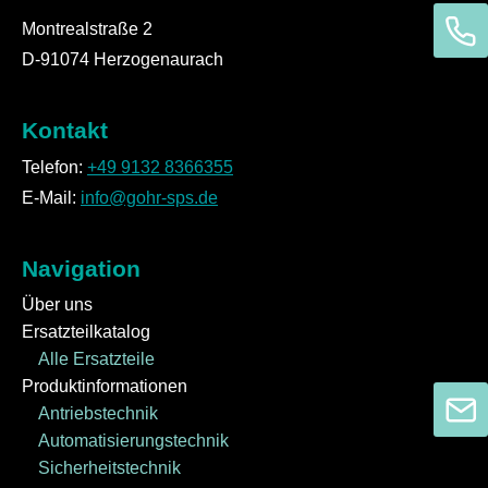
Montrealstraße 2
D-91074 Herzogenaurach
Kontakt
Telefon:
+49 9132 8366355
E-Mail:
info@gohr-sps.de
Navigation
Über uns
Ersatzteilkatalog
Alle Ersatzteile
Produktinformationen
Antriebstechnik
Automatisierungstechnik
Sicherheitstechnik