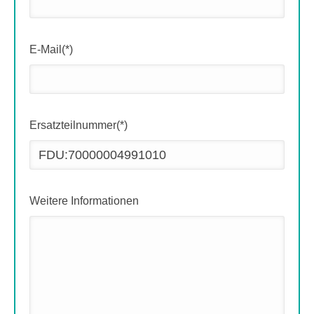
E-Mail(*)
Ersatzteilnummer(*)
Weitere Informationen