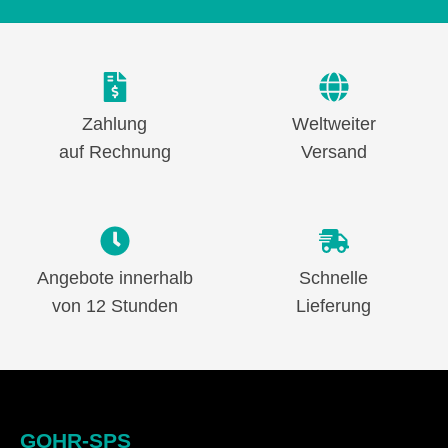
Zahlung
Weltweiter
auf Rechnung
Versand
Angebote innerhalb
Schnelle
von 12 Stunden
Lieferung
GOHR-SPS