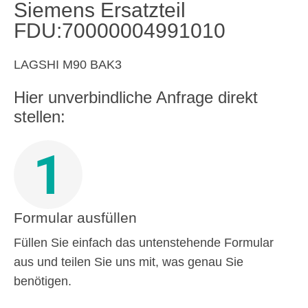
Siemens Ersatzteil
FDU:70000004991010
LAGSHI M90 BAK3
Hier unverbindliche Anfrage direkt
stellen:
1
Formular ausfüllen
Füllen Sie einfach das untenstehende Formular
aus und teilen Sie uns mit, was genau Sie
benötigen.