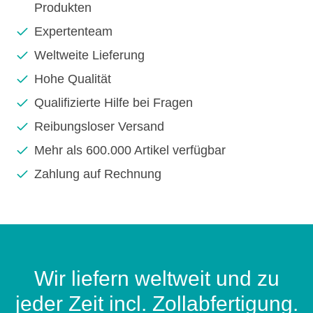
Produkten
Expertenteam
Weltweite Lieferung
Hohe Qualität
Qualifizierte Hilfe bei Fragen
Reibungsloser Versand
Mehr als 600.000 Artikel verfügbar
Zahlung auf Rechnung
Wir liefern weltweit und zu
jeder Zeit incl. Zollabfertigung.