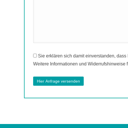
Sie erklären sich damit einverstanden, dass
Weitere Informationen und Widerrufshinweise f