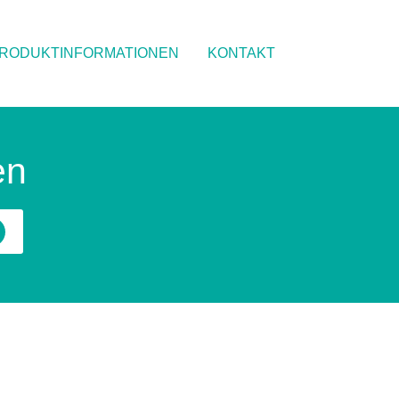
RODUKTINFORMATIONEN
KONTAKT
en