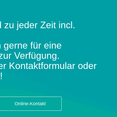
 zu jeder Zeit incl.
 gerne für eine
zur Verfügung.
er Kontaktformular oder
!
Online-Kontakt