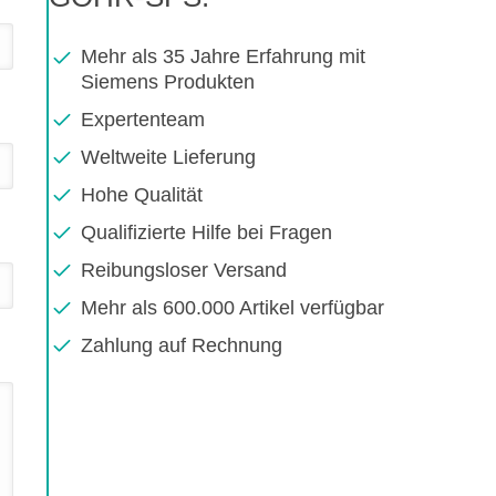
Mehr als 35 Jahre Erfahrung mit
Siemens Produkten
Expertenteam
Weltweite Lieferung
Hohe Qualität
Qualifizierte Hilfe bei Fragen
Reibungsloser Versand
Mehr als 600.000 Artikel verfügbar
Zahlung auf Rechnung