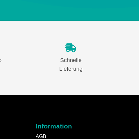
b
Schnelle
Lieferung
Information
AGB