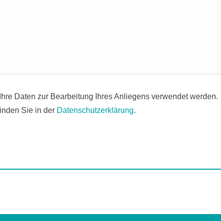
 Ihre Daten zur Bearbeitung Ihres Anliegens verwendet werden.
inden Sie in der
Datenschutzerklärung
.