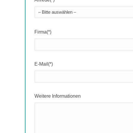
Firma(*)
E-Mail(*)
Weitere Informationen