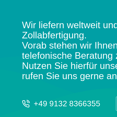
Wir liefern weltweit und
Zollabfertigung.
Vorab stehen wir Ihnen
telefonische Beratung 
Nutzen Sie hierfür uns
rufen Sie uns gerne an
+49 9132 8366355