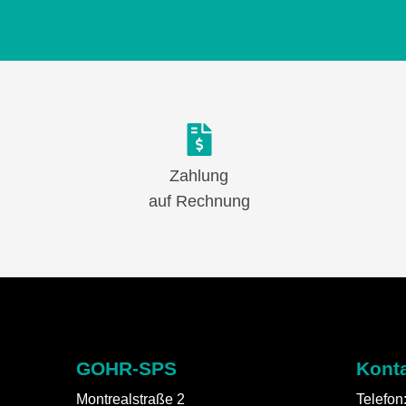
Zahlung
auf Rechnung
GOHR-SPS
Kont
Montrealstraße 2
Telefon