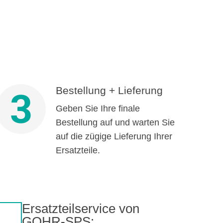
Bestellung + Lieferung
3
Geben Sie Ihre finale
Bestellung auf und warten Sie
auf die zügige Lieferung Ihrer
Ersatzteile.
Ersatzteilservice von
GOHR-SPS: