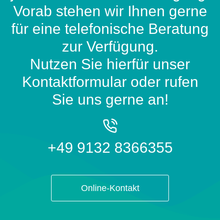
Vorab stehen wir Ihnen gerne
für eine telefonische Beratung
zur Verfügung.
Nutzen Sie hierfür unser
Kontaktformular oder rufen
Sie uns gerne an!
+49 9132 8366355
Online-Kontakt