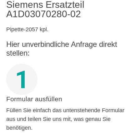
Siemens Ersatzteil
A1D03070280-02
Pipette-2057 kpl.
Hier unverbindliche Anfrage direkt
stellen:
1
Formular ausfüllen
Füllen Sie einfach das untenstehende Formular
aus und teilen Sie uns mit, was genau Sie
benötigen.