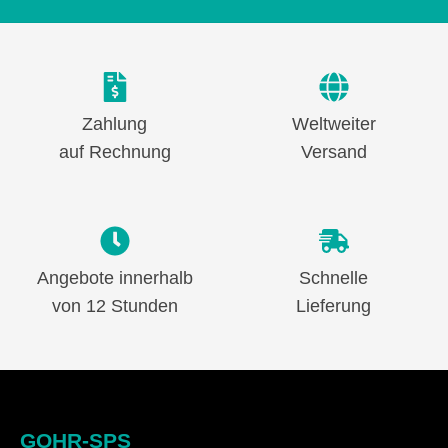
Zahlung
Weltweiter
auf Rechnung
Versand
Angebote innerhalb
Schnelle
von 12 Stunden
Lieferung
GOHR-SPS