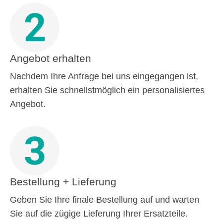
2
Angebot erhalten
Nachdem Ihre Anfrage bei uns eingegangen ist,
erhalten Sie schnellstmöglich ein personalisiertes
Angebot.
3
Bestellung + Lieferung
Geben Sie Ihre finale Bestellung auf und warten
Sie auf die zügige Lieferung Ihrer Ersatzteile.