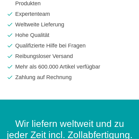
Produkten
Expertenteam
Weltweite Lieferung
Hohe Qualität
Qualifizierte Hilfe bei Fragen
Reibungsloser Versand
Mehr als 600.000 Artikel verfügbar
Zahlung auf Rechnung
Wir liefern weltweit und zu
jeder Zeit incl. Zollabfertigung.