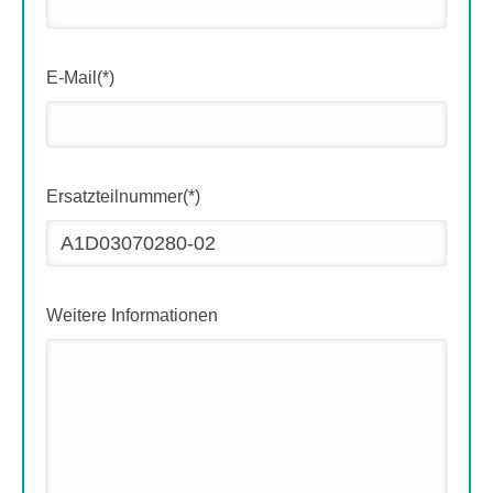
E-Mail(*)
Ersatzteilnummer(*)
Weitere Informationen