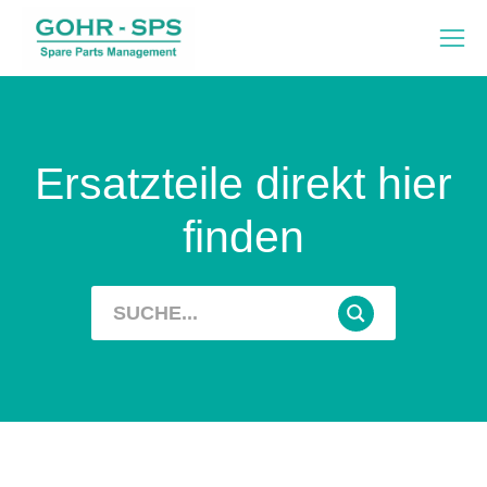
Ersatzteile direkt hier
finden