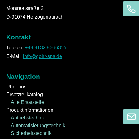
Montrealstraße 2
D-91074 Herzogenaurach
Kontakt
Telefon:
+49 9132 8366355
E-Mail:
info@gohr-sps.de
Navigation
Über uns
Ersatzteilkatalog
Alle Ersatzteile
Produktinformationen
Antriebstechnik
Automatisierungstechnik
Sicherheitstechnik