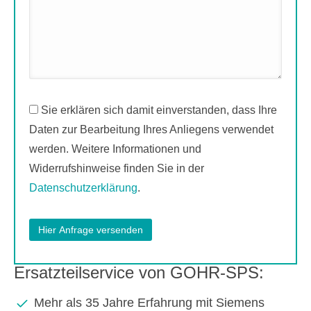
Sie erklären sich damit einverstanden, dass Ihre
Daten zur Bearbeitung Ihres Anliegens verwendet
werden. Weitere Informationen und
Widerrufshinweise finden Sie in der
Datenschutzerklärung
.
Ersatzteilservice von GOHR-SPS:
Mehr als 35 Jahre Erfahrung mit Siemens