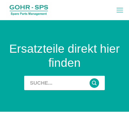
Ersatzteile direkt hier
finden