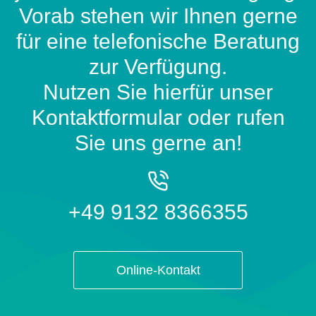
Vorab stehen wir Ihnen gerne
für eine telefonische Beratung
zur Verfügung.
Nutzen Sie hierfür unser
Kontaktformular oder rufen
Sie uns gerne an!
+49 9132 8366355
Online-Kontakt