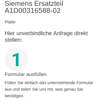
Siemens Ersatzteil
A1D00316588-02
Platte
Hier unverbindliche Anfrage direkt
stellen:
1
Formular ausfüllen
Füllen Sie einfach das untenstehende Formular
aus und teilen Sie uns mit, was genau Sie
benötigen.