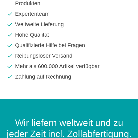
Produkten
Expertenteam
Weltweite Lieferung
Hohe Qualität
Qualifizierte Hilfe bei Fragen
Reibungsloser Versand
Mehr als 600.000 Artikel verfügbar
Zahlung auf Rechnung
Wir liefern weltweit und zu
jeder Zeit incl. Zollabfertigung.