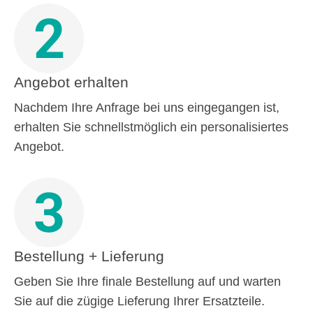
2
Angebot erhalten
Nachdem Ihre Anfrage bei uns eingegangen ist,
erhalten Sie schnellstmöglich ein personalisiertes
Angebot.
3
Bestellung + Lieferung
Geben Sie Ihre finale Bestellung auf und warten
Sie auf die zügige Lieferung Ihrer Ersatzteile.