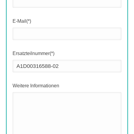
E-Mail(*)
Ersatzteilnummer(*)
Weitere Informationen