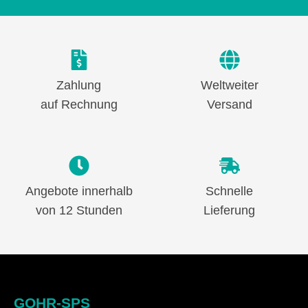
Zahlung
Weltweiter
auf Rechnung
Versand
Angebote innerhalb
Schnelle
von 12 Stunden
Lieferung
GOHR-SPS