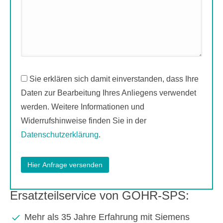
Sie erklären sich damit einverstanden, dass Ihre
Daten zur Bearbeitung Ihres Anliegens verwendet
werden. Weitere Informationen und
Widerrufshinweise finden Sie in der
Datenschutzerklärung
.
Ersatzteilservice von GOHR-SPS:
Mehr als 35 Jahre Erfahrung mit Siemens