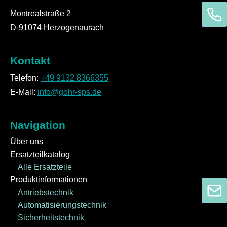
Montrealstraße 2
D-91074 Herzogenaurach
Kontakt
Telefon:
+49 9132 8366355
E-Mail:
info@gohr-sps.de
Navigation
Über uns
Ersatzteilkatalog
Alle Ersatzteile
Produktinformationen
Antriebstechnik
Automatisierungstechnik
Sicherheitstechnik