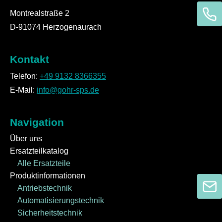
Montrealstraße 2
D-91074 Herzogenaurach
Kontakt
Telefon:
+49 9132 8366355
E-Mail:
info@gohr-sps.de
Navigation
Über uns
Ersatzteilkatalog
Alle Ersatzteile
Produktinformationen
Antriebstechnik
Automatisierungstechnik
Sicherheitstechnik