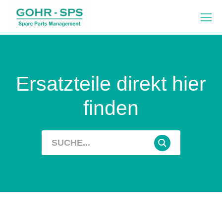
Ersatzteile direkt hier
finden