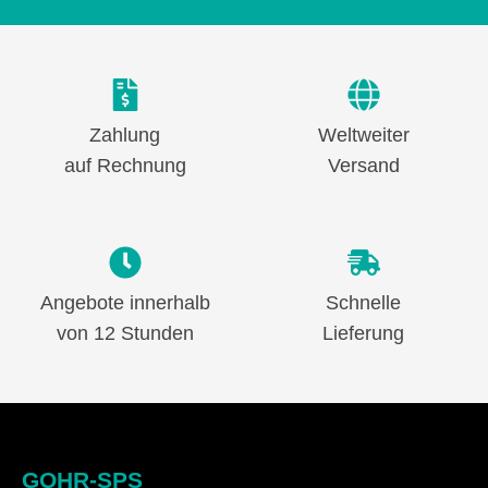
Zahlung
Weltweiter
auf Rechnung
Versand
Angebote innerhalb
Schnelle
von 12 Stunden
Lieferung
GOHR-SPS