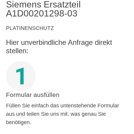
Siemens Ersatzteil
A1D00201298-03
PLATINENSCHUTZ
Hier unverbindliche Anfrage direkt
stellen:
1
Formular ausfüllen
Füllen Sie einfach das untenstehende Formular
aus und teilen Sie uns mit, was genau Sie
benötigen.