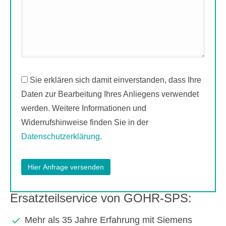
Sie erklären sich damit einverstanden, dass Ihre
Daten zur Bearbeitung Ihres Anliegens verwendet
werden. Weitere Informationen und
Widerrufshinweise finden Sie in der
Datenschutzerklärung
.
Ersatzteilservice von GOHR-SPS:
Mehr als 35 Jahre Erfahrung mit Siemens