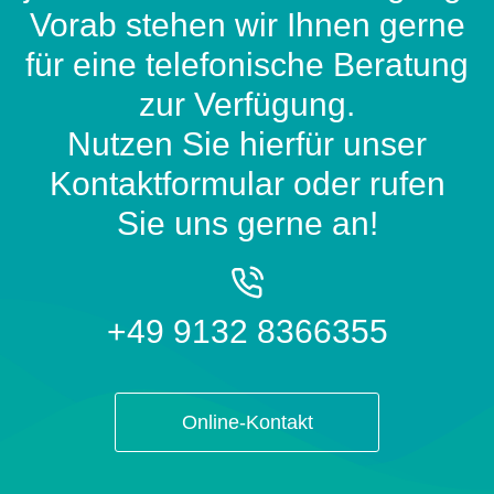
Vorab stehen wir Ihnen gerne
für eine telefonische Beratung
zur Verfügung.
Nutzen Sie hierfür unser
Kontaktformular oder rufen
Sie uns gerne an!
+49 9132 8366355
Online-Kontakt