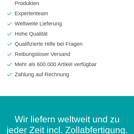
Produkten
Expertenteam
Weltweite Lieferung
Hohe Qualität
Qualifizierte Hilfe bei Fragen
Reibungsloser Versand
Mehr als 600.000 Artikel verfügbar
Zahlung auf Rechnung
Wir liefern weltweit und zu
jeder Zeit incl. Zollabfertigung.