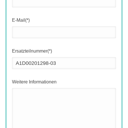
E-Mail(*)
Ersatzteilnummer(*)
Weitere Informationen