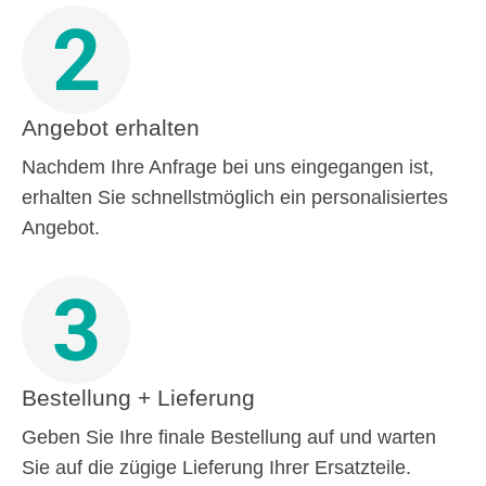
2
Angebot erhalten
Nachdem Ihre Anfrage bei uns eingegangen ist,
erhalten Sie schnellstmöglich ein personalisiertes
Angebot.
3
Bestellung + Lieferung
Geben Sie Ihre finale Bestellung auf und warten
Sie auf die zügige Lieferung Ihrer Ersatzteile.