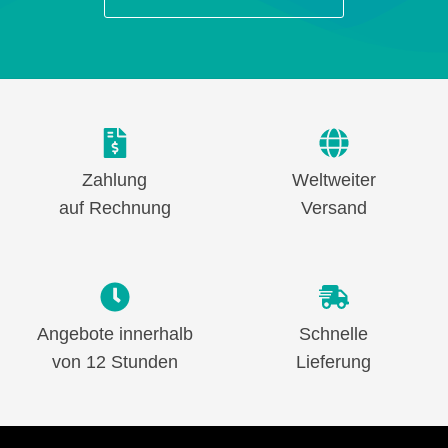
Zahlung
Weltweiter
auf Rechnung
Versand
Angebote innerhalb
Schnelle
von 12 Stunden
Lieferung