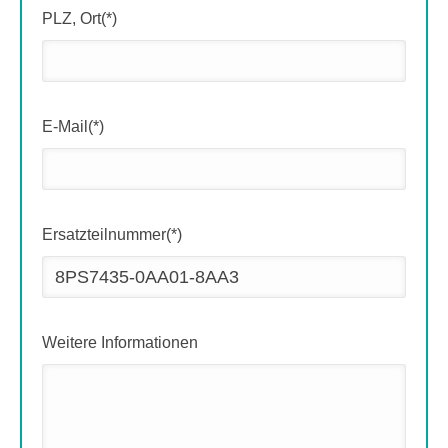
PLZ, Ort(*)
E-Mail(*)
Ersatzteilnummer(*)
Weitere Informationen