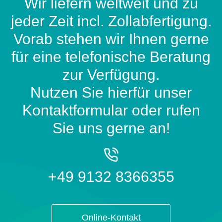
Wir liefern weltweit und zu
jeder Zeit incl. Zollabfertigung.
Vorab stehen wir Ihnen gerne
für eine telefonische Beratung
zur Verfügung.
Nutzen Sie hierfür unser
Kontaktformular oder rufen
Sie uns gerne an!
+49 9132 8366355
Online-Kontakt