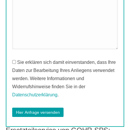
Sie erklären sich damit einverstanden, dass Ihre
Daten zur Bearbeitung Ihres Anliegens verwendet
werden. Weitere Informationen und
Widerrufshinweise finden Sie in der
Datenschutzerklärung
.