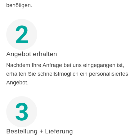
benötigen.
2
Angebot erhalten
Nachdem Ihre Anfrage bei uns eingegangen ist,
erhalten Sie schnellstmöglich ein personalisiertes
Angebot.
3
Bestellung + Lieferung