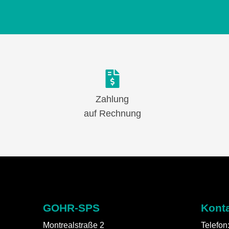
Zahlung
auf Rechnung
GOHR-SPS
Kont
Montrealstraße 2
Telefon