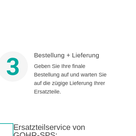
Bestellung + Lieferung
3
Geben Sie Ihre finale
Bestellung auf und warten Sie
auf die zügige Lieferung Ihrer
Ersatzteile.
Ersatzteilservice von
GOHR-SPS: