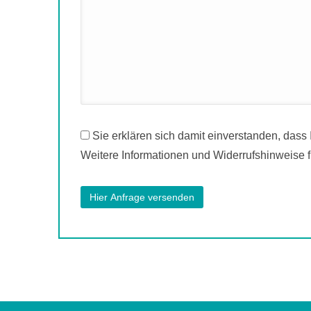
Sie erklären sich damit einverstanden, dass
Weitere Informationen und Widerrufshinweise f