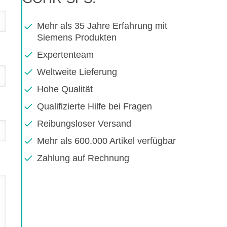
Mehr als 35 Jahre Erfahrung mit
Siemens Produkten
Expertenteam
Weltweite Lieferung
Hohe Qualität
Qualifizierte Hilfe bei Fragen
Reibungsloser Versand
Mehr als 600.000 Artikel verfügbar
Zahlung auf Rechnung