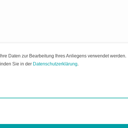
 Ihre Daten zur Bearbeitung Ihres Anliegens verwendet werden.
inden Sie in der
Datenschutzerklärung
.