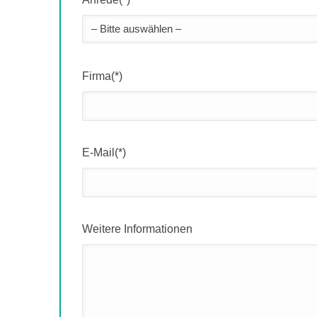
Firma(*)
E-Mail(*)
Weitere Informationen