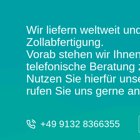
Wir liefern weltweit und
Zollabfertigung.
Vorab stehen wir Ihnen
telefonische Beratung 
Nutzen Sie hierfür uns
rufen Sie uns gerne an
+49 9132 8366355