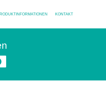
RODUKTINFORMATIONEN
KONTAKT
en