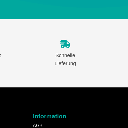
b
Schnelle
Lieferung
Information
AGB