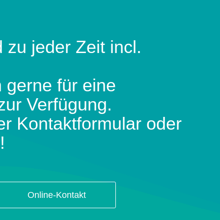
 zu jeder Zeit incl.
 gerne für eine
zur Verfügung.
er Kontaktformular oder
!
Online-Kontakt