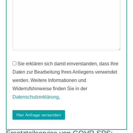
Sie erklären sich damit einverstanden, dass Ihre
Daten zur Bearbeitung Ihres Anliegens verwendet
werden. Weitere Informationen und
Widerrufshinweise finden Sie in der
Datenschutzerklärung
.