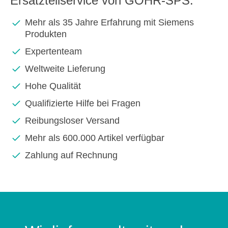
Ersatzteilservice von GOHR-SPS:
Mehr als 35 Jahre Erfahrung mit Siemens
Produkten
Expertenteam
Weltweite Lieferung
Hohe Qualität
Qualifizierte Hilfe bei Fragen
Reibungsloser Versand
Mehr als 600.000 Artikel verfügbar
Zahlung auf Rechnung