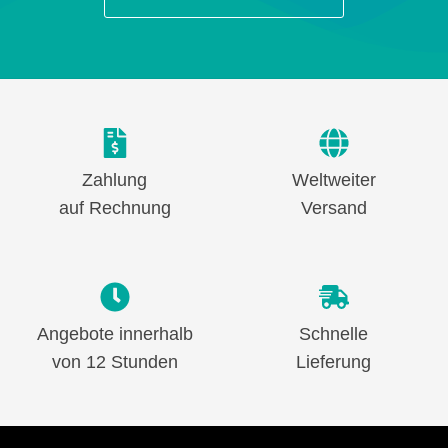
Zahlung
Weltweiter
auf Rechnung
Versand
Angebote innerhalb
Schnelle
von 12 Stunden
Lieferung