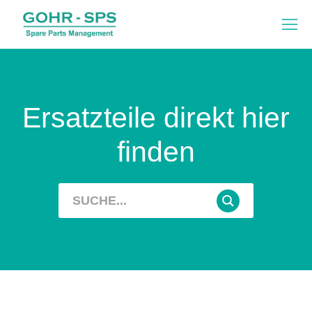
Ersatzteile direkt hier
finden