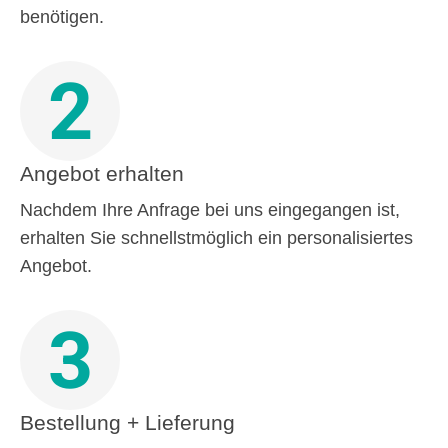
benötigen.
2
Angebot erhalten
Nachdem Ihre Anfrage bei uns eingegangen ist,
erhalten Sie schnellstmöglich ein personalisiertes
Angebot.
3
Bestellung + Lieferung