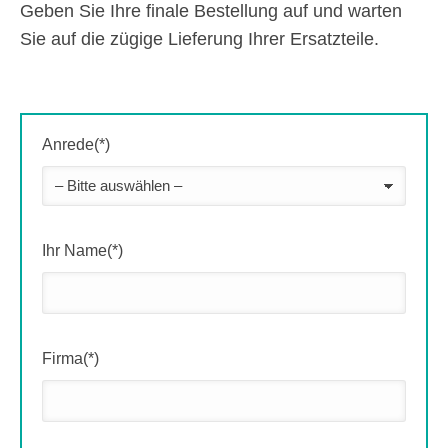
Geben Sie Ihre finale Bestellung auf und warten
Sie auf die zügige Lieferung Ihrer Ersatzteile.
Anrede(*)
Ihr Name(*)
Firma(*)