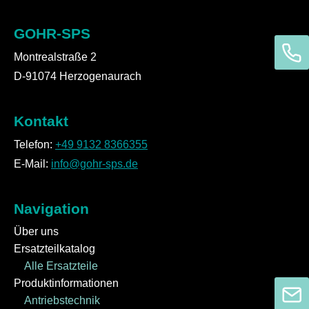
GOHR-SPS
Montrealstraße 2
D-91074 Herzogenaurach
Kontakt
Telefon:
+49 9132 8366355
E-Mail:
info@gohr-sps.de
Navigation
Über uns
Ersatzteilkatalog
Alle Ersatzteile
Produktinformationen
Antriebstechnik