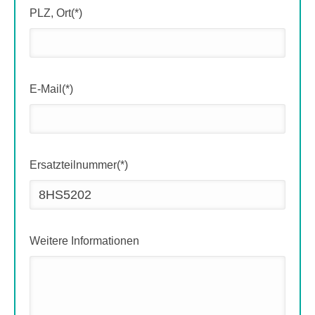
PLZ, Ort(*)
E-Mail(*)
Ersatzteilnummer(*)
Weitere Informationen