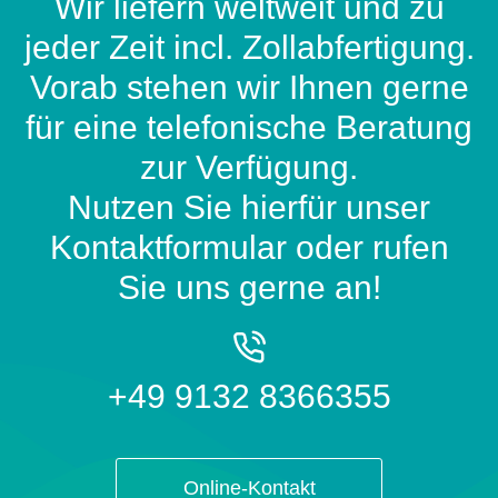
Wir liefern weltweit und zu
jeder Zeit incl. Zollabfertigung.
Vorab stehen wir Ihnen gerne
für eine telefonische Beratung
zur Verfügung.
Nutzen Sie hierfür unser
Kontaktformular oder rufen
Sie uns gerne an!
+49 9132 8366355
Online-Kontakt