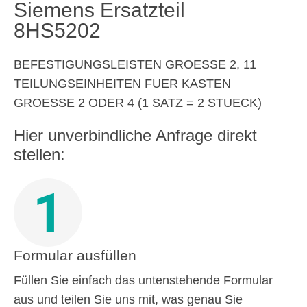
Siemens Ersatzteil
8HS5202
BEFESTIGUNGSLEISTEN GROESSE 2, 11
TEILUNGSEINHEITEN FUER KASTEN
GROESSE 2 ODER 4 (1 SATZ = 2 STUECK)
Hier unverbindliche Anfrage direkt
stellen:
1
Formular ausfüllen
Füllen Sie einfach das untenstehende Formular
aus und teilen Sie uns mit, was genau Sie