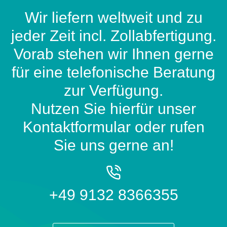
Wir liefern weltweit und zu
jeder Zeit incl. Zollabfertigung.
Vorab stehen wir Ihnen gerne
für eine telefonische Beratung
zur Verfügung.
Nutzen Sie hierfür unser
Kontaktformular oder rufen
Sie uns gerne an!
+49 9132 8366355