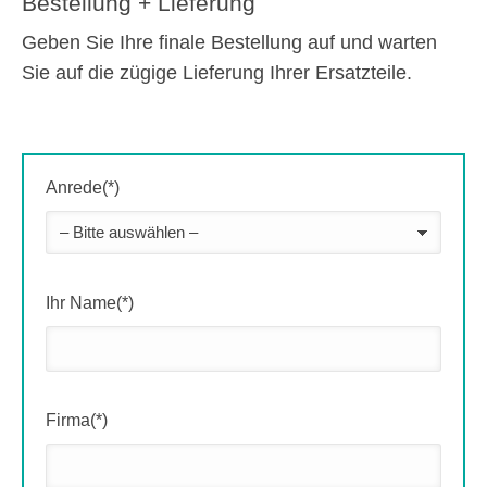
Bestellung + Lieferung
Geben Sie Ihre finale Bestellung auf und warten
Sie auf die zügige Lieferung Ihrer Ersatzteile.
Anrede(*)
Ihr Name(*)
Firma(*)