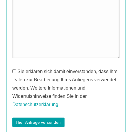
Sie erklären sich damit einverstanden, dass Ihre
Daten zur Bearbeitung Ihres Anliegens verwendet
werden. Weitere Informationen und
Widerrufshinweise finden Sie in der
Datenschutzerklärung
.