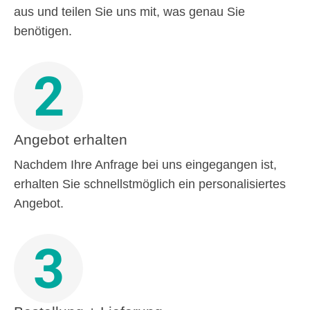
aus und teilen Sie uns mit, was genau Sie
benötigen.
2
Angebot erhalten
Nachdem Ihre Anfrage bei uns eingegangen ist,
erhalten Sie schnellstmöglich ein personalisiertes
Angebot.
3