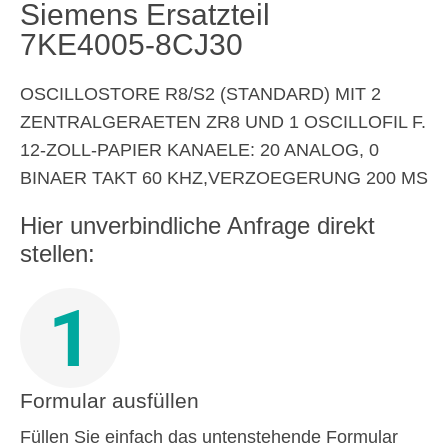
Siemens Ersatzteil
7KE4005-8CJ30
OSCILLOSTORE R8/S2 (STANDARD) MIT 2
ZENTRALGERAETEN ZR8 UND 1 OSCILLOFIL F.
12-ZOLL-PAPIER KANAELE: 20 ANALOG, 0
BINAER TAKT 60 KHZ,VERZOEGERUNG 200 MS
Hier unverbindliche Anfrage direkt
stellen:
1
Formular ausfüllen
Füllen Sie einfach das untenstehende Formular