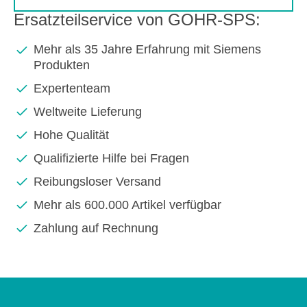
Ersatzteilservice von GOHR-SPS:
Mehr als 35 Jahre Erfahrung mit Siemens
Produkten
Expertenteam
Weltweite Lieferung
Hohe Qualität
Qualifizierte Hilfe bei Fragen
Reibungsloser Versand
Mehr als 600.000 Artikel verfügbar
Zahlung auf Rechnung