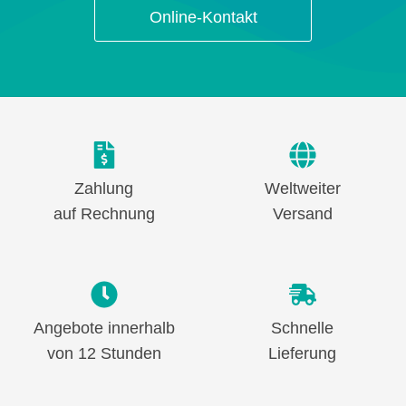
Online-Kontakt
Zahlung
Weltweiter
auf Rechnung
Versand
Angebote innerhalb
Schnelle
von 12 Stunden
Lieferung