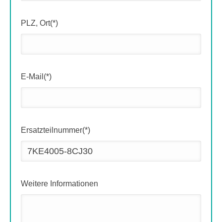
PLZ, Ort(*)
E-Mail(*)
Ersatzteilnummer(*)
Weitere Informationen