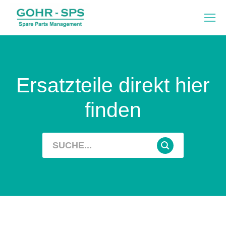
Ersatzteile direkt hier
finden