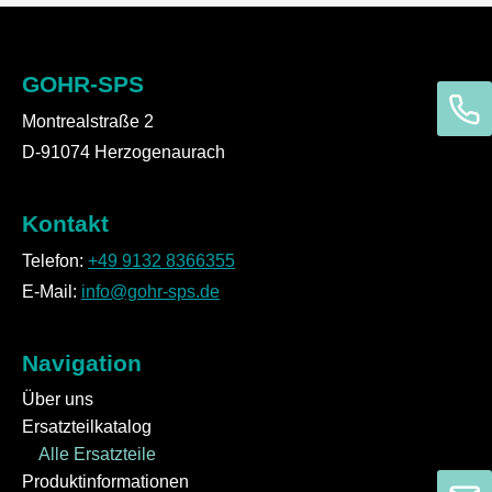
GOHR-SPS
Montrealstraße 2
D-91074 Herzogenaurach
Kontakt
Telefon:
+49 9132 8366355
E-Mail:
info@gohr-sps.de
Navigation
Über uns
Ersatzteilkatalog
Alle Ersatzteile
Produktinformationen