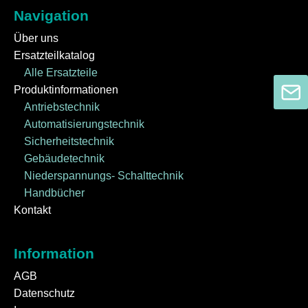
Navigation
Über uns
Ersatzteilkatalog
Alle Ersatzteile
Produktinformationen
Antriebstechnik
Automatisierungstechnik
Sicherheitstechnik
Gebäudetechnik
Niederspannungs- Schalttechnik
Handbücher
Kontakt
Information
AGB
Datenschutz