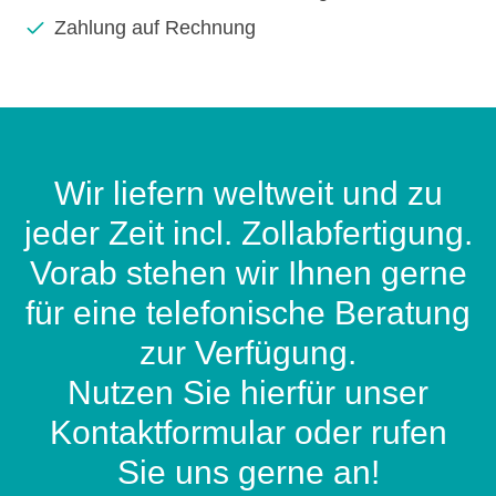
Zahlung auf Rechnung
Wir liefern weltweit und zu
jeder Zeit incl. Zollabfertigung.
Vorab stehen wir Ihnen gerne
für eine telefonische Beratung
zur Verfügung.
Nutzen Sie hierfür unser
Kontaktformular oder rufen
Sie uns gerne an!