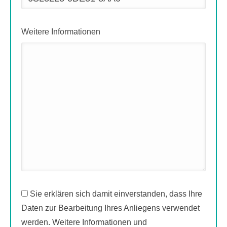
Weitere Informationen
Sie erklären sich damit einverstanden, dass Ihre
Daten zur Bearbeitung Ihres Anliegens verwendet
werden. Weitere Informationen und