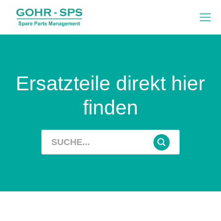
Ersatzteile direkt hier
finden