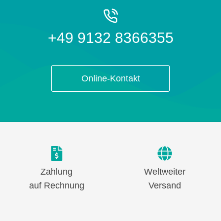
+49 9132 8366355
Online-Kontakt
Zahlung
Weltweiter
auf Rechnung
Versand