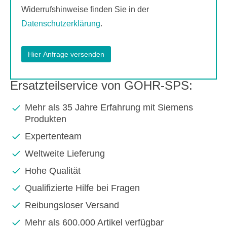
Widerrufshinweise finden Sie in der
Datenschutzerklärung
.
Ersatzteilservice von GOHR-SPS:
Mehr als 35 Jahre Erfahrung mit Siemens
Produkten
Expertenteam
Weltweite Lieferung
Hohe Qualität
Qualifizierte Hilfe bei Fragen
Reibungsloser Versand
Mehr als 600.000 Artikel verfügbar