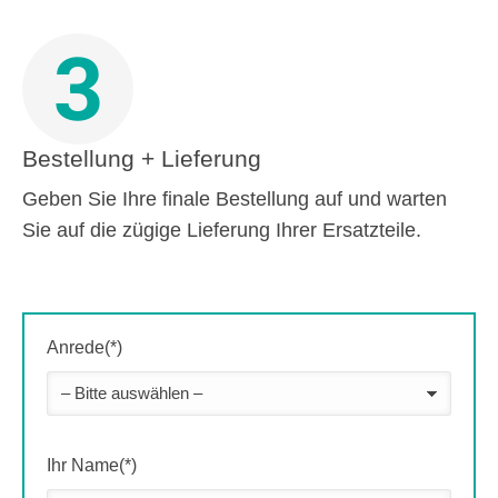
3
Bestellung + Lieferung
Geben Sie Ihre finale Bestellung auf und warten
Sie auf die zügige Lieferung Ihrer Ersatzteile.
Anrede(*)
Ihr Name(*)