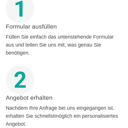
1
Formular ausfüllen
Füllen Sie einfach das untenstehende Formular
aus und teilen Sie uns mit, was genau Sie
benötigen.
2
Angebot erhalten
Nachdem Ihre Anfrage bei uns eingegangen ist,
erhalten Sie schnellstmöglich ein personalisiertes
Angebot.