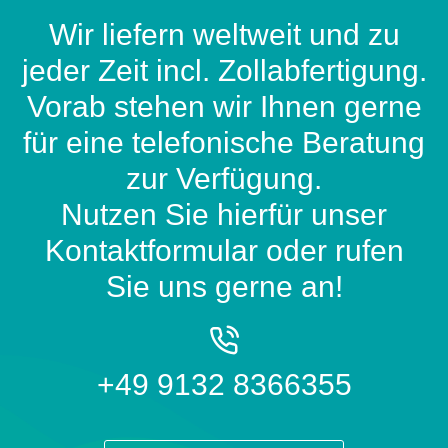
Wir liefern weltweit und zu
jeder Zeit incl. Zollabfertigung.
Vorab stehen wir Ihnen gerne
für eine telefonische Beratung
zur Verfügung.
Nutzen Sie hierfür unser
Kontaktformular oder rufen
Sie uns gerne an!
+49 9132 8366355