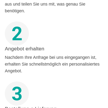
aus und teilen Sie uns mit, was genau Sie
benötigen.
2
Angebot erhalten
Nachdem Ihre Anfrage bei uns eingegangen ist,
erhalten Sie schnellstmöglich ein personalisiertes
Angebot.
3