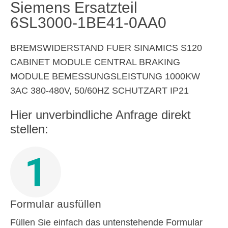
Siemens Ersatzteil
6SL3000-1BE41-0AA0
BREMSWIDERSTAND FUER SINAMICS S120
CABINET MODULE CENTRAL BRAKING
MODULE BEMESSUNGSLEISTUNG 1000KW
3AC 380-480V, 50/60HZ SCHUTZART IP21
Hier unverbindliche Anfrage direkt
stellen:
1
Formular ausfüllen
Füllen Sie einfach das untenstehende Formular