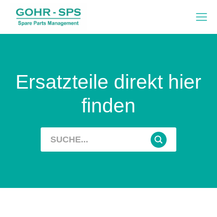
Ersatzteile direkt hier
finden