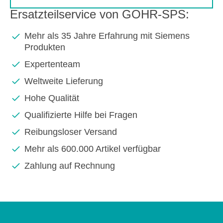
Ersatzteilservice von GOHR-SPS:
Mehr als 35 Jahre Erfahrung mit Siemens
Produkten
Expertenteam
Weltweite Lieferung
Hohe Qualität
Qualifizierte Hilfe bei Fragen
Reibungsloser Versand
Mehr als 600.000 Artikel verfügbar
Zahlung auf Rechnung