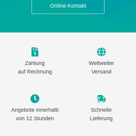
Online-Kontakt
Zahlung
Weltweiter
auf Rechnung
Versand
Angebote innerhalb
Schnelle
von 12 Stunden
Lieferung