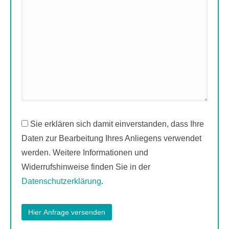
Sie erklären sich damit einverstanden, dass Ihre
Daten zur Bearbeitung Ihres Anliegens verwendet
werden. Weitere Informationen und
Widerrufshinweise finden Sie in der
Datenschutzerklärung
.