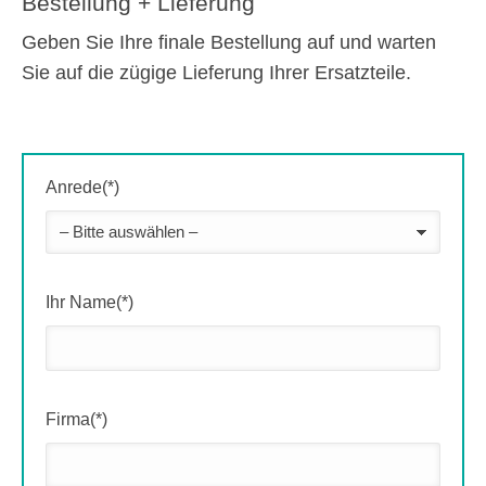
Bestellung + Lieferung
Geben Sie Ihre finale Bestellung auf und warten
Sie auf die zügige Lieferung Ihrer Ersatzteile.
Anrede(*)
Ihr Name(*)
Firma(*)