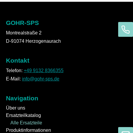
GOHR-SPS
Montrealstraße 2
D-91074 Herzogenaurach
Kontakt
Telefon:
+49 9132 8366355
E-Mail:
info@gohr-sps.de
Navigation
Über uns
Ersatzteilkatalog
Alle Ersatzteile
Produktinformationen