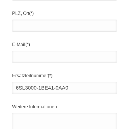
PLZ, Ort(*)
E-Mail(*)
Ersatzteilnummer(*)
Weitere Informationen