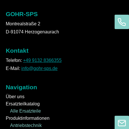
GOHR-SPS
Montrealstraße 2
D-91074 Herzogenaurach
Kontakt
Telefon:
+49 9132 8366355
E-Mail:
info@gohr-sps.de
Navigation
Über uns
Ersatzteilkatalog
Alle Ersatzteile
Produktinformationen
Antriebstechnik