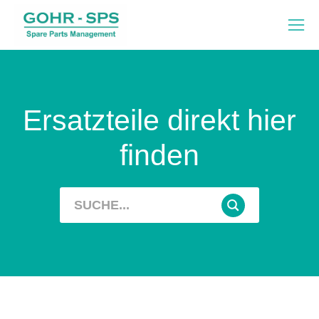
Ersatzteile direkt hier
finden