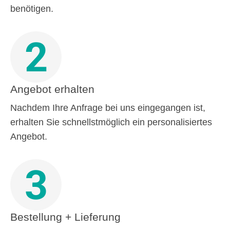
benötigen.
2
Angebot erhalten
Nachdem Ihre Anfrage bei uns eingegangen ist,
erhalten Sie schnellstmöglich ein personalisiertes
Angebot.
3
Bestellung + Lieferung