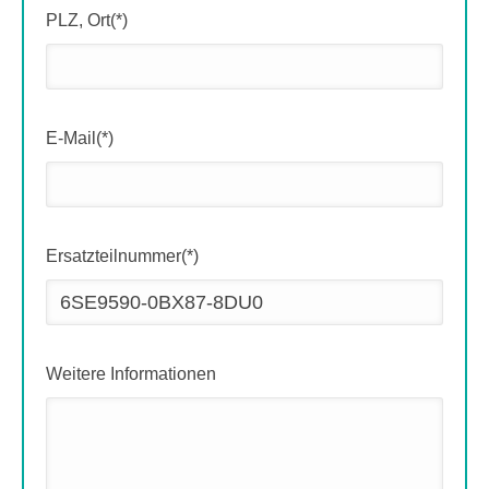
PLZ, Ort(*)
E-Mail(*)
Ersatzteilnummer(*)
Weitere Informationen