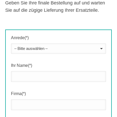
Geben Sie Ihre finale Bestellung auf und warten
Sie auf die zügige Lieferung Ihrer Ersatzteile.
Anrede(*)
Ihr Name(*)
Firma(*)