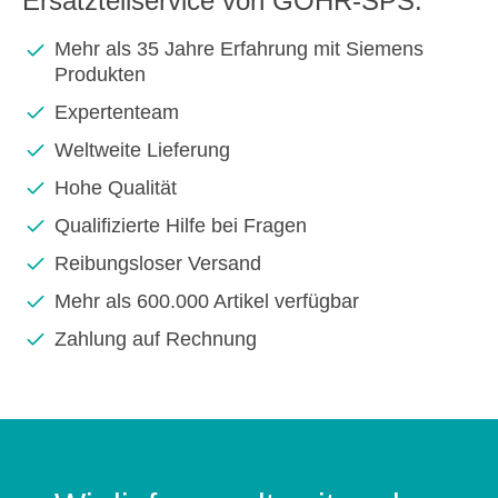
Ersatzteilservice von GOHR-SPS:
Mehr als 35 Jahre Erfahrung mit Siemens
Produkten
Expertenteam
Weltweite Lieferung
Hohe Qualität
Qualifizierte Hilfe bei Fragen
Reibungsloser Versand
Mehr als 600.000 Artikel verfügbar
Zahlung auf Rechnung