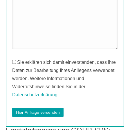
Sie erklären sich damit einverstanden, dass Ihre
Daten zur Bearbeitung Ihres Anliegens verwendet
werden. Weitere Informationen und
Widerrufshinweise finden Sie in der
Datenschutzerklärung
.