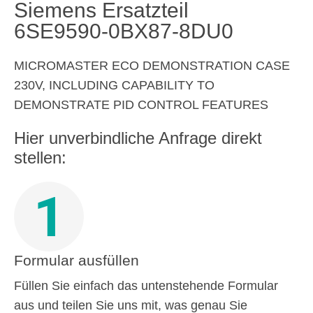
Siemens Ersatzteil
6SE9590-0BX87-8DU0
MICROMASTER ECO DEMONSTRATION CASE
230V, INCLUDING CAPABILITY TO
DEMONSTRATE PID CONTROL FEATURES
Hier unverbindliche Anfrage direkt
stellen:
1
Formular ausfüllen
Füllen Sie einfach das untenstehende Formular
aus und teilen Sie uns mit, was genau Sie