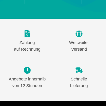
Zahlung
Weltweiter
auf Rechnung
Versand
Angebote innerhalb
Schnelle
von 12 Stunden
Lieferung