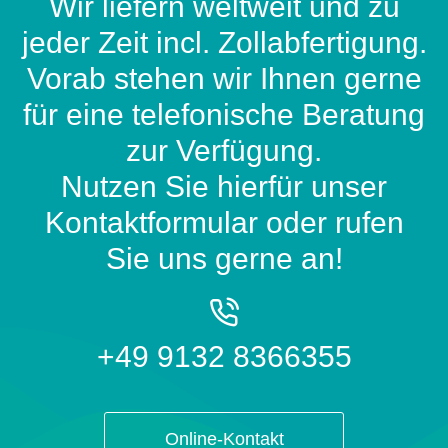
Wir liefern weltweit und zu
jeder Zeit incl. Zollabfertigung.
Vorab stehen wir Ihnen gerne
für eine telefonische Beratung
zur Verfügung.
Nutzen Sie hierfür unser
Kontaktformular oder rufen
Sie uns gerne an!
+49 9132 8366355
Online-Kontakt