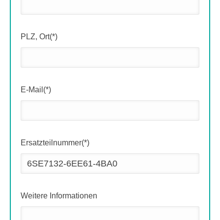
PLZ, Ort(*)
E-Mail(*)
Ersatzteilnummer(*)
Weitere Informationen