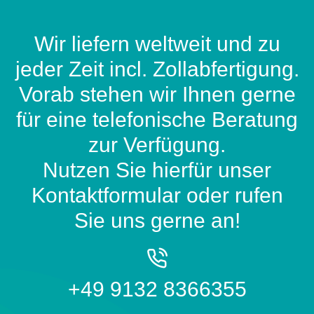
Wir liefern weltweit und zu
jeder Zeit incl. Zollabfertigung.
Vorab stehen wir Ihnen gerne
für eine telefonische Beratung
zur Verfügung.
Nutzen Sie hierfür unser
Kontaktformular oder rufen
Sie uns gerne an!
+49 9132 8366355