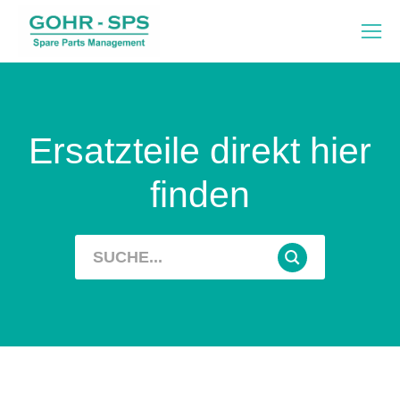
Ersatzteile direkt hier
finden