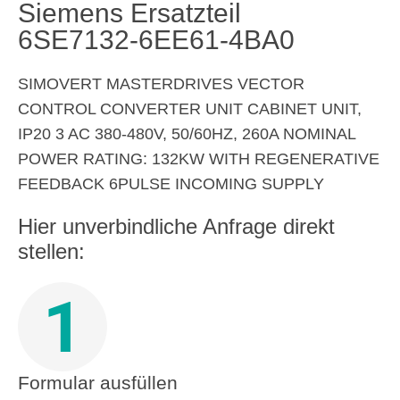
Siemens Ersatzteil
6SE7132-6EE61-4BA0
SIMOVERT MASTERDRIVES VECTOR
CONTROL CONVERTER UNIT CABINET UNIT,
IP20 3 AC 380-480V, 50/60HZ, 260A NOMINAL
POWER RATING: 132KW WITH REGENERATIVE
FEEDBACK 6PULSE INCOMING SUPPLY
Hier unverbindliche Anfrage direkt
stellen:
1
Formular ausfüllen