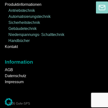
Produktinformationen
Antriebstechnik
Automatisierungstechnik
Sicherheitstechnik
Gebäudetechnik
Niederspannungs- Schalttechnik
Handbücher
Kontakt
Information
AGB
Datenschutz
Impressum
© 2026 Gohr-SPS