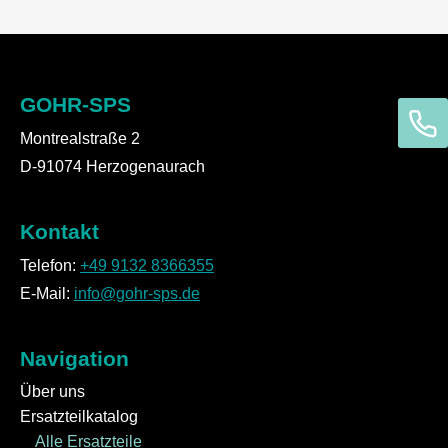
GOHR-SPS
Montrealstraße 2
D-91074 Herzogenaurach
Kontakt
Telefon:
+49 9132 8366355
E-Mail:
info@gohr-sps.de
Navigation
Über uns
Ersatzteilkatalog
Alle Ersatzteile