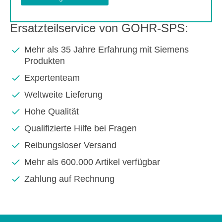
Ersatzteilservice von GOHR-SPS:
Mehr als 35 Jahre Erfahrung mit Siemens
Produkten
Expertenteam
Weltweite Lieferung
Hohe Qualität
Qualifizierte Hilfe bei Fragen
Reibungsloser Versand
Mehr als 600.000 Artikel verfügbar
Zahlung auf Rechnung