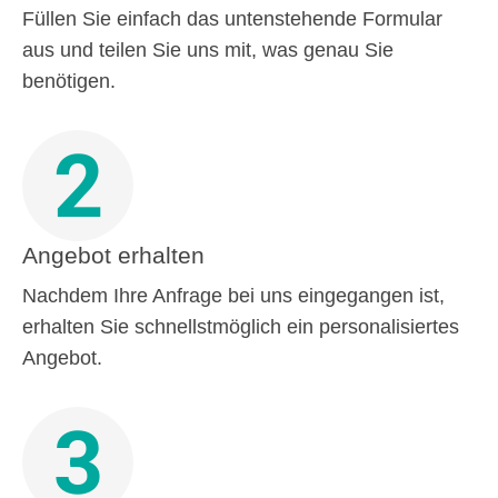
Füllen Sie einfach das untenstehende Formular
aus und teilen Sie uns mit, was genau Sie
benötigen.
2
Angebot erhalten
Nachdem Ihre Anfrage bei uns eingegangen ist,
erhalten Sie schnellstmöglich ein personalisiertes
Angebot.
3