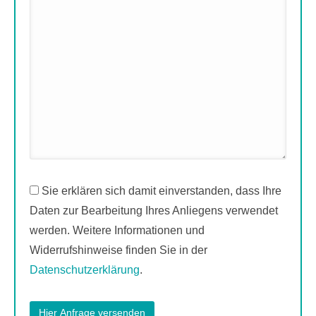
Sie erklären sich damit einverstanden, dass Ihre
Daten zur Bearbeitung Ihres Anliegens verwendet
werden. Weitere Informationen und
Widerrufshinweise finden Sie in der
Datenschutzerklärung
.