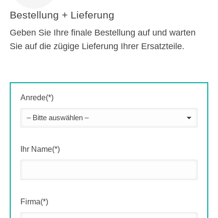
Bestellung + Lieferung
Geben Sie Ihre finale Bestellung auf und warten
Sie auf die zügige Lieferung Ihrer Ersatzteile.
Anrede(*)
Ihr Name(*)
Firma(*)