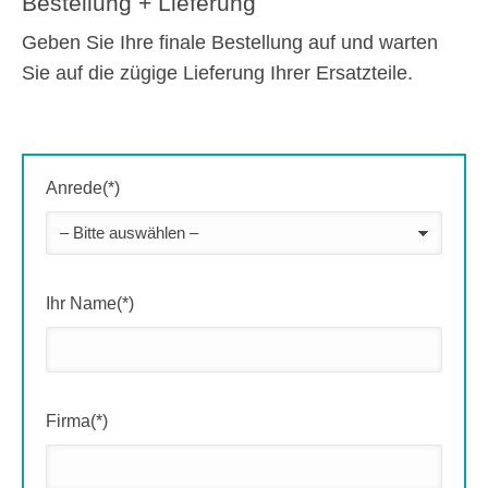
Bestellung + Lieferung
Geben Sie Ihre finale Bestellung auf und warten
Sie auf die zügige Lieferung Ihrer Ersatzteile.
Anrede(*)
Ihr Name(*)
Firma(*)