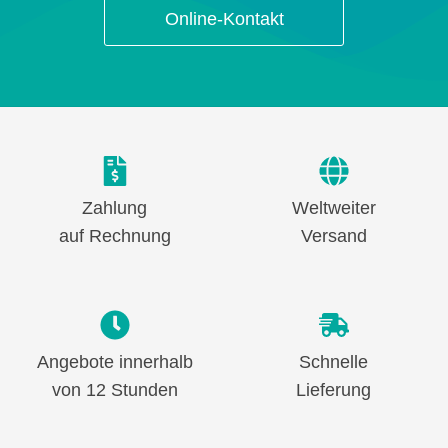
Online-Kontakt
Zahlung
Weltweiter
auf Rechnung
Versand
Angebote innerhalb
Schnelle
von 12 Stunden
Lieferung