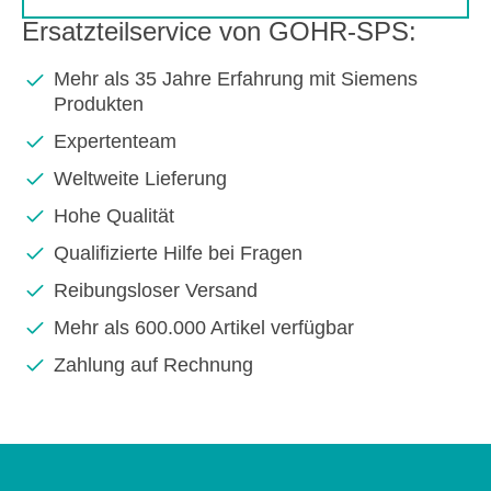
Ersatzteilservice von GOHR-SPS:
Mehr als 35 Jahre Erfahrung mit Siemens
Produkten
Expertenteam
Weltweite Lieferung
Hohe Qualität
Qualifizierte Hilfe bei Fragen
Reibungsloser Versand
Mehr als 600.000 Artikel verfügbar
Zahlung auf Rechnung