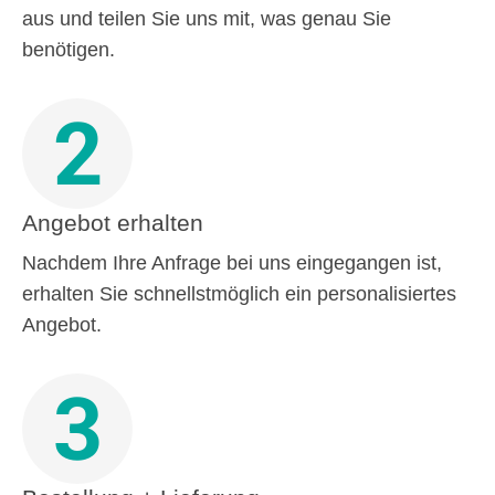
aus und teilen Sie uns mit, was genau Sie
benötigen.
2
Angebot erhalten
Nachdem Ihre Anfrage bei uns eingegangen ist,
erhalten Sie schnellstmöglich ein personalisiertes
Angebot.
3