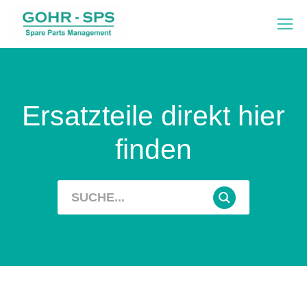
Ersatzteile direkt hier
finden