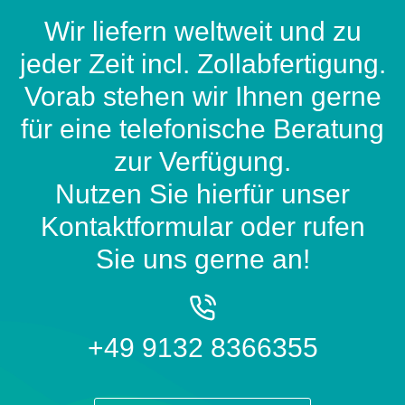
Wir liefern weltweit und zu
jeder Zeit incl. Zollabfertigung.
Vorab stehen wir Ihnen gerne
für eine telefonische Beratung
zur Verfügung.
Nutzen Sie hierfür unser
Kontaktformular oder rufen
Sie uns gerne an!
+49 9132 8366355