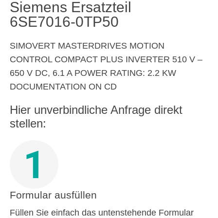
Siemens Ersatzteil
6SE7016-0TP50
SIMOVERT MASTERDRIVES MOTION
CONTROL COMPACT PLUS INVERTER 510 V –
650 V DC, 6.1 A POWER RATING: 2.2 KW
DOCUMENTATION ON CD
Hier unverbindliche Anfrage direkt
stellen:
1
Formular ausfüllen
Füllen Sie einfach das untenstehende Formular