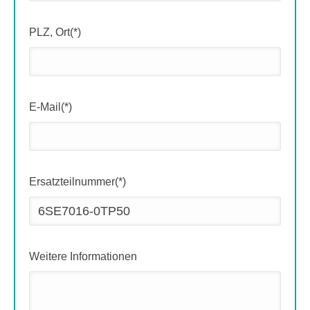
PLZ, Ort(*)
E-Mail(*)
Ersatzteilnummer(*)
Weitere Informationen