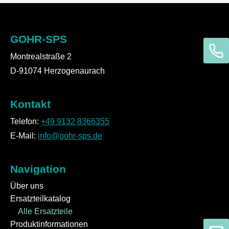
GOHR-SPS
Montrealstraße 2
D-91074 Herzogenaurach
Kontakt
Telefon:
+49 9132 8366355
E-Mail:
info@gohr-sps.de
Navigation
Über uns
Ersatzteilkatalog
Alle Ersatzteile
Produktinformationen