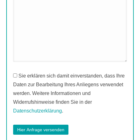
Sie erklären sich damit einverstanden, dass Ihre
Daten zur Bearbeitung Ihres Anliegens verwendet
werden. Weitere Informationen und
Widerrufshinweise finden Sie in der
Datenschutzerklärung
.