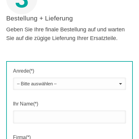
Bestellung + Lieferung
Geben Sie Ihre finale Bestellung auf und warten
Sie auf die zügige Lieferung Ihrer Ersatzteile.
Anrede(*)
Ihr Name(*)
Firma(*)