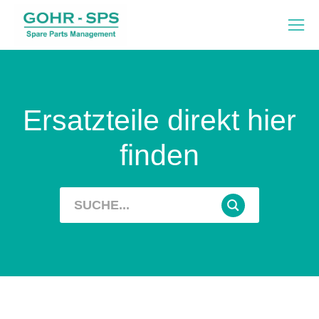
Ersatzteile direkt hier
finden