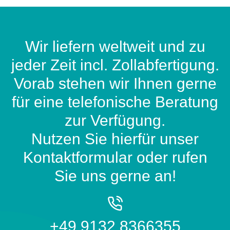
Wir liefern weltweit und zu
jeder Zeit incl. Zollabfertigung.
Vorab stehen wir Ihnen gerne
für eine telefonische Beratung
zur Verfügung.
Nutzen Sie hierfür unser
Kontaktformular oder rufen
Sie uns gerne an!
+49 9132 8366355