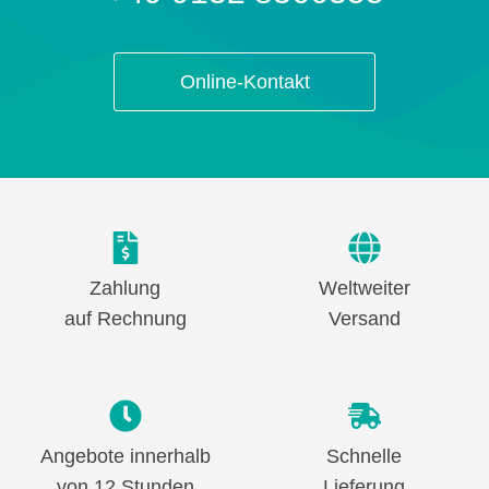
Online-Kontakt
Zahlung
Weltweiter
auf Rechnung
Versand
Angebote innerhalb
Schnelle
von 12 Stunden
Lieferung