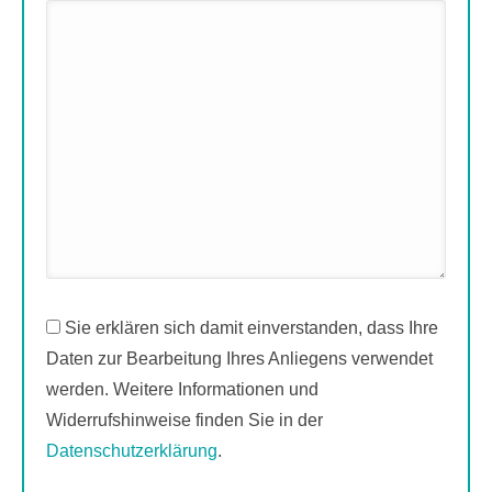
Sie erklären sich damit einverstanden, dass Ihre
Daten zur Bearbeitung Ihres Anliegens verwendet
werden. Weitere Informationen und
Widerrufshinweise finden Sie in der
Datenschutzerklärung
.