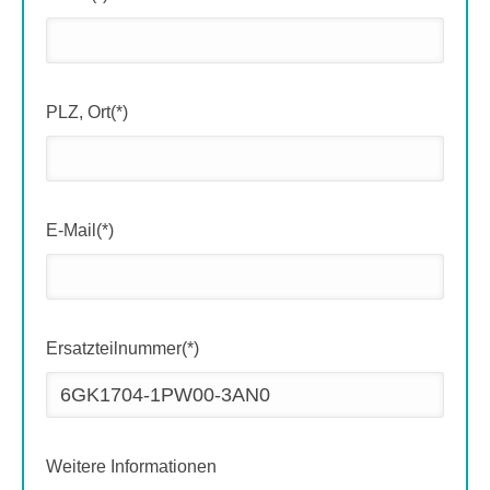
PLZ, Ort(*)
E-Mail(*)
Ersatzteilnummer(*)
Weitere Informationen