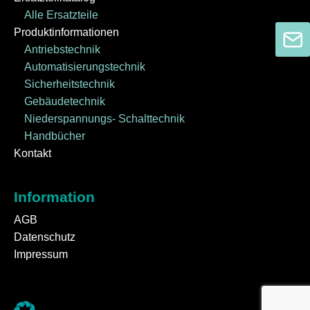
Alle Ersatzteile
Produktinformationen
Antriebstechnik
Automatisierungstechnik
Sicherheitstechnik
Gebäudetechnik
Niederspannungs- Schalttechnik
Handbücher
Kontakt
Information
AGB
Datenschutz
Impressum