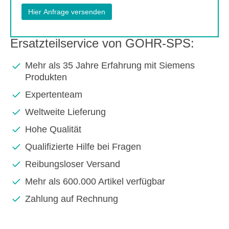
Ersatzteilservice von GOHR-SPS:
Mehr als 35 Jahre Erfahrung mit Siemens
Produkten
Expertenteam
Weltweite Lieferung
Hohe Qualität
Qualifizierte Hilfe bei Fragen
Reibungsloser Versand
Mehr als 600.000 Artikel verfügbar
Zahlung auf Rechnung