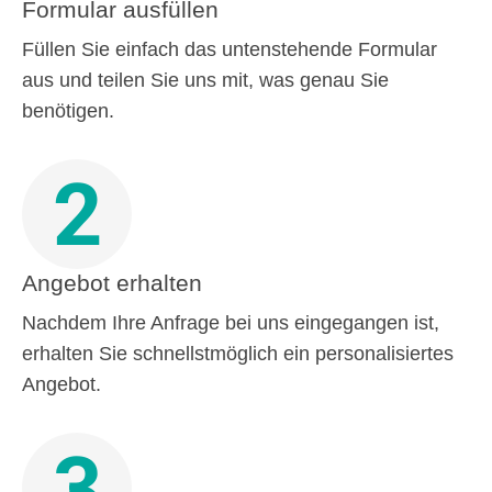
Formular ausfüllen
Füllen Sie einfach das untenstehende Formular
aus und teilen Sie uns mit, was genau Sie
benötigen.
2
Angebot erhalten
Nachdem Ihre Anfrage bei uns eingegangen ist,
erhalten Sie schnellstmöglich ein personalisiertes
Angebot.
3