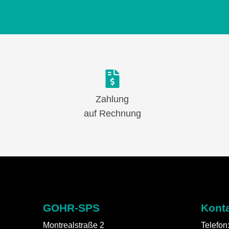
Zahlung
auf Rechnung
GOHR-SPS
Kont
Montrealstraße 2
Telefon