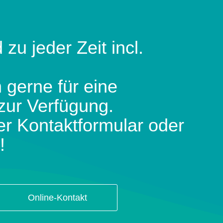
 zu jeder Zeit incl.
 gerne für eine
zur Verfügung.
er Kontaktformular oder
!
Online-Kontakt