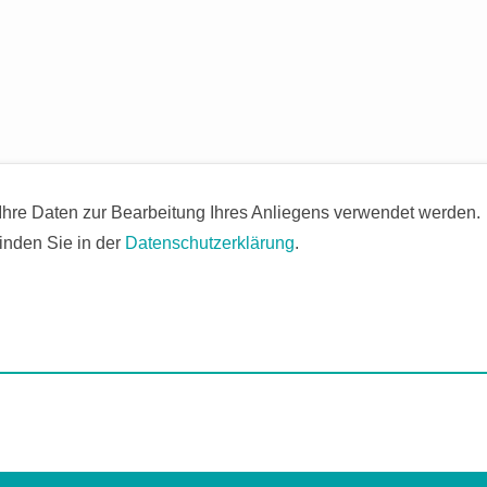
 Ihre Daten zur Bearbeitung Ihres Anliegens verwendet werden.
inden Sie in der
Datenschutzerklärung
.