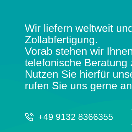
Wir liefern weltweit und
Zollabfertigung.
Vorab stehen wir Ihnen
telefonische Beratung 
Nutzen Sie hierfür uns
rufen Sie uns gerne an
+49 9132 8366355