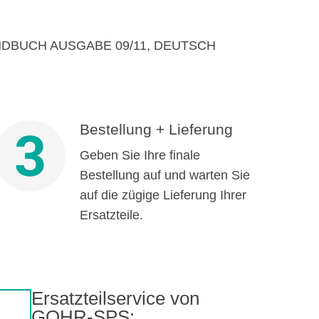
DBUCH AUSGABE 09/11, DEUTSCH
Bestellung + Lieferung
3
Geben Sie Ihre finale
Bestellung auf und warten Sie
auf die zügige Lieferung Ihrer
Ersatzteile.
Ersatzteilservice von
GOHR-SPS: