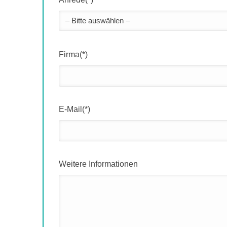
Firma(*)
E-Mail(*)
Weitere Informationen