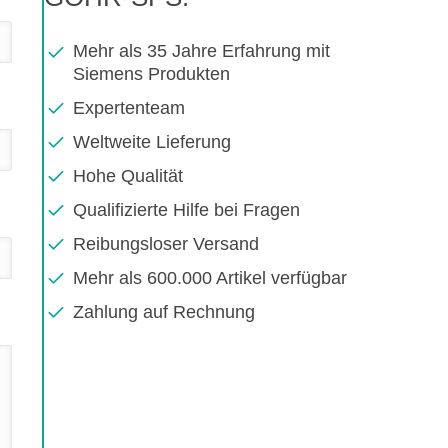
Mehr als 35 Jahre Erfahrung mit
Siemens Produkten
Expertenteam
Weltweite Lieferung
Hohe Qualität
Qualifizierte Hilfe bei Fragen
Reibungsloser Versand
Mehr als 600.000 Artikel verfügbar
Zahlung auf Rechnung