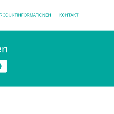
RODUKTINFORMATIONEN
KONTAKT
en