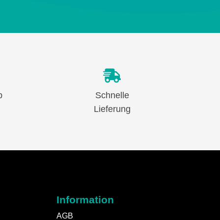
b
Schnelle
Lieferung
Information
AGB