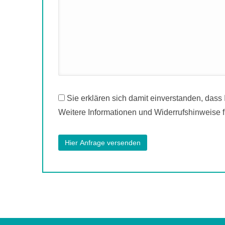
Sie erklären sich damit einverstanden, dass
Weitere Informationen und Widerrufshinweise f