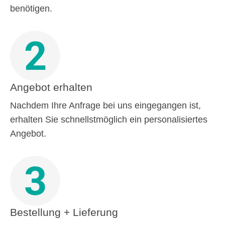
benötigen.
2
Angebot erhalten
Nachdem Ihre Anfrage bei uns eingegangen ist,
erhalten Sie schnellstmöglich ein personalisiertes
Angebot.
3
Bestellung + Lieferung