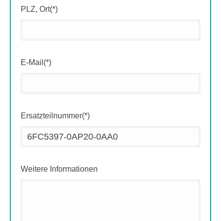
PLZ, Ort(*)
E-Mail(*)
Ersatzteilnummer(*)
Weitere Informationen