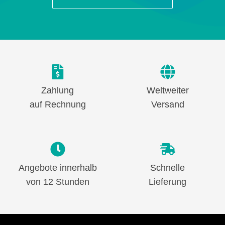
Zahlung
Weltweiter
auf Rechnung
Versand
Angebote innerhalb
Schnelle
von 12 Stunden
Lieferung