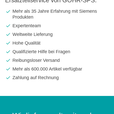
Ersatzteilservice von GOHR-SPS:
Mehr als 35 Jahre Erfahrung mit Siemens
Produkten
Expertenteam
Weltweite Lieferung
Hohe Qualität
Qualifizierte Hilfe bei Fragen
Reibungsloser Versand
Mehr als 600.000 Artikel verfügbar
Zahlung auf Rechnung