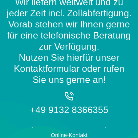
Wir liefern weltweit und zu
jeder Zeit incl. Zollabfertigung.
Vorab stehen wir Ihnen gerne
für eine telefonische Beratung
zur Verfügung.
Nutzen Sie hierfür unser
Kontaktformular oder rufen
Sie uns gerne an!
+49 9132 8366355
Online-Kontakt