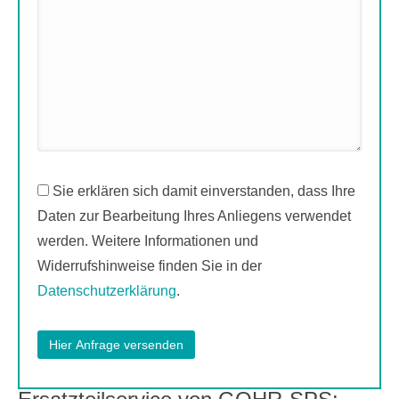
Sie erklären sich damit einverstanden, dass Ihre
Daten zur Bearbeitung Ihres Anliegens verwendet
werden. Weitere Informationen und
Widerrufshinweise finden Sie in der
Datenschutzerklärung
.