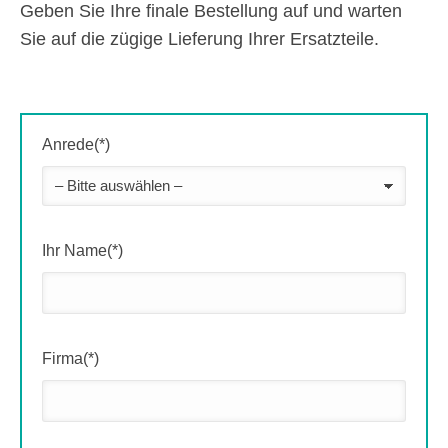
Geben Sie Ihre finale Bestellung auf und warten
Sie auf die zügige Lieferung Ihrer Ersatzteile.
Anrede(*)
Ihr Name(*)
Firma(*)