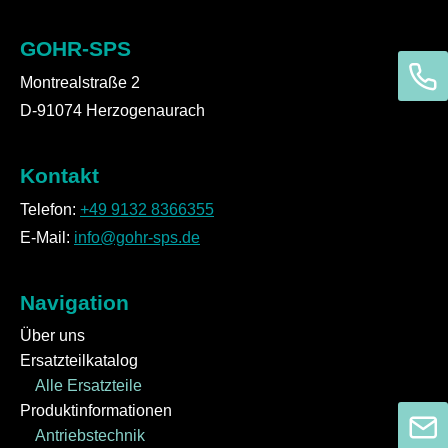
GOHR-SPS
Montrealstraße 2
D-91074 Herzogenaurach
Kontakt
Telefon:
+49 9132 8366355
E-Mail:
info@gohr-sps.de
Navigation
Über uns
Ersatzteilkatalog
Alle Ersatzteile
Produktinformationen
Antriebstechnik