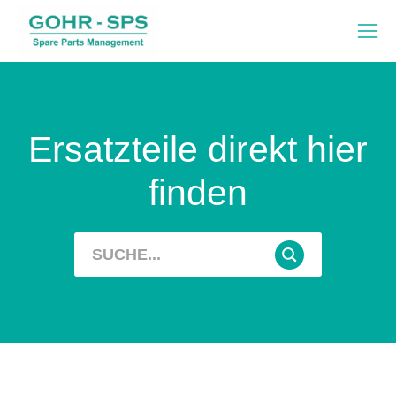
Ersatzteile direkt hier
finden