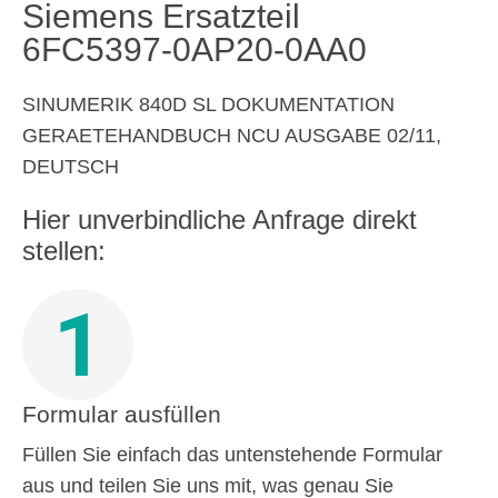
Siemens Ersatzteil
6FC5397-0AP20-0AA0
SINUMERIK 840D SL DOKUMENTATION
GERAETEHANDBUCH NCU AUSGABE 02/11,
DEUTSCH
Hier unverbindliche Anfrage direkt
stellen:
1
Formular ausfüllen
Füllen Sie einfach das untenstehende Formular
aus und teilen Sie uns mit, was genau Sie