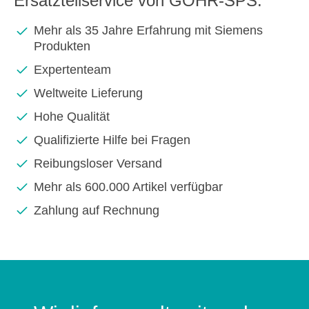
Ersatzteilservice von GOHR-SPS:
Mehr als 35 Jahre Erfahrung mit Siemens
Produkten
Expertenteam
Weltweite Lieferung
Hohe Qualität
Qualifizierte Hilfe bei Fragen
Reibungsloser Versand
Mehr als 600.000 Artikel verfügbar
Zahlung auf Rechnung