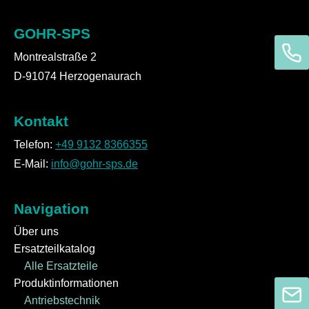
GOHR-SPS
Montrealstraße 2
D-91074 Herzogenaurach
Kontakt
Telefon:
+49 9132 8366355
E-Mail:
info@gohr-sps.de
Navigation
Über uns
Ersatzteilkatalog
Alle Ersatzteile
Produktinformationen
Antriebstechnik