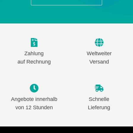
Zahlung
Weltweiter
auf Rechnung
Versand
Angebote innerhalb
Schnelle
von 12 Stunden
Lieferung