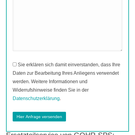
Sie erklären sich damit einverstanden, dass Ihre
Daten zur Bearbeitung Ihres Anliegens verwendet
werden. Weitere Informationen und
Widerrufshinweise finden Sie in der
Datenschutzerklärung
.