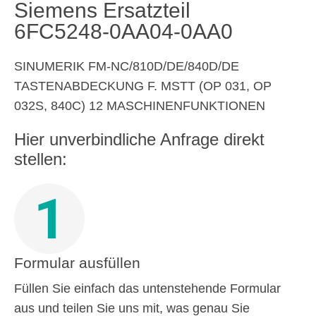
Siemens Ersatzteil
6FC5248-0AA04-0AA0
SINUMERIK FM-NC/810D/DE/840D/DE
TASTENABDECKUNG F. MSTT (OP 031, OP
032S, 840C) 12 MASCHINENFUNKTIONEN
Hier unverbindliche Anfrage direkt
stellen:
1
Formular ausfüllen
Füllen Sie einfach das untenstehende Formular
aus und teilen Sie uns mit, was genau Sie