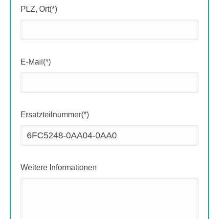
PLZ, Ort(*)
E-Mail(*)
Ersatzteilnummer(*)
Weitere Informationen