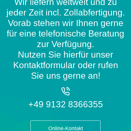
Wir liefern weltweit und zu
jeder Zeit incl. Zollabfertigung.
Vorab stehen wir Ihnen gerne
für eine telefonische Beratung
zur Verfügung.
Nutzen Sie hierfür unser
Kontaktformular oder rufen
Sie uns gerne an!
+49 9132 8366355
Online-Kontakt