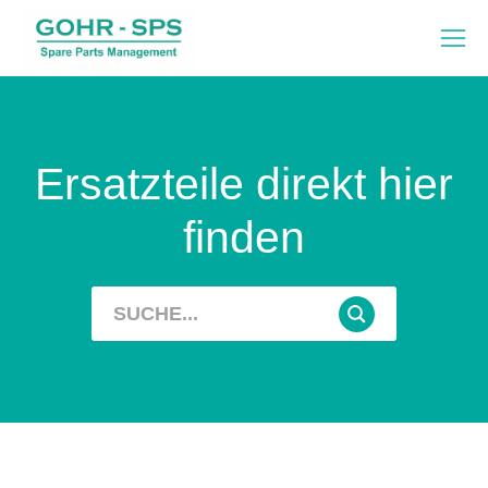
Ersatzteile direkt hier
finden