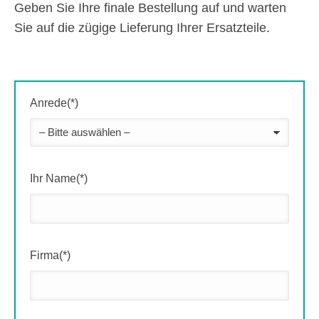
Geben Sie Ihre finale Bestellung auf und warten
Sie auf die zügige Lieferung Ihrer Ersatzteile.
Anrede(*)
Ihr Name(*)
Firma(*)