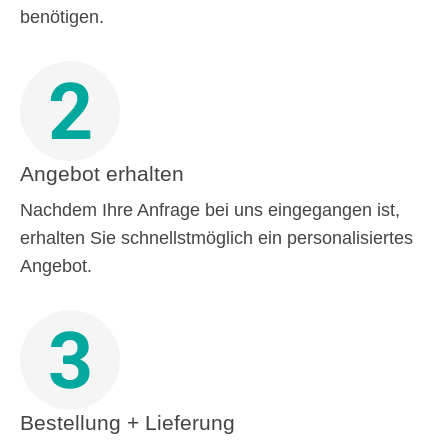
benötigen.
2
Angebot erhalten
Nachdem Ihre Anfrage bei uns eingegangen ist,
erhalten Sie schnellstmöglich ein personalisiertes
Angebot.
3
Bestellung + Lieferung