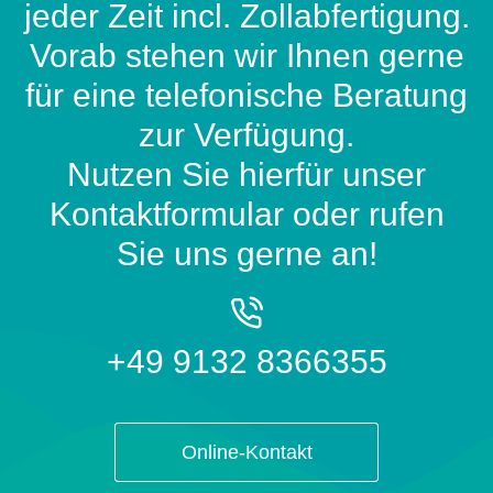
jeder Zeit incl. Zollabfertigung.
Vorab stehen wir Ihnen gerne
für eine telefonische Beratung
zur Verfügung.
Nutzen Sie hierfür unser
Kontaktformular oder rufen
Sie uns gerne an!
+49 9132 8366355
Online-Kontakt