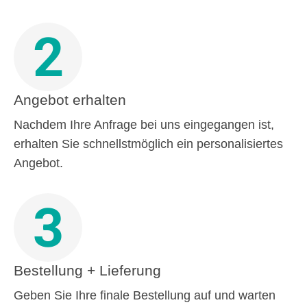
2
Angebot erhalten
Nachdem Ihre Anfrage bei uns eingegangen ist,
erhalten Sie schnellstmöglich ein personalisiertes
Angebot.
3
Bestellung + Lieferung
Geben Sie Ihre finale Bestellung auf und warten