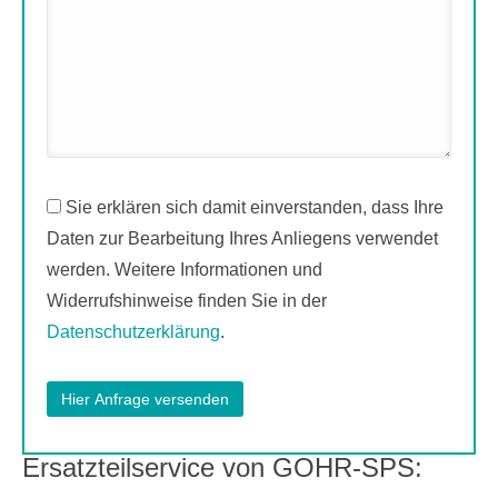
Sie erklären sich damit einverstanden, dass Ihre
Daten zur Bearbeitung Ihres Anliegens verwendet
werden. Weitere Informationen und
Widerrufshinweise finden Sie in der
Datenschutzerklärung
.
Ersatzteilservice von GOHR-SPS: