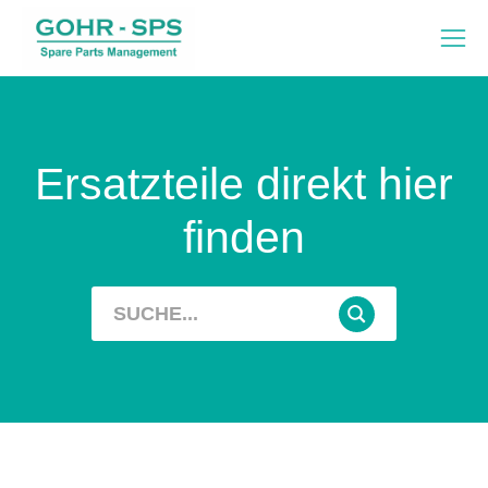
Ersatzteile direkt hier
finden