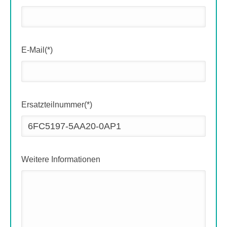
E-Mail(*)
Ersatzteilnummer(*)
Weitere Informationen