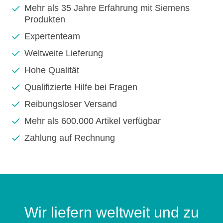
Mehr als 35 Jahre Erfahrung mit Siemens
Produkten
Expertenteam
Weltweite Lieferung
Hohe Qualität
Qualifizierte Hilfe bei Fragen
Reibungsloser Versand
Mehr als 600.000 Artikel verfügbar
Zahlung auf Rechnung
Wir liefern weltweit und zu