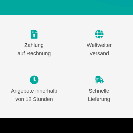
Zahlung
Weltweiter
auf Rechnung
Versand
Angebote innerhalb
Schnelle
von 12 Stunden
Lieferung