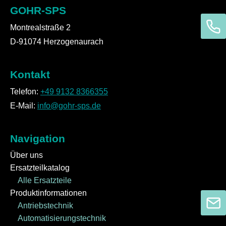
GOHR-SPS
Montrealstraße 2
D-91074 Herzogenaurach
Kontakt
Telefon:
+49 9132 8366355
E-Mail:
info@gohr-sps.de
Navigation
Über uns
Ersatzteilkatalog
Alle Ersatzteile
Produktinformationen
Antriebstechnik
Automatisierungstechnik