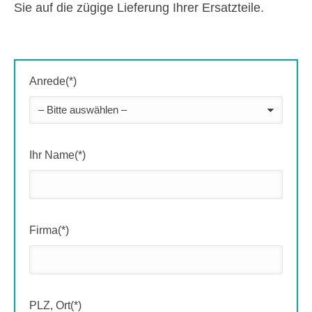
Sie auf die zügige Lieferung Ihrer Ersatzteile.
Anrede(*)
Ihr Name(*)
Firma(*)
PLZ, Ort(*)