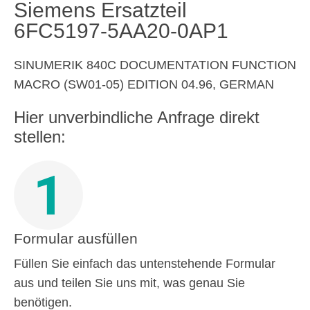
Siemens Ersatzteil
6FC5197-5AA20-0AP1
SINUMERIK 840C DOCUMENTATION FUNCTION
MACRO (SW01-05) EDITION 04.96, GERMAN
Hier unverbindliche Anfrage direkt
stellen:
1
Formular ausfüllen
Füllen Sie einfach das untenstehende Formular
aus und teilen Sie uns mit, was genau Sie
benötigen.