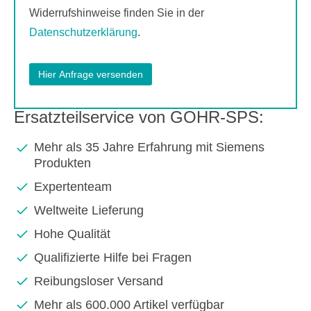
Widerrufshinweise finden Sie in der
Datenschutzerklärung
.
Ersatzteilservice von GOHR-SPS:
Mehr als 35 Jahre Erfahrung mit Siemens
Produkten
Expertenteam
Weltweite Lieferung
Hohe Qualität
Qualifizierte Hilfe bei Fragen
Reibungsloser Versand
Mehr als 600.000 Artikel verfügbar