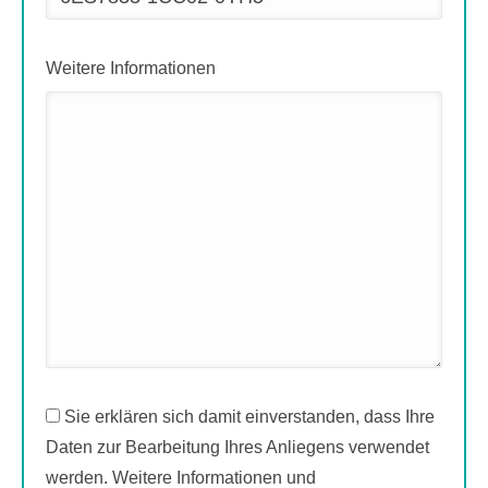
Weitere Informationen
Sie erklären sich damit einverstanden, dass Ihre
Daten zur Bearbeitung Ihres Anliegens verwendet
werden. Weitere Informationen und