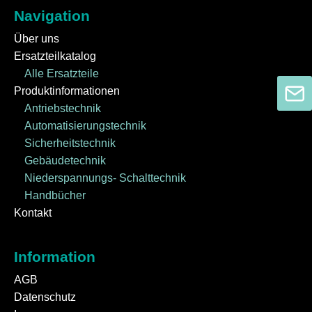
Navigation
Über uns
Ersatzteilkatalog
Alle Ersatzteile
Produktinformationen
Antriebstechnik
Automatisierungstechnik
Sicherheitstechnik
Gebäudetechnik
Niederspannungs- Schalttechnik
Handbücher
Kontakt
Information
AGB
Datenschutz