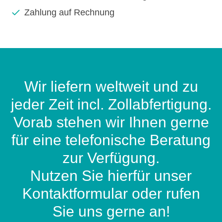
Zahlung auf Rechnung
Wir liefern weltweit und zu
jeder Zeit incl. Zollabfertigung.
Vorab stehen wir Ihnen gerne
für eine telefonische Beratung
zur Verfügung.
Nutzen Sie hierfür unser
Kontaktformular oder rufen
Sie uns gerne an!