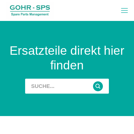
Ersatzteile direkt hier
finden