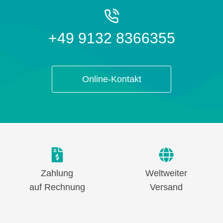
+49 9132 8366355
Online-Kontakt
Zahlung
Weltweiter
auf Rechnung
Versand