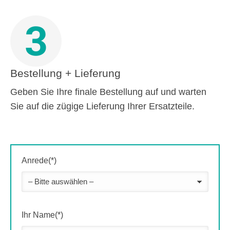
3
Bestellung + Lieferung
Geben Sie Ihre finale Bestellung auf und warten
Sie auf die zügige Lieferung Ihrer Ersatzteile.
Anrede(*)
Ihr Name(*)