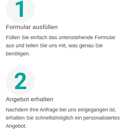
1
Formular ausfüllen
Füllen Sie einfach das untenstehende Formular
aus und teilen Sie uns mit, was genau Sie
benötigen.
2
Angebot erhalten
Nachdem Ihre Anfrage bei uns eingegangen ist,
erhalten Sie schnellstmöglich ein personalisiertes
Angebot.