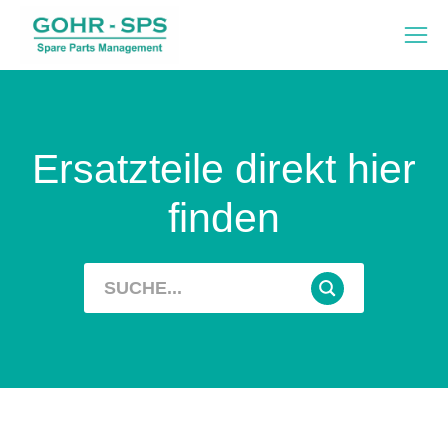
Ersatzteile direkt hier
finden