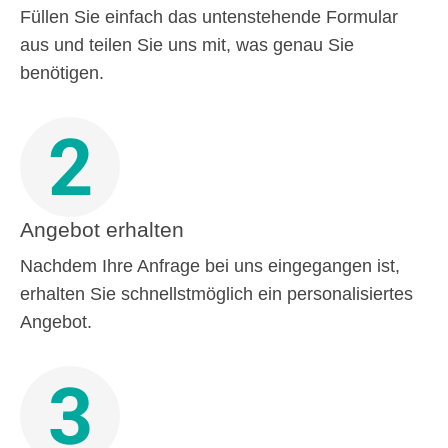
Füllen Sie einfach das untenstehende Formular
aus und teilen Sie uns mit, was genau Sie
benötigen.
2
Angebot erhalten
Nachdem Ihre Anfrage bei uns eingegangen ist,
erhalten Sie schnellstmöglich ein personalisiertes
Angebot.
3