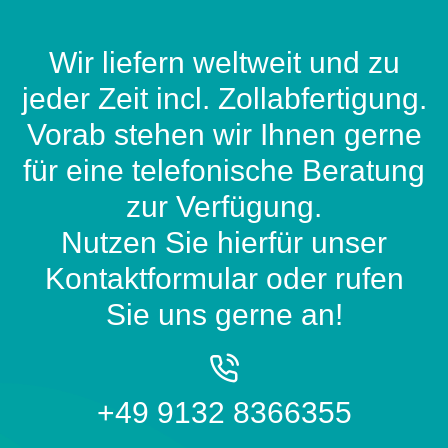
Wir liefern weltweit und zu
jeder Zeit incl. Zollabfertigung.
Vorab stehen wir Ihnen gerne
für eine telefonische Beratung
zur Verfügung.
Nutzen Sie hierfür unser
Kontaktformular oder rufen
Sie uns gerne an!
+49 9132 8366355