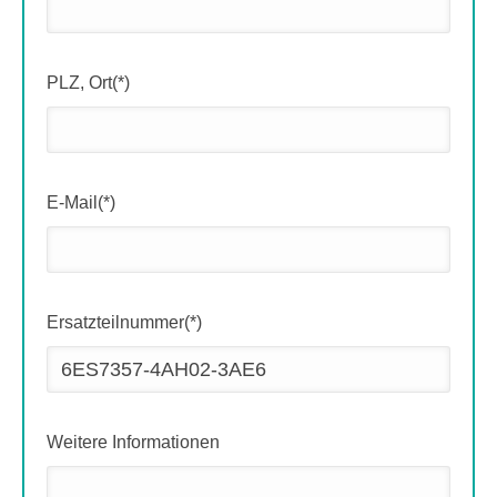
PLZ, Ort(*)
E-Mail(*)
Ersatzteilnummer(*)
Weitere Informationen