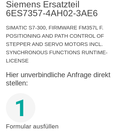
Siemens Ersatzteil
6ES7357-4AH02-3AE6
SIMATIC S7-300, FIRMWARE FM357L F.
POSITIONING AND PATH CONTROL OF
STEPPER AND SERVO MOTORS INCL.
SYNCHRONOUS FUNCTIONS RUNTIME-
LICENSE
Hier unverbindliche Anfrage direkt
stellen:
1
Formular ausfüllen