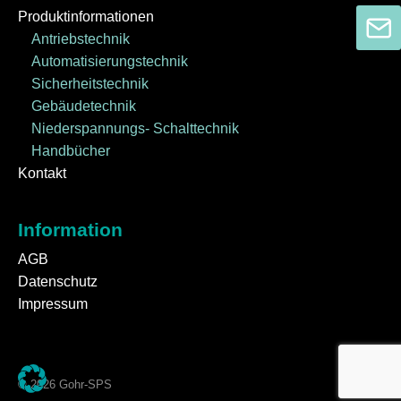
Produktinformationen
Antriebstechnik
Automatisierungstechnik
Sicherheitstechnik
Gebäudetechnik
Niederspannungs- Schalttechnik
Handbücher
Kontakt
Information
AGB
Datenschutz
Impressum
© 2026 Gohr-SPS