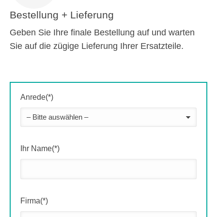
Bestellung + Lieferung
Geben Sie Ihre finale Bestellung auf und warten
Sie auf die zügige Lieferung Ihrer Ersatzteile.
Anrede(*)
Ihr Name(*)
Firma(*)