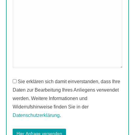
Sie erklären sich damit einverstanden, dass Ihre
Daten zur Bearbeitung Ihres Anliegens verwendet
werden. Weitere Informationen und
Widerrufshinweise finden Sie in der
Datenschutzerklärung
.