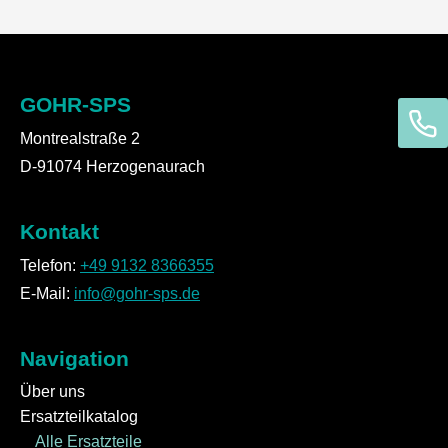
GOHR-SPS
Montrealstraße 2
D-91074 Herzogenaurach
Kontakt
Telefon:
+49 9132 8366355
E-Mail:
info@gohr-sps.de
Navigation
Über uns
Ersatzteilkatalog
Alle Ersatzteile