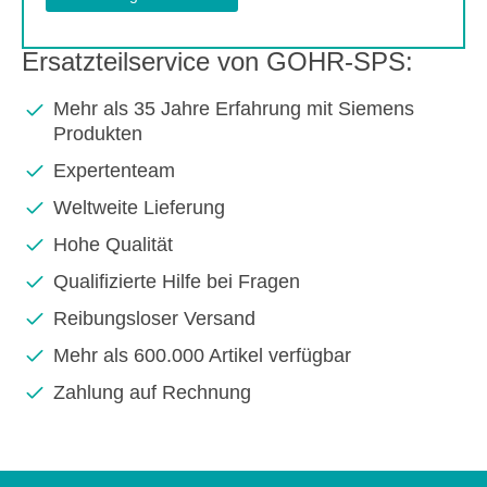
Ersatzteilservice von GOHR-SPS:
Mehr als 35 Jahre Erfahrung mit Siemens
Produkten
Expertenteam
Weltweite Lieferung
Hohe Qualität
Qualifizierte Hilfe bei Fragen
Reibungsloser Versand
Mehr als 600.000 Artikel verfügbar
Zahlung auf Rechnung