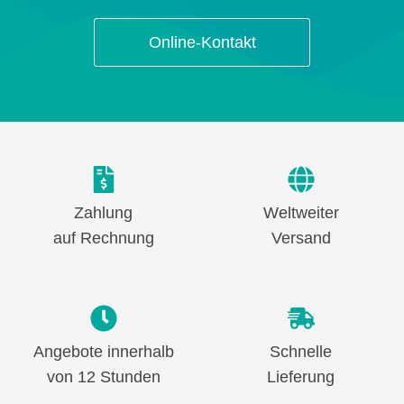
Online-Kontakt
Zahlung
Weltweiter
auf Rechnung
Versand
Angebote innerhalb
Schnelle
von 12 Stunden
Lieferung