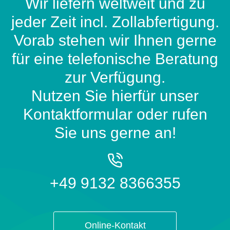
Wir liefern weltweit und zu
jeder Zeit incl. Zollabfertigung.
Vorab stehen wir Ihnen gerne
für eine telefonische Beratung
zur Verfügung.
Nutzen Sie hierfür unser
Kontaktformular oder rufen
Sie uns gerne an!
+49 9132 8366355
Online-Kontakt