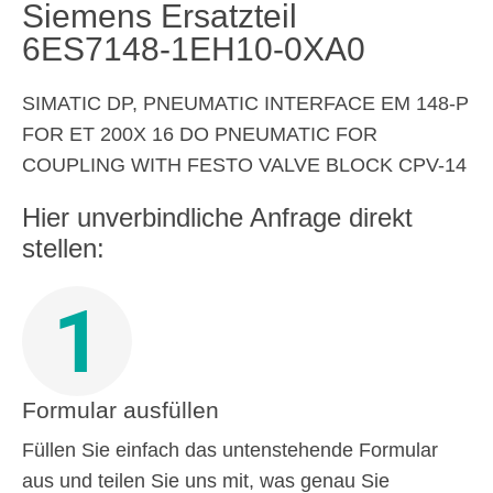
Siemens Ersatzteil
6ES7148-1EH10-0XA0
SIMATIC DP, PNEUMATIC INTERFACE EM 148-P
FOR ET 200X 16 DO PNEUMATIC FOR
COUPLING WITH FESTO VALVE BLOCK CPV-14
Hier unverbindliche Anfrage direkt
stellen:
1
Formular ausfüllen
Füllen Sie einfach das untenstehende Formular
aus und teilen Sie uns mit, was genau Sie