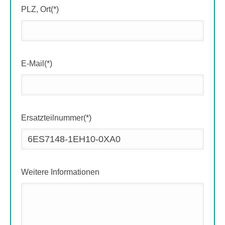
PLZ, Ort(*)
E-Mail(*)
Ersatzteilnummer(*)
Weitere Informationen