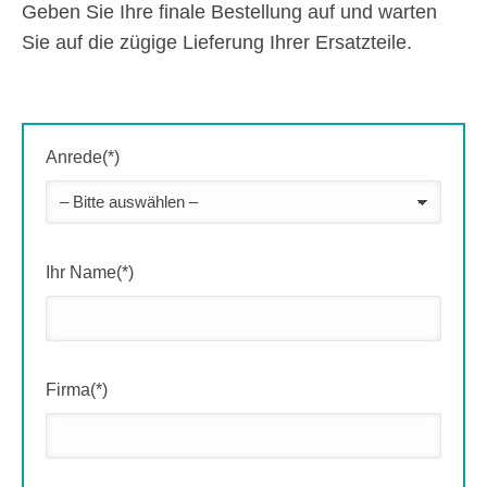
Geben Sie Ihre finale Bestellung auf und warten
Sie auf die zügige Lieferung Ihrer Ersatzteile.
Anrede(*)
Ihr Name(*)
Firma(*)