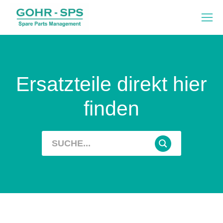
Ersatzteile direkt hier
finden