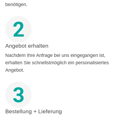
benötigen.
2
Angebot erhalten
Nachdem Ihre Anfrage bei uns eingegangen ist,
erhalten Sie schnellstmöglich ein personalisiertes
Angebot.
3
Bestellung + Lieferung