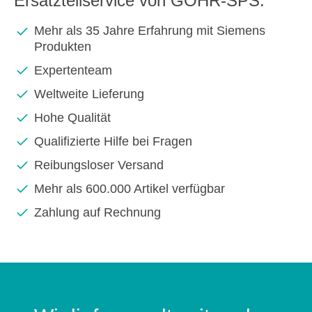
Ersatzteilservice von GOHR-SPS:
Mehr als 35 Jahre Erfahrung mit Siemens
Produkten
Expertenteam
Weltweite Lieferung
Hohe Qualität
Qualifizierte Hilfe bei Fragen
Reibungsloser Versand
Mehr als 600.000 Artikel verfügbar
Zahlung auf Rechnung