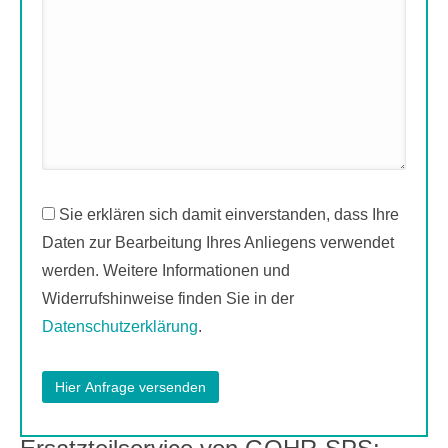
Sie erklären sich damit einverstanden, dass Ihre
Daten zur Bearbeitung Ihres Anliegens verwendet
werden. Weitere Informationen und
Widerrufshinweise finden Sie in der
Datenschutzerklärung
.