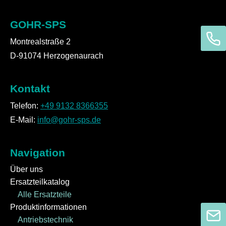
GOHR-SPS
Montrealstraße 2
D-91074 Herzogenaurach
Kontakt
Telefon:
+49 9132 8366355
E-Mail:
info@gohr-sps.de
Navigation
Über uns
Ersatzteilkatalog
Alle Ersatzteile
Produktinformationen
Antriebstechnik