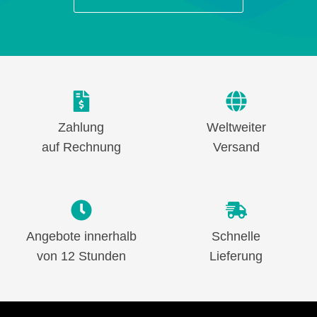
Zahlung
Weltweiter
auf Rechnung
Versand
Angebote innerhalb
Schnelle
von 12 Stunden
Lieferung