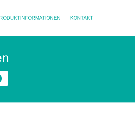
RODUKTINFORMATIONEN
KONTAKT
en