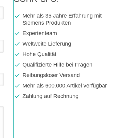
Mehr als 35 Jahre Erfahrung mit
Siemens Produkten
Expertenteam
Weltweite Lieferung
Hohe Qualität
Qualifizierte Hilfe bei Fragen
Reibungsloser Versand
Mehr als 600.000 Artikel verfügbar
Zahlung auf Rechnung