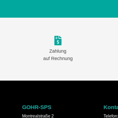
Zahlung
auf Rechnung
GOHR-SPS
Kont
Montrealstraße 2
Telefon