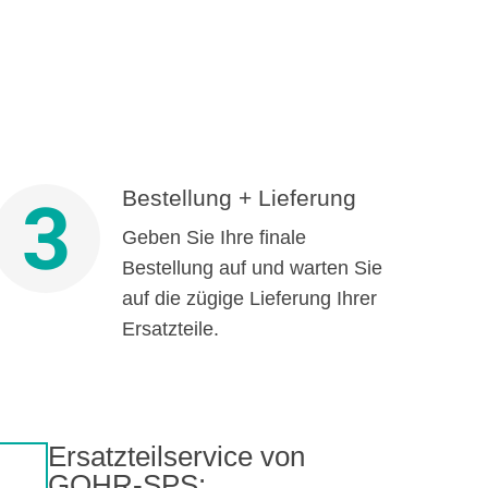
Bestellung + Lieferung
3
Geben Sie Ihre finale
Bestellung auf und warten Sie
auf die zügige Lieferung Ihrer
Ersatzteile.
Ersatzteilservice von
GOHR-SPS: