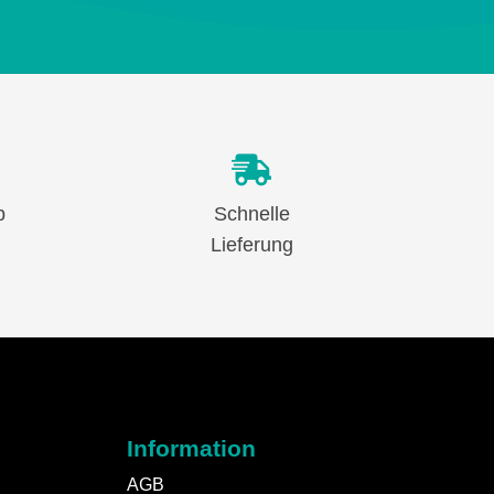
b
Schnelle
Lieferung
Information
AGB