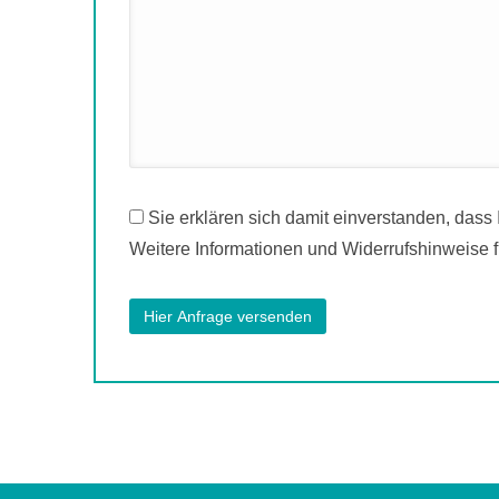
Sie erklären sich damit einverstanden, dass
Weitere Informationen und Widerrufshinweise f