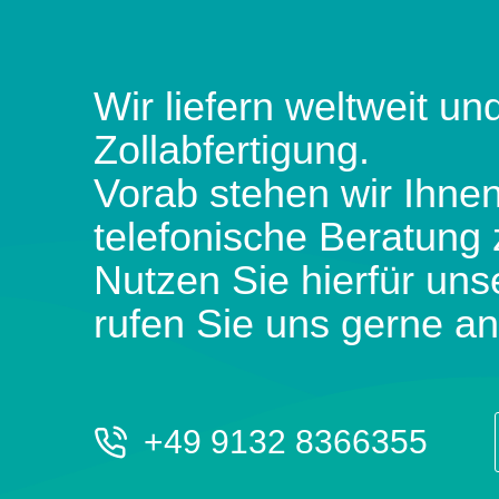
Wir liefern weltweit und
Zollabfertigung.
Vorab stehen wir Ihnen
telefonische Beratung 
Nutzen Sie hierfür uns
rufen Sie uns gerne an
+49 9132 8366355