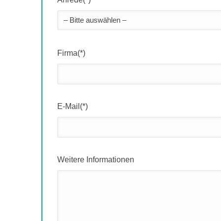
Firma(*)
E-Mail(*)
Weitere Informationen