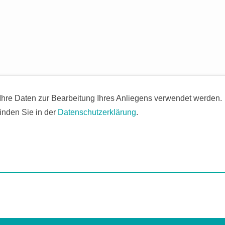
 Ihre Daten zur Bearbeitung Ihres Anliegens verwendet werden.
inden Sie in der
Datenschutzerklärung
.