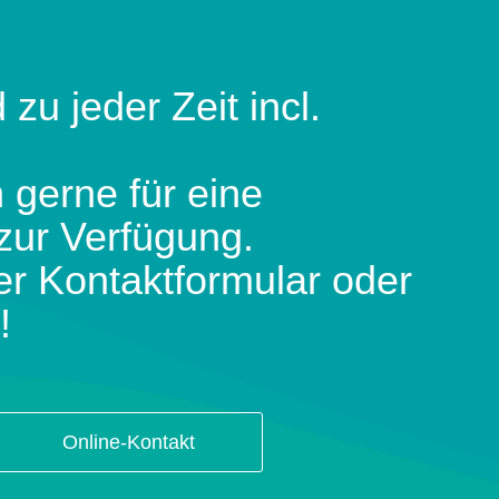
 zu jeder Zeit incl.
 gerne für eine
zur Verfügung.
er Kontaktformular oder
!
Online-Kontakt