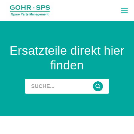
Ersatzteile direkt hier
finden