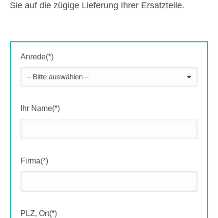
Sie auf die zügige Lieferung Ihrer Ersatzteile.
Anrede(*)
Ihr Name(*)
Firma(*)
PLZ, Ort(*)