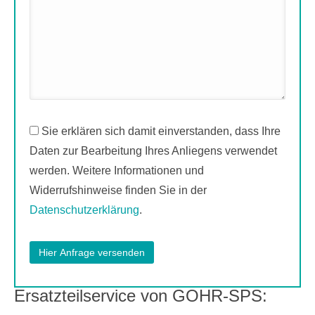
Sie erklären sich damit einverstanden, dass Ihre
Daten zur Bearbeitung Ihres Anliegens verwendet
werden. Weitere Informationen und
Widerrufshinweise finden Sie in der
Datenschutzerklärung
.
Ersatzteilservice von GOHR-SPS: