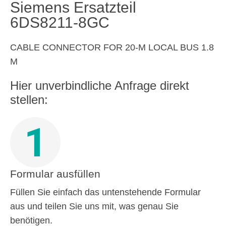
Siemens Ersatzteil
6DS8211-8GC
CABLE CONNECTOR FOR 20-M LOCAL BUS 1.8
M
Hier unverbindliche Anfrage direkt
stellen:
1
Formular ausfüllen
Füllen Sie einfach das untenstehende Formular
aus und teilen Sie uns mit, was genau Sie
benötigen.