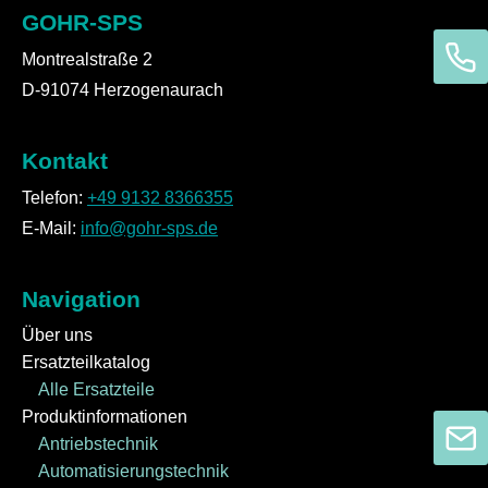
GOHR-SPS
Montrealstraße 2
D-91074 Herzogenaurach
Kontakt
Telefon:
+49 9132 8366355
E-Mail:
info@gohr-sps.de
Navigation
Über uns
Ersatzteilkatalog
Alle Ersatzteile
Produktinformationen
Antriebstechnik
Automatisierungstechnik