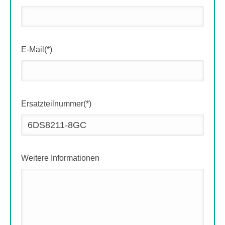
E-Mail(*)
Ersatzteilnummer(*)
Weitere Informationen