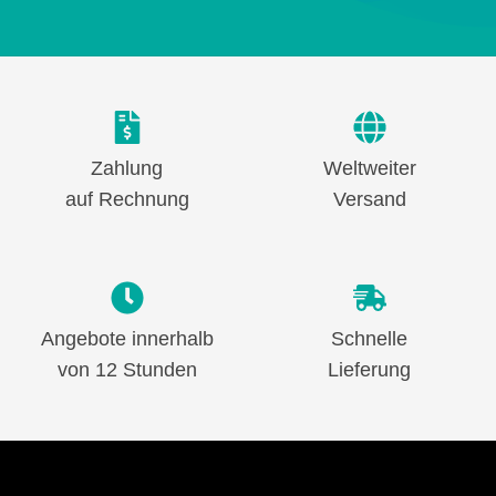
Zahlung
Weltweiter
auf Rechnung
Versand
Angebote innerhalb
Schnelle
von 12 Stunden
Lieferung