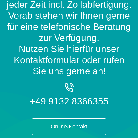
jeder Zeit incl. Zollabfertigung.
Vorab stehen wir Ihnen gerne
für eine telefonische Beratung
zur Verfügung.
Nutzen Sie hierfür unser
Kontaktformular oder rufen
Sie uns gerne an!
+49 9132 8366355
Online-Kontakt