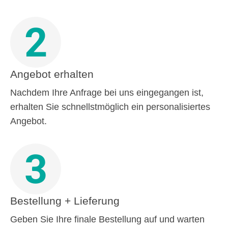
2
Angebot erhalten
Nachdem Ihre Anfrage bei uns eingegangen ist,
erhalten Sie schnellstmöglich ein personalisiertes
Angebot.
3
Bestellung + Lieferung
Geben Sie Ihre finale Bestellung auf und warten