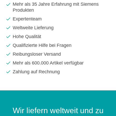
Mehr als 35 Jahre Erfahrung mit Siemens
Produkten
Expertenteam
Weltweite Lieferung
Hohe Qualität
Qualifizierte Hilfe bei Fragen
Reibungsloser Versand
Mehr als 600.000 Artikel verfügbar
Zahlung auf Rechnung
Wir liefern weltweit und zu