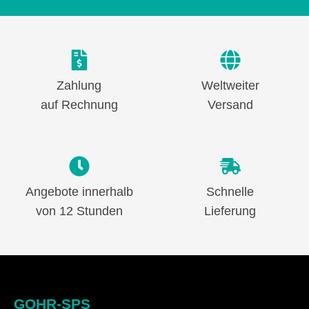
Zahlung
Weltweiter
auf Rechnung
Versand
Angebote innerhalb
Schnelle
von 12 Stunden
Lieferung
GOHR-SPS