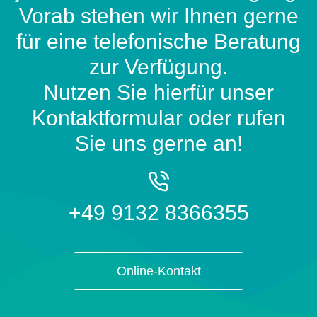
Vorab stehen wir Ihnen gerne
für eine telefonische Beratung
zur Verfügung.
Nutzen Sie hierfür unser
Kontaktformular oder rufen
Sie uns gerne an!
+49 9132 8366355
Online-Kontakt