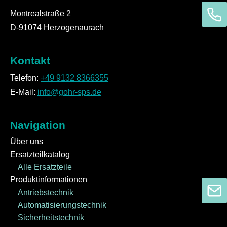
Montrealstraße 2
D-91074 Herzogenaurach
Kontakt
Telefon:
+49 9132 8366355
E-Mail:
info@gohr-sps.de
Navigation
Über uns
Ersatzteilkatalog
Alle Ersatzteile
Produktinformationen
Antriebstechnik
Automatisierungstechnik
Sicherheitstechnik