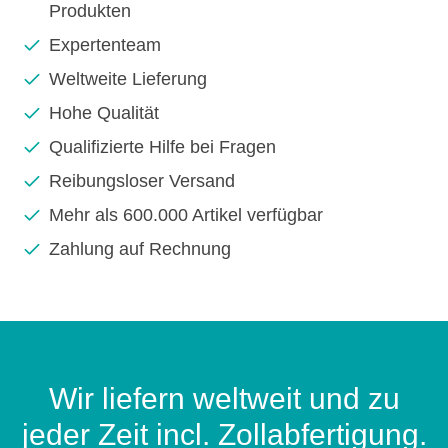
Produkten
Expertenteam
Weltweite Lieferung
Hohe Qualität
Qualifizierte Hilfe bei Fragen
Reibungsloser Versand
Mehr als 600.000 Artikel verfügbar
Zahlung auf Rechnung
Wir liefern weltweit und zu
jeder Zeit incl. Zollabfertigung.