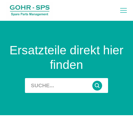
Ersatzteile direkt hier
finden