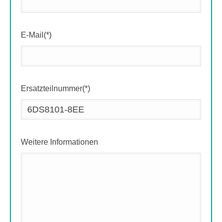
E-Mail(*)
Ersatzteilnummer(*)
Weitere Informationen