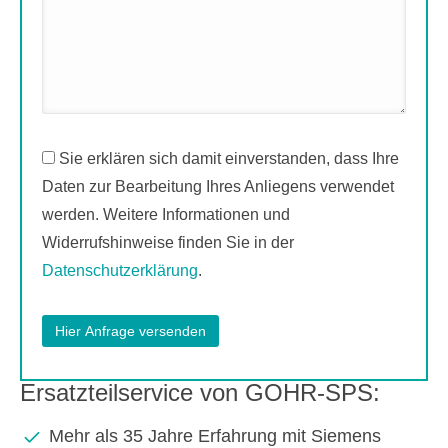
Sie erklären sich damit einverstanden, dass Ihre
Daten zur Bearbeitung Ihres Anliegens verwendet
werden. Weitere Informationen und
Widerrufshinweise finden Sie in der
Datenschutzerklärung
.
Ersatzteilservice von GOHR-SPS:
Mehr als 35 Jahre Erfahrung mit Siemens