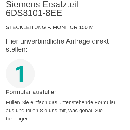
Siemens Ersatzteil
6DS8101-8EE
STECKLEITUNG F. MONITOR 150 M
Hier unverbindliche Anfrage direkt
stellen:
1
Formular ausfüllen
Füllen Sie einfach das untenstehende Formular
aus und teilen Sie uns mit, was genau Sie
benötigen.