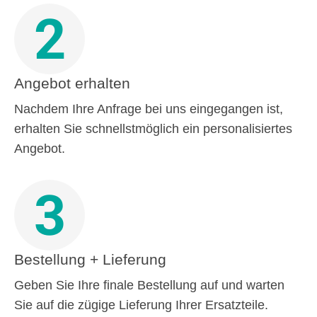
2
Angebot erhalten
Nachdem Ihre Anfrage bei uns eingegangen ist,
erhalten Sie schnellstmöglich ein personalisiertes
Angebot.
3
Bestellung + Lieferung
Geben Sie Ihre finale Bestellung auf und warten
Sie auf die zügige Lieferung Ihrer Ersatzteile.