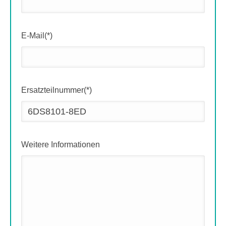
E-Mail(*)
Ersatzteilnummer(*)
Weitere Informationen