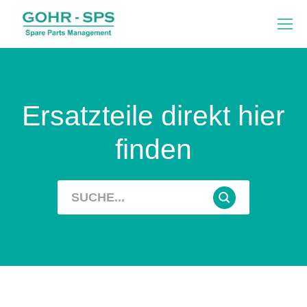
Ersatzteile direkt hier
finden