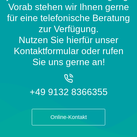
Vorab stehen wir Ihnen gerne
für eine telefonische Beratung
zur Verfügung.
Nutzen Sie hierfür unser
Kontaktformular oder rufen
Sie uns gerne an!
+49 9132 8366355
Online-Kontakt