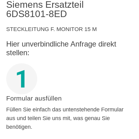
Siemens Ersatzteil
6DS8101-8ED
STECKLEITUNG F. MONITOR 15 M
Hier unverbindliche Anfrage direkt
stellen:
1
Formular ausfüllen
Füllen Sie einfach das untenstehende Formular
aus und teilen Sie uns mit, was genau Sie
benötigen.