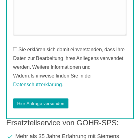
Sie erklären sich damit einverstanden, dass Ihre
Daten zur Bearbeitung Ihres Anliegens verwendet
werden. Weitere Informationen und
Widerrufshinweise finden Sie in der
Datenschutzerklärung
.
Ersatzteilservice von GOHR-SPS:
Mehr als 35 Jahre Erfahrung mit Siemens