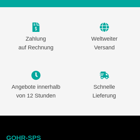
Zahlung
Weltweiter
auf Rechnung
Versand
Angebote innerhalb
Schnelle
von 12 Stunden
Lieferung
GOHR-SPS