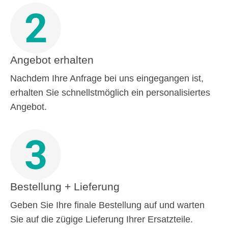
2
Angebot erhalten
Nachdem Ihre Anfrage bei uns eingegangen ist,
erhalten Sie schnellstmöglich ein personalisiertes
Angebot.
3
Bestellung + Lieferung
Geben Sie Ihre finale Bestellung auf und warten
Sie auf die zügige Lieferung Ihrer Ersatzteile.