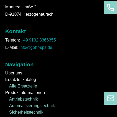
Montrealstraße 2
D-91074 Herzogenaurach
Kontakt
Telefon:
+49 9132 8366355
E-Mail:
info@gohr-sps.de
Navigation
Über uns
Ersatzteilkatalog
Alle Ersatzteile
Produktinformationen
Antriebstechnik
Automatisierungstechnik
Sicherheitstechnik