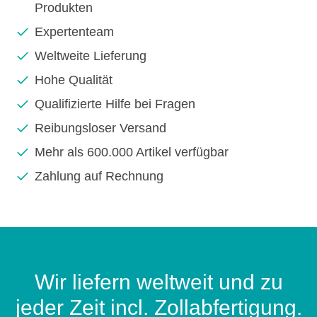
Produkten
Expertenteam
Weltweite Lieferung
Hohe Qualität
Qualifizierte Hilfe bei Fragen
Reibungsloser Versand
Mehr als 600.000 Artikel verfügbar
Zahlung auf Rechnung
Wir liefern weltweit und zu
jeder Zeit incl. Zollabfertigung.