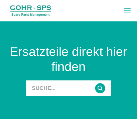
Ersatzteile direkt hier
finden