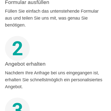
Formular ausfüllen
Füllen Sie einfach das untenstehende Formular
aus und teilen Sie uns mit, was genau Sie
benötigen.
2
Angebot erhalten
Nachdem Ihre Anfrage bei uns eingegangen ist,
erhalten Sie schnellstmöglich ein personalisiertes
Angebot.
3