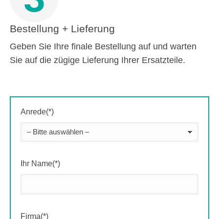
Bestellung + Lieferung
Geben Sie Ihre finale Bestellung auf und warten
Sie auf die zügige Lieferung Ihrer Ersatzteile.
Anrede(*)
Ihr Name(*)
Firma(*)