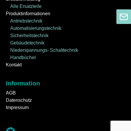
Alle Ersatzteile
Produktinformationen
Antriebstechnik
Automatisierungstechnik
Sicherheitstechnik
Gebäudetechnik
Niederspannungs- Schalttechnik
Handbücher
Kontakt
Information
AGB
Datenschutz
Impressum