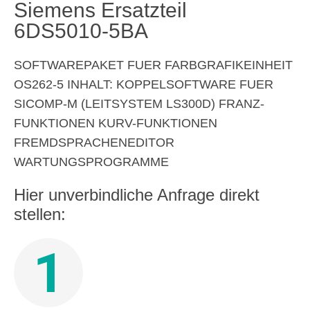
Siemens Ersatzteil
6DS5010-5BA
SOFTWAREPAKET FUER FARBGRAFIKEINHEIT
OS262-5 INHALT: KOPPELSOFTWARE FUER
SICOMP-M (LEITSYSTEM LS300D) FRANZ-
FUNKTIONEN KURV-FUNKTIONEN
FREMDSPRACHENEDITOR
WARTUNGSPROGRAMME
Hier unverbindliche Anfrage direkt
stellen:
1