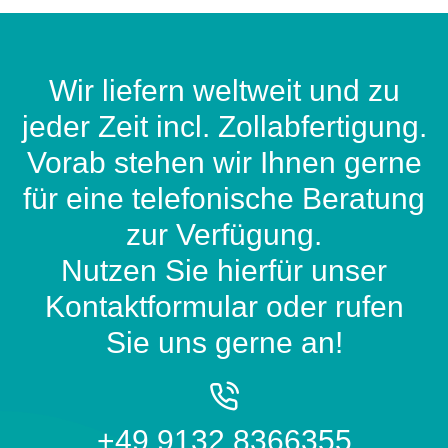
Wir liefern weltweit und zu
jeder Zeit incl. Zollabfertigung.
Vorab stehen wir Ihnen gerne
für eine telefonische Beratung
zur Verfügung.
Nutzen Sie hierfür unser
Kontaktformular oder rufen
Sie uns gerne an!
+49 9132 8366355