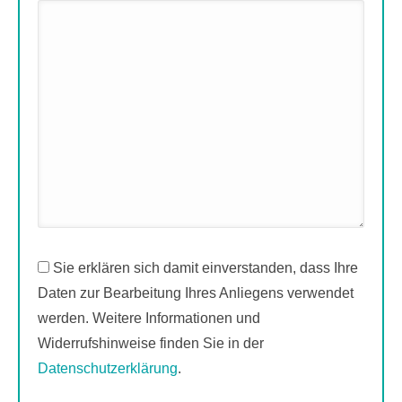
Sie erklären sich damit einverstanden, dass Ihre
Daten zur Bearbeitung Ihres Anliegens verwendet
werden. Weitere Informationen und
Widerrufshinweise finden Sie in der
Datenschutzerklärung
.