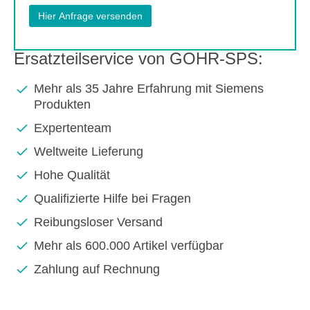
Ersatzteilservice von GOHR-SPS:
Mehr als 35 Jahre Erfahrung mit Siemens
Produkten
Expertenteam
Weltweite Lieferung
Hohe Qualität
Qualifizierte Hilfe bei Fragen
Reibungsloser Versand
Mehr als 600.000 Artikel verfügbar
Zahlung auf Rechnung