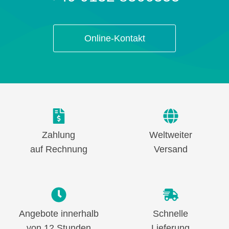
Online-Kontakt
Zahlung
Weltweiter
auf Rechnung
Versand
Angebote innerhalb
Schnelle
von 12 Stunden
Lieferung