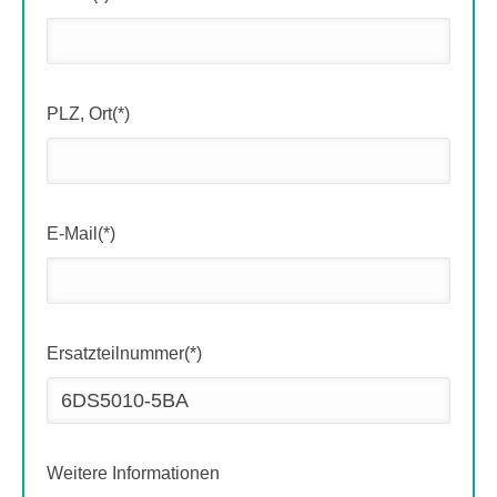
PLZ, Ort(*)
E-Mail(*)
Ersatzteilnummer(*)
Weitere Informationen