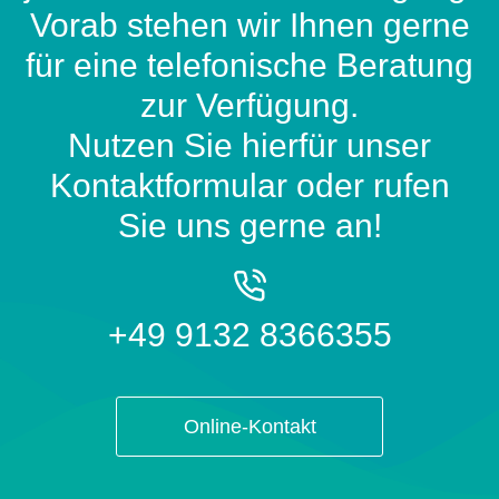
Vorab stehen wir Ihnen gerne
für eine telefonische Beratung
zur Verfügung.
Nutzen Sie hierfür unser
Kontaktformular oder rufen
Sie uns gerne an!
+49 9132 8366355
Online-Kontakt