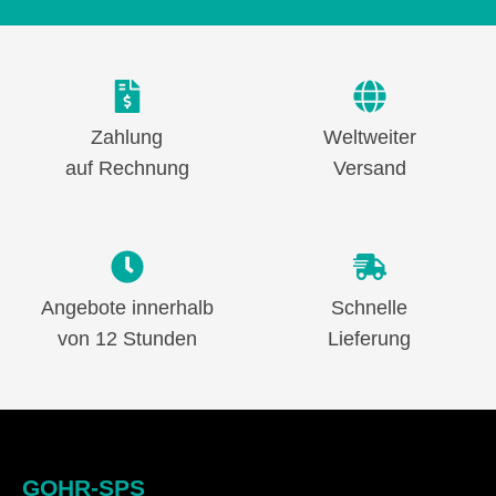
Zahlung
Weltweiter
auf Rechnung
Versand
Angebote innerhalb
Schnelle
von 12 Stunden
Lieferung
GOHR-SPS