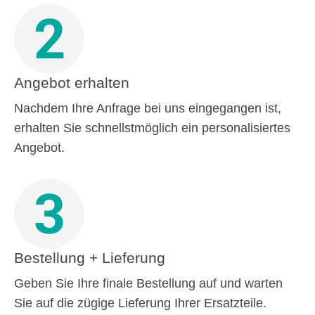
2
Angebot erhalten
Nachdem Ihre Anfrage bei uns eingegangen ist,
erhalten Sie schnellstmöglich ein personalisiertes
Angebot.
3
Bestellung + Lieferung
Geben Sie Ihre finale Bestellung auf und warten
Sie auf die zügige Lieferung Ihrer Ersatzteile.