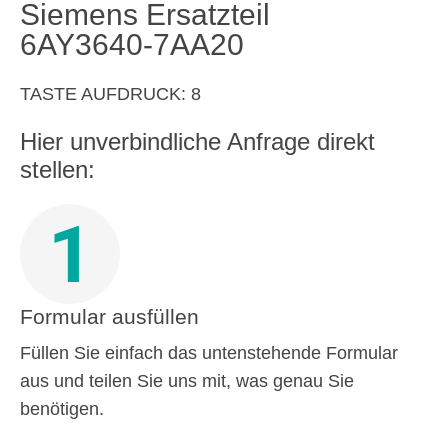
Siemens Ersatzteil
6AY3640-7AA20
TASTE AUFDRUCK: 8
Hier unverbindliche Anfrage direkt
stellen:
1
Formular ausfüllen
Füllen Sie einfach das untenstehende Formular
aus und teilen Sie uns mit, was genau Sie
benötigen.