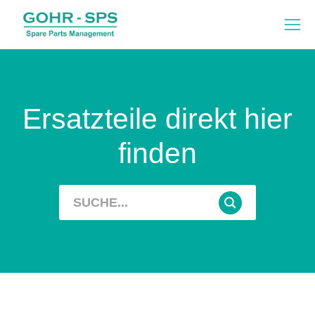
Ersatzteile direkt hier
finden