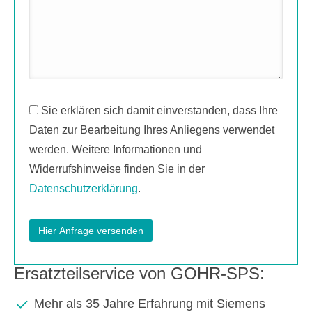
Sie erklären sich damit einverstanden, dass Ihre
Daten zur Bearbeitung Ihres Anliegens verwendet
werden. Weitere Informationen und
Widerrufshinweise finden Sie in der
Datenschutzerklärung
.
Ersatzteilservice von GOHR-SPS:
Mehr als 35 Jahre Erfahrung mit Siemens