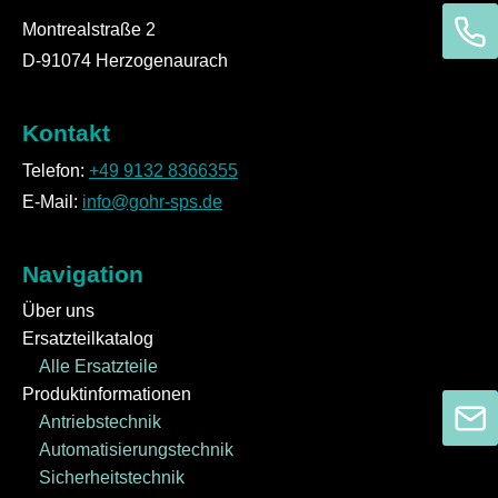
Montrealstraße 2
D-91074 Herzogenaurach
Kontakt
Telefon:
+49 9132 8366355
E-Mail:
info@gohr-sps.de
Navigation
Über uns
Ersatzteilkatalog
Alle Ersatzteile
Produktinformationen
Antriebstechnik
Automatisierungstechnik
Sicherheitstechnik