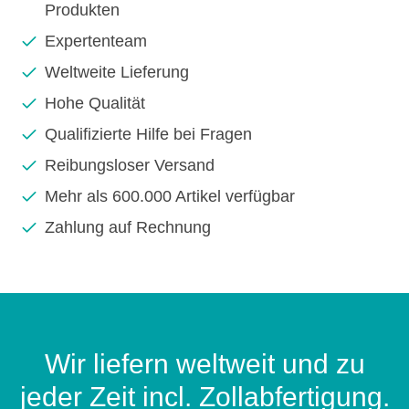
Produkten
Expertenteam
Weltweite Lieferung
Hohe Qualität
Qualifizierte Hilfe bei Fragen
Reibungsloser Versand
Mehr als 600.000 Artikel verfügbar
Zahlung auf Rechnung
Wir liefern weltweit und zu
jeder Zeit incl. Zollabfertigung.