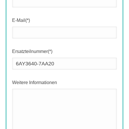
E-Mail(*)
Ersatzteilnummer(*)
Weitere Informationen