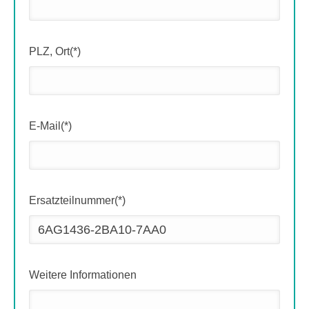
PLZ, Ort(*)
E-Mail(*)
Ersatzteilnummer(*)
Weitere Informationen