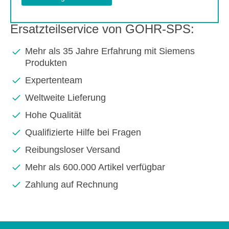
Ersatzteilservice von GOHR-SPS:
Mehr als 35 Jahre Erfahrung mit Siemens
Produkten
Expertenteam
Weltweite Lieferung
Hohe Qualität
Qualifizierte Hilfe bei Fragen
Reibungsloser Versand
Mehr als 600.000 Artikel verfügbar
Zahlung auf Rechnung