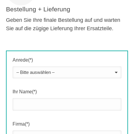
Bestellung + Lieferung
Geben Sie Ihre finale Bestellung auf und warten
Sie auf die zügige Lieferung Ihrer Ersatzteile.
Anrede(*)
Ihr Name(*)
Firma(*)