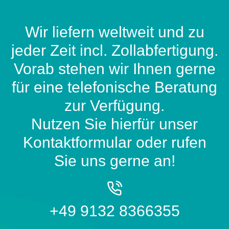
Wir liefern weltweit und zu
jeder Zeit incl. Zollabfertigung.
Vorab stehen wir Ihnen gerne
für eine telefonische Beratung
zur Verfügung.
Nutzen Sie hierfür unser
Kontaktformular oder rufen
Sie uns gerne an!
+49 9132 8366355