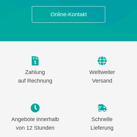
Online-Kontakt
Zahlung
Weltweiter
auf Rechnung
Versand
Angebote innerhalb
Schnelle
von 12 Stunden
Lieferung