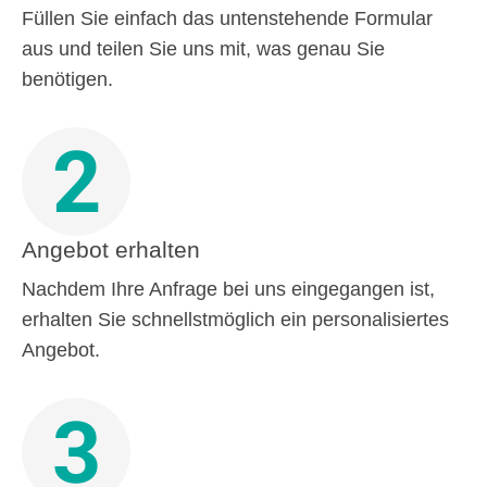
Füllen Sie einfach das untenstehende Formular
aus und teilen Sie uns mit, was genau Sie
benötigen.
2
Angebot erhalten
Nachdem Ihre Anfrage bei uns eingegangen ist,
erhalten Sie schnellstmöglich ein personalisiertes
Angebot.
3