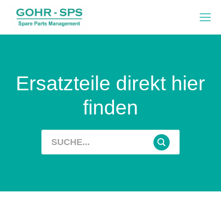
Ersatzteile direkt hier
finden