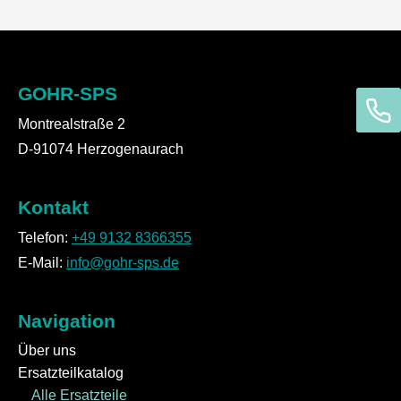
GOHR-SPS
Montrealstraße 2
D-91074 Herzogenaurach
Kontakt
Telefon:
+49 9132 8366355
E-Mail:
info@gohr-sps.de
Navigation
Über uns
Ersatzteilkatalog
Alle Ersatzteile