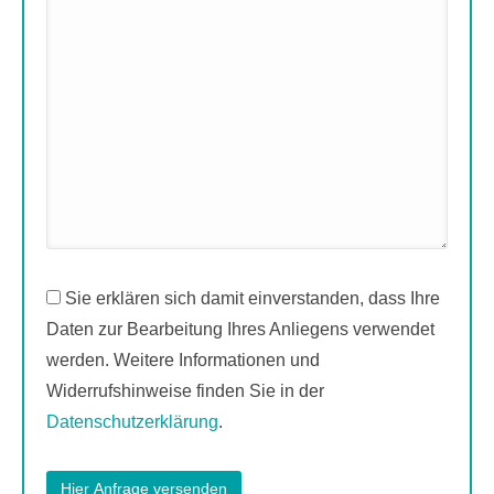
Sie erklären sich damit einverstanden, dass Ihre
Daten zur Bearbeitung Ihres Anliegens verwendet
werden. Weitere Informationen und
Widerrufshinweise finden Sie in der
Datenschutzerklärung
.