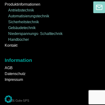
Produktinformationen
Antriebstechnik
Automatisierungstechnik
Sicherheitstechnik
Gebäudetechnik
Niederspannungs- Schalttechnik
Handbücher
Kontakt
Information
AGB
Datenschutz
Impressum
© 2026 Gohr-SPS