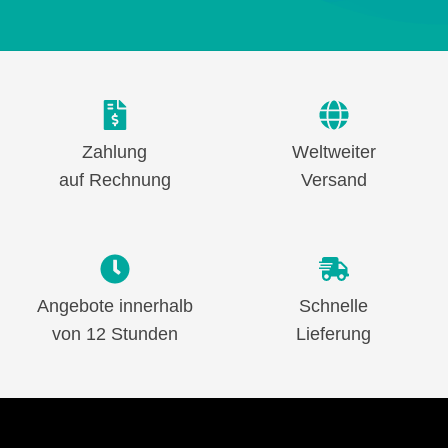
Zahlung
Weltweiter
auf Rechnung
Versand
Angebote innerhalb
Schnelle
von 12 Stunden
Lieferung