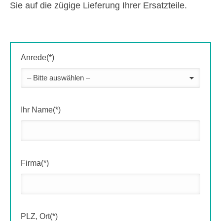
Sie auf die zügige Lieferung Ihrer Ersatzteile.
Anrede(*)
Ihr Name(*)
Firma(*)
PLZ, Ort(*)