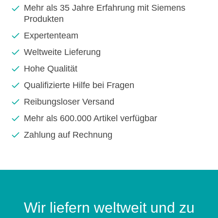
Mehr als 35 Jahre Erfahrung mit Siemens
Produkten
Expertenteam
Weltweite Lieferung
Hohe Qualität
Qualifizierte Hilfe bei Fragen
Reibungsloser Versand
Mehr als 600.000 Artikel verfügbar
Zahlung auf Rechnung
Wir liefern weltweit und zu