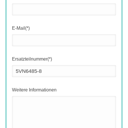
E-Mail(*)
Ersatzteilnummer(*)
Weitere Informationen