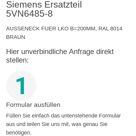
Siemens Ersatzteil
5VN6485-8
AUSSENECK FUER LKO B=200MM, RAL 8014
BRAUN
Hier unverbindliche Anfrage direkt
stellen:
1
Formular ausfüllen
Füllen Sie einfach das untenstehende Formular
aus und teilen Sie uns mit, was genau Sie
benötigen.