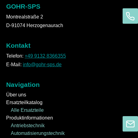
GOHR-SPS
Montrealstraße 2
D-91074 Herzogenaurach
Kontakt
Telefon:
+49 9132 8366355
E-Mail:
info@gohr-sps.de
Navigation
Über uns
Ersatzteilkatalog
Alle Ersatzteile
Produktinformationen
Antriebstechnik
Automatisierungstechnik