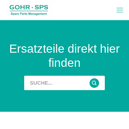
Ersatzteile direkt hier
finden