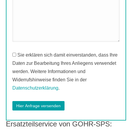
Sie erklären sich damit einverstanden, dass Ihre
Daten zur Bearbeitung Ihres Anliegens verwendet
werden. Weitere Informationen und
Widerrufshinweise finden Sie in der
Datenschutzerklärung
.
Ersatzteilservice von GOHR-SPS: