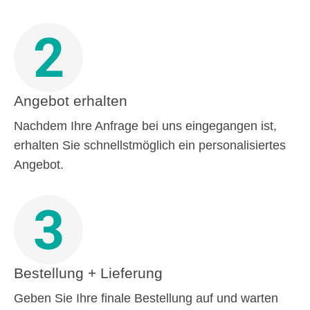
2
Angebot erhalten
Nachdem Ihre Anfrage bei uns eingegangen ist,
erhalten Sie schnellstmöglich ein personalisiertes
Angebot.
3
Bestellung + Lieferung
Geben Sie Ihre finale Bestellung auf und warten