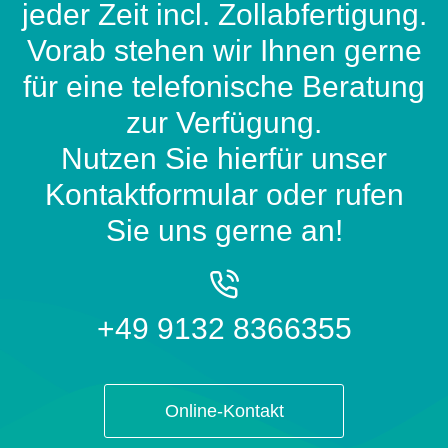
jeder Zeit incl. Zollabfertigung.
Vorab stehen wir Ihnen gerne
für eine telefonische Beratung
zur Verfügung.
Nutzen Sie hierfür unser
Kontaktformular oder rufen
Sie uns gerne an!
+49 9132 8366355
Online-Kontakt