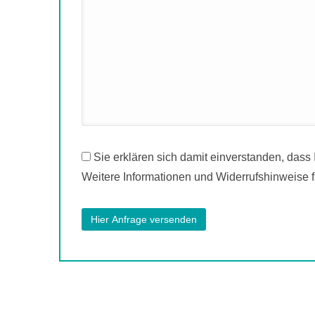
Sie erklären sich damit einverstanden, dass
Weitere Informationen und Widerrufshinweise f