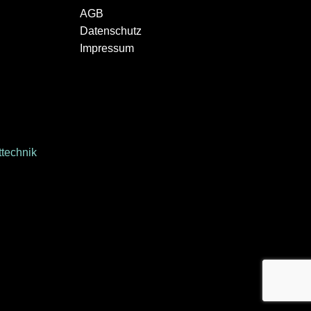
AGB
Datenschutz
Impressum
technik