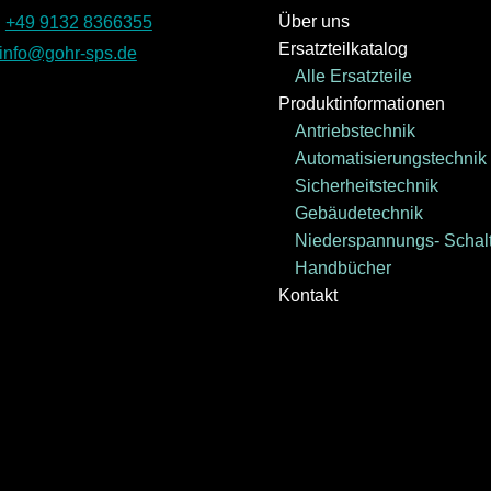
Über uns
:
+49 9132 8366355
Ersatzteilkatalog
info@gohr-sps.de
Alle Ersatzteile
Produktinformationen
Antriebstechnik
Automatisierungstechnik
Sicherheitstechnik
Gebäudetechnik
Niederspannungs- Schalt
Handbücher
Kontakt