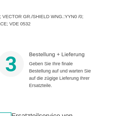
0; VECTOR GR./SHIELD WNG.:YYN0 /0;
CE; VDE 0532
Bestellung + Lieferung
3
Geben Sie Ihre finale
Bestellung auf und warten Sie
auf die zügige Lieferung Ihrer
Ersatzteile.
Ersatzteilservice von