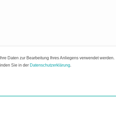
 Ihre Daten zur Bearbeitung Ihres Anliegens verwendet werden.
inden Sie in der
Datenschutzerklärung
.