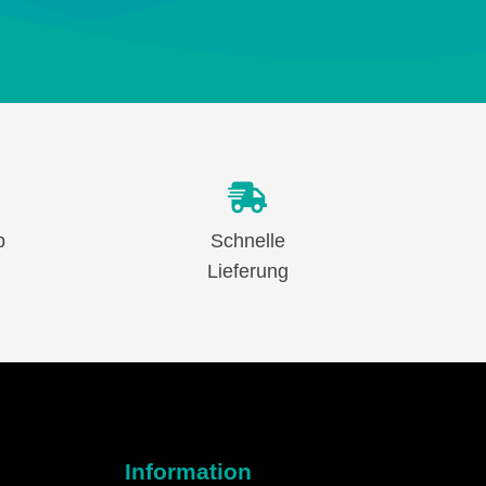
b
Schnelle
Lieferung
Information