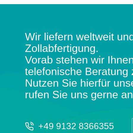
Wir liefern weltweit und
Zollabfertigung.
Vorab stehen wir Ihnen
telefonische Beratung 
Nutzen Sie hierfür uns
rufen Sie uns gerne an
+49 9132 8366355