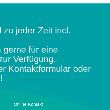
 zu jeder Zeit incl.
 gerne für eine
zur Verfügung.
er Kontaktformular oder
!
Online-Kontakt