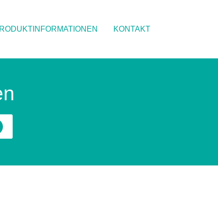
RODUKTINFORMATIONEN
KONTAKT
en