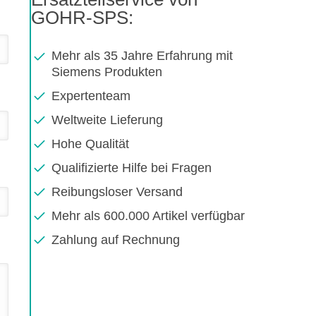
GOHR-SPS:
Mehr als 35 Jahre Erfahrung mit
Siemens Produkten
Expertenteam
Weltweite Lieferung
Hohe Qualität
Qualifizierte Hilfe bei Fragen
Reibungsloser Versand
Mehr als 600.000 Artikel verfügbar
Zahlung auf Rechnung