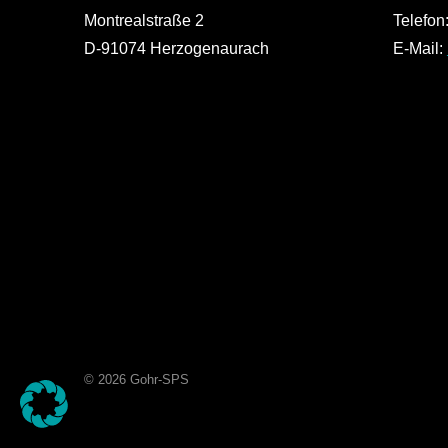
Montrealstraße 2
Telefon
D-91074 Herzogenaurach
E-Mail:
© 2026 Gohr-SPS