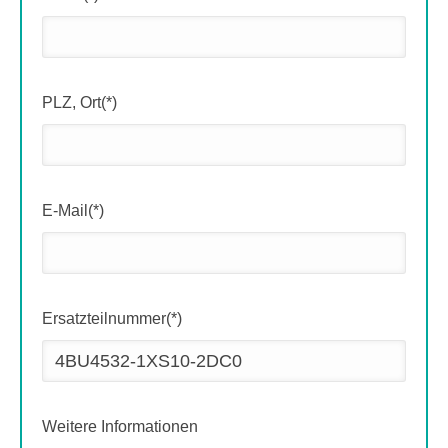
PLZ, Ort(*)
E-Mail(*)
Ersatzteilnummer(*)
Weitere Informationen