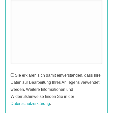
Sie erklären sich damit einverstanden, dass Ihre
Daten zur Bearbeitung Ihres Anliegens verwendet
werden. Weitere Informationen und
Widerrufshinweise finden Sie in der
Datenschutzerklärung
.