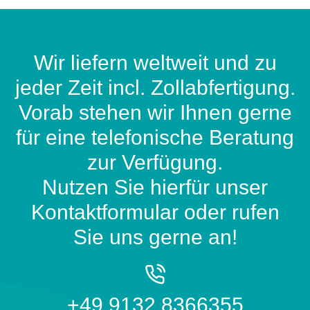
Wir liefern weltweit und zu
jeder Zeit incl. Zollabfertigung.
Vorab stehen wir Ihnen gerne
für eine telefonische Beratung
zur Verfügung.
Nutzen Sie hierfür unser
Kontaktformular oder rufen
Sie uns gerne an!
+49 9132 8366355