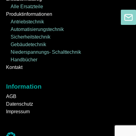
Alle Ersatzteile
Produktinformationen
Antriebstechnik
Automatisierungstechnik
Sicherheitstechnik
Gebäudetechnik
Niederspannungs- Schalttechnik
Handbücher
Kontakt
Information
AGB
Datenschutz
Impressum