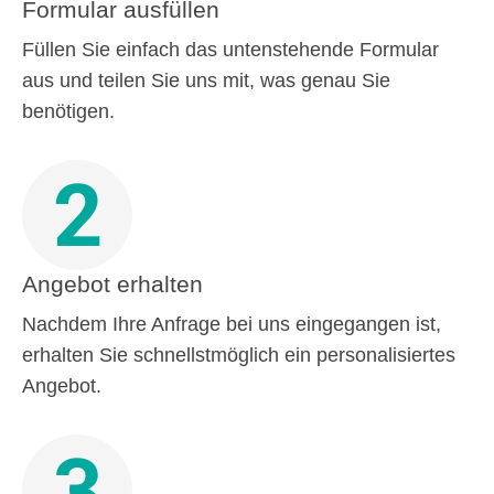
Formular ausfüllen
Füllen Sie einfach das untenstehende Formular
aus und teilen Sie uns mit, was genau Sie
benötigen.
2
Angebot erhalten
Nachdem Ihre Anfrage bei uns eingegangen ist,
erhalten Sie schnellstmöglich ein personalisiertes
Angebot.
3