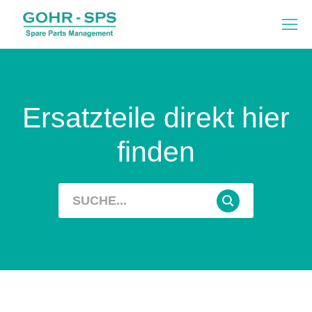
Ersatzteile direkt hier
finden