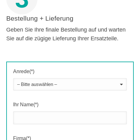
Bestellung + Lieferung
Geben Sie Ihre finale Bestellung auf und warten
Sie auf die zügige Lieferung Ihrer Ersatzteile.
Anrede(*)
Ihr Name(*)
Firma(*)