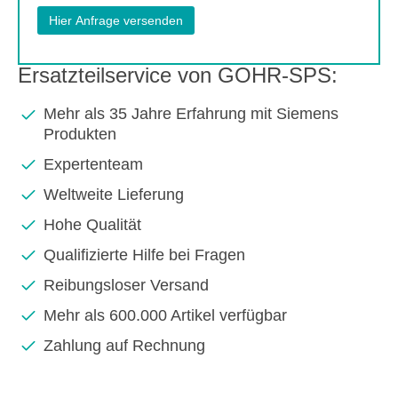
Ersatzteilservice von GOHR-SPS:
Mehr als 35 Jahre Erfahrung mit Siemens
Produkten
Expertenteam
Weltweite Lieferung
Hohe Qualität
Qualifizierte Hilfe bei Fragen
Reibungsloser Versand
Mehr als 600.000 Artikel verfügbar
Zahlung auf Rechnung