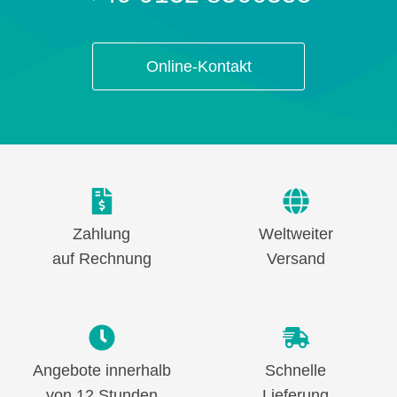
Online-Kontakt
Zahlung
Weltweiter
auf Rechnung
Versand
Angebote innerhalb
Schnelle
von 12 Stunden
Lieferung