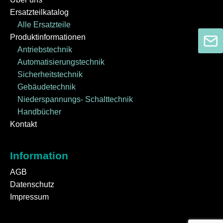
Ersatzteilkatalog
Alle Ersatzteile
Produktinformationen
Antriebstechnik
Automatisierungstechnik
Sicherheitstechnik
Gebäudetechnik
Niederspannungs- Schalttechnik
Handbücher
Kontakt
Information
AGB
Datenschutz
Impressum