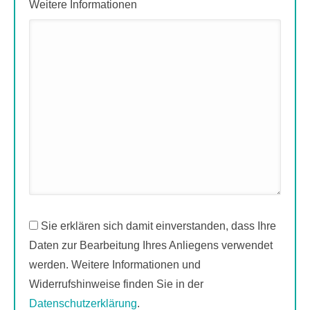
Weitere Informationen
Sie erklären sich damit einverstanden, dass Ihre
Daten zur Bearbeitung Ihres Anliegens verwendet
werden. Weitere Informationen und
Widerrufshinweise finden Sie in der
Datenschutzerklärung
.