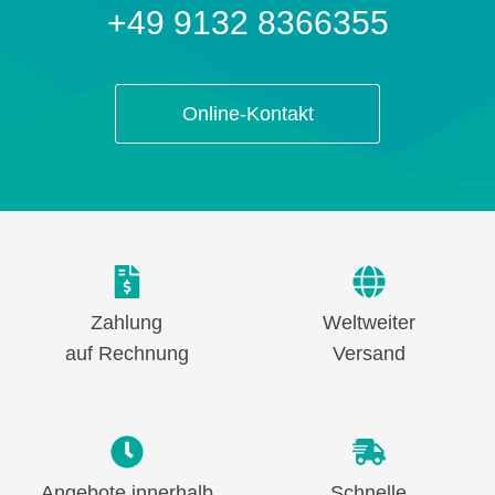
+49 9132 8366355
Online-Kontakt
Zahlung
Weltweiter
auf Rechnung
Versand
Angebote innerhalb
Schnelle