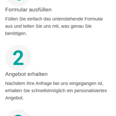
Formular ausfüllen
Füllen Sie einfach das untenstehende Formular
aus und teilen Sie uns mit, was genau Sie
benötigen.
2
Angebot erhalten
Nachdem Ihre Anfrage bei uns eingegangen ist,
erhalten Sie schnellstmöglich ein personalisiertes
Angebot.