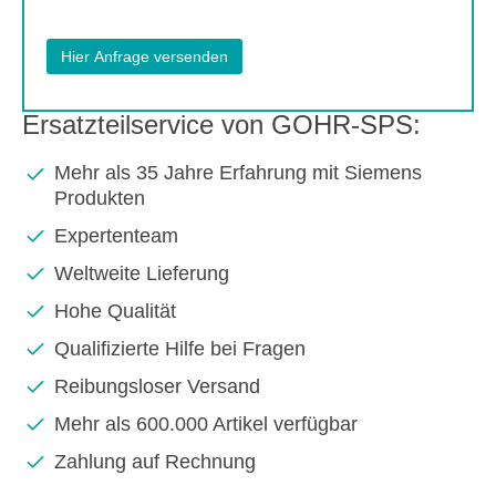
Ersatzteilservice von GOHR-SPS:
Mehr als 35 Jahre Erfahrung mit Siemens
Produkten
Expertenteam
Weltweite Lieferung
Hohe Qualität
Qualifizierte Hilfe bei Fragen
Reibungsloser Versand
Mehr als 600.000 Artikel verfügbar
Zahlung auf Rechnung