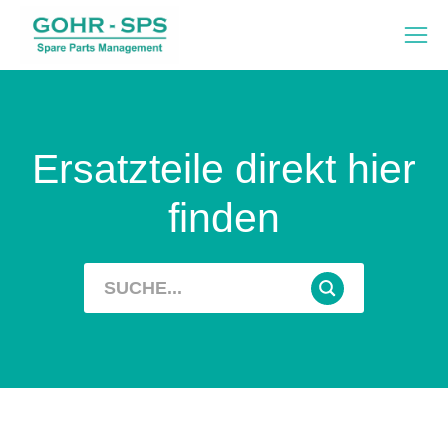
Ersatzteile direkt hier
finden