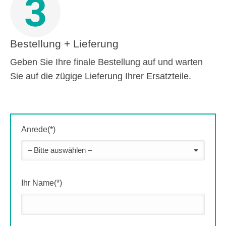
3
Bestellung + Lieferung
Geben Sie Ihre finale Bestellung auf und warten
Sie auf die zügige Lieferung Ihrer Ersatzteile.
Anrede(*)
Ihr Name(*)