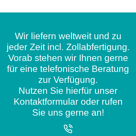
Wir liefern weltweit und zu
jeder Zeit incl. Zollabfertigung.
Vorab stehen wir Ihnen gerne
für eine telefonische Beratung
zur Verfügung.
Nutzen Sie hierfür unser
Kontaktformular oder rufen
Sie uns gerne an!