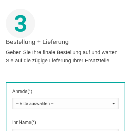
3
Bestellung + Lieferung
Geben Sie Ihre finale Bestellung auf und warten
Sie auf die zügige Lieferung Ihrer Ersatzteile.
Anrede(*)
Ihr Name(*)