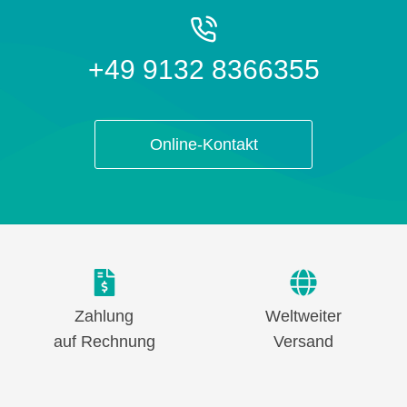
+49 9132 8366355
Online-Kontakt
Zahlung
Weltweiter
auf Rechnung
Versand