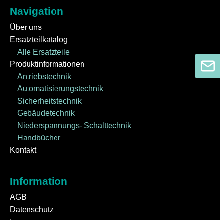
Navigation
Über uns
Ersatzteilkatalog
Alle Ersatzteile
Produktinformationen
Antriebstechnik
Automatisierungstechnik
Sicherheitstechnik
Gebäudetechnik
Niederspannungs- Schalttechnik
Handbücher
Kontakt
Information
AGB
Datenschutz