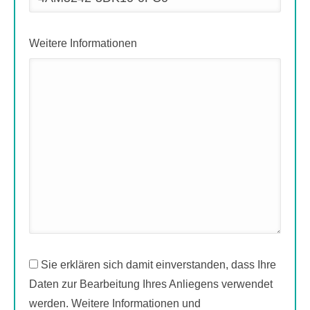
Weitere Informationen
Sie erklären sich damit einverstanden, dass Ihre
Daten zur Bearbeitung Ihres Anliegens verwendet
werden. Weitere Informationen und