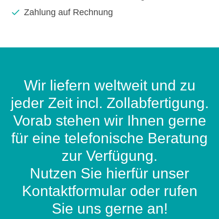
Zahlung auf Rechnung
Wir liefern weltweit und zu
jeder Zeit incl. Zollabfertigung.
Vorab stehen wir Ihnen gerne
für eine telefonische Beratung
zur Verfügung.
Nutzen Sie hierfür unser
Kontaktformular oder rufen
Sie uns gerne an!