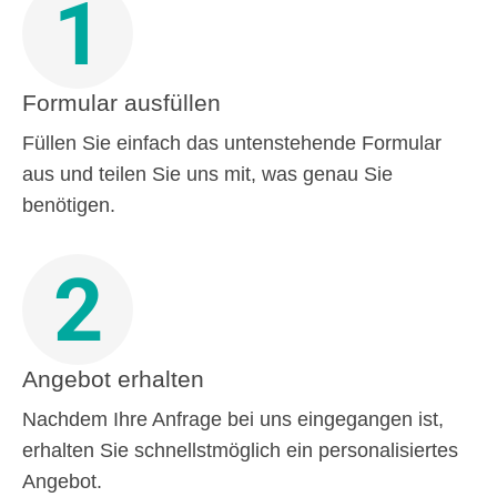
1
Formular ausfüllen
Füllen Sie einfach das untenstehende Formular
aus und teilen Sie uns mit, was genau Sie
benötigen.
2
Angebot erhalten
Nachdem Ihre Anfrage bei uns eingegangen ist,
erhalten Sie schnellstmöglich ein personalisiertes
Angebot.