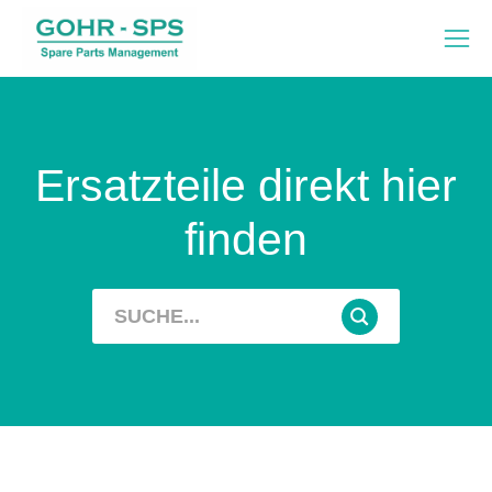
Ersatzteile direkt hier
finden