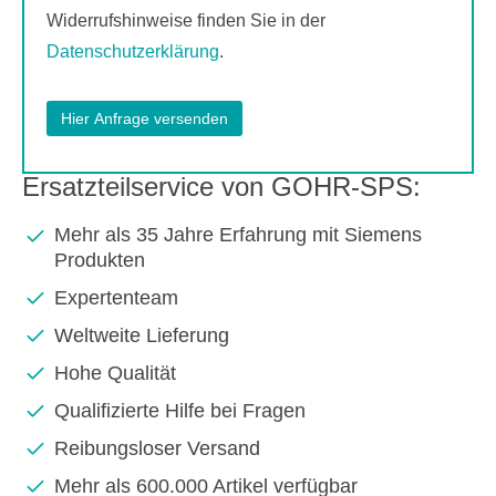
Widerrufshinweise finden Sie in der
Datenschutzerklärung
.
Ersatzteilservice von GOHR-SPS:
Mehr als 35 Jahre Erfahrung mit Siemens
Produkten
Expertenteam
Weltweite Lieferung
Hohe Qualität
Qualifizierte Hilfe bei Fragen
Reibungsloser Versand
Mehr als 600.000 Artikel verfügbar