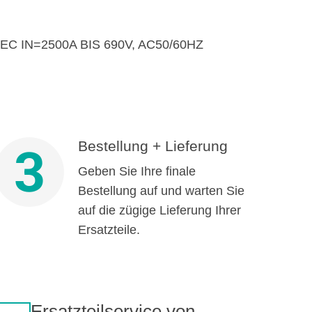
 IN=2500A BIS 690V, AC50/60HZ
Bestellung + Lieferung
3
Geben Sie Ihre finale
Bestellung auf und warten Sie
auf die zügige Lieferung Ihrer
Ersatzteile.
Ersatzteilservice von