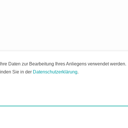
 Ihre Daten zur Bearbeitung Ihres Anliegens verwendet werden.
inden Sie in der
Datenschutzerklärung
.