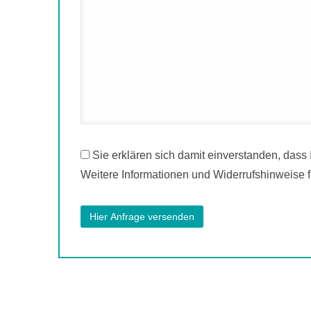
Sie erklären sich damit einverstanden, dass
Weitere Informationen und Widerrufshinweise f