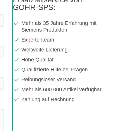
GOHR-SPS:
Mehr als 35 Jahre Erfahrung mit
Siemens Produkten
Expertenteam
Weltweite Lieferung
Hohe Qualität
Qualifizierte Hilfe bei Fragen
Reibungsloser Versand
Mehr als 600.000 Artikel verfügbar
Zahlung auf Rechnung