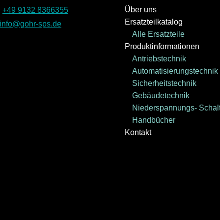
Über uns
:
+49 9132 8366355
Ersatzteilkatalog
info@gohr-sps.de
Alle Ersatzteile
Produktinformationen
Antriebstechnik
Automatisierungstechnik
Sicherheitstechnik
Gebäudetechnik
Niederspannungs- Schalt
Handbücher
Kontakt