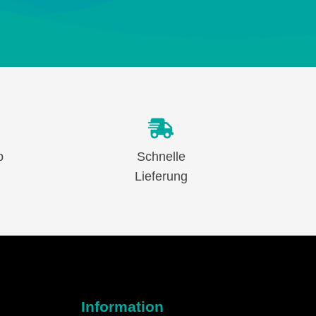
b
Schnelle
Lieferung
Information