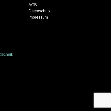
AGB
Datenschutz
Impressum
technik