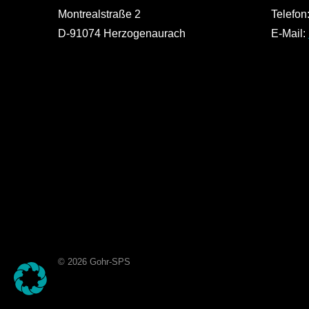
Montrealstraße 2
Telefon
D-91074 Herzogenaurach
E-Mail:
© 2026 Gohr-SPS