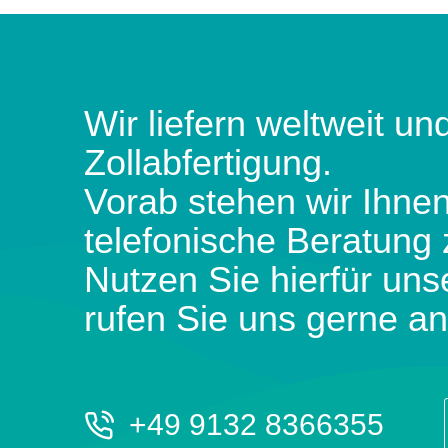
Wir liefern weltweit und
Zollabfertigung.
Vorab stehen wir Ihnen
telefonische Beratung 
Nutzen Sie hierfür uns
rufen Sie uns gerne an
+49 9132 8366355