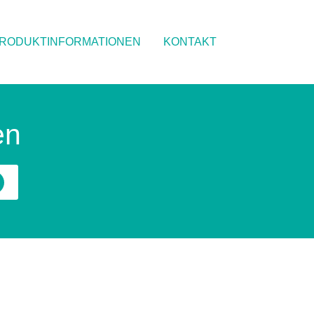
RODUKTINFORMATIONEN
KONTAKT
en