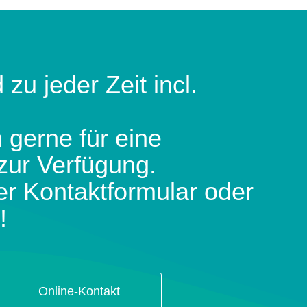
 zu jeder Zeit incl.
 gerne für eine
zur Verfügung.
er Kontaktformular oder
!
Online-Kontakt