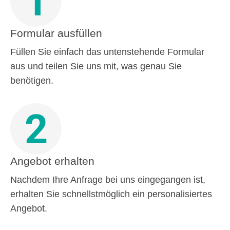
1
Formular ausfüllen
Füllen Sie einfach das untenstehende Formular
aus und teilen Sie uns mit, was genau Sie
benötigen.
2
Angebot erhalten
Nachdem Ihre Anfrage bei uns eingegangen ist,
erhalten Sie schnellstmöglich ein personalisiertes
Angebot.