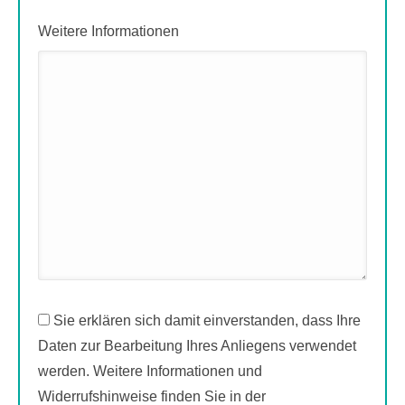
Weitere Informationen
Sie erklären sich damit einverstanden, dass Ihre
Daten zur Bearbeitung Ihres Anliegens verwendet
werden. Weitere Informationen und
Widerrufshinweise finden Sie in der