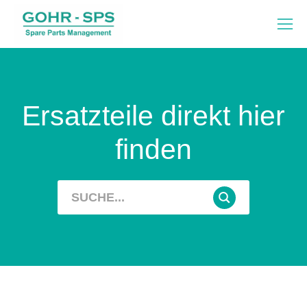
Ersatzteile direkt hier
finden