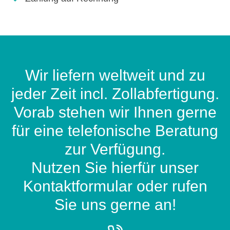
Wir liefern weltweit und zu
jeder Zeit incl. Zollabfertigung.
Vorab stehen wir Ihnen gerne
für eine telefonische Beratung
zur Verfügung.
Nutzen Sie hierfür unser
Kontaktformular oder rufen
Sie uns gerne an!