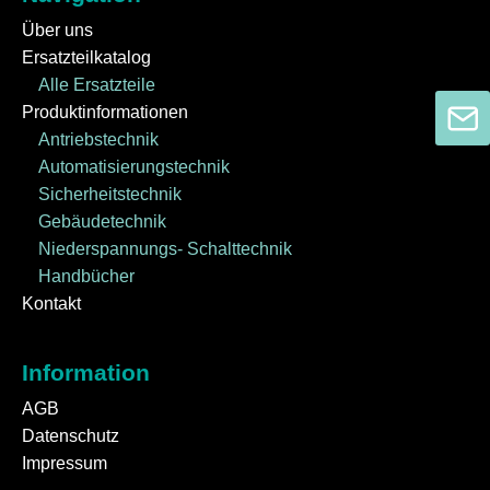
Über uns
Ersatzteilkatalog
Alle Ersatzteile
Produktinformationen
Antriebstechnik
Automatisierungstechnik
Sicherheitstechnik
Gebäudetechnik
Niederspannungs- Schalttechnik
Handbücher
Kontakt
Information
AGB
Datenschutz
Impressum