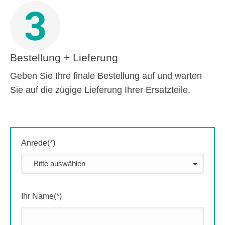
3
Bestellung + Lieferung
Geben Sie Ihre finale Bestellung auf und warten
Sie auf die zügige Lieferung Ihrer Ersatzteile.
Anrede(*)
Ihr Name(*)