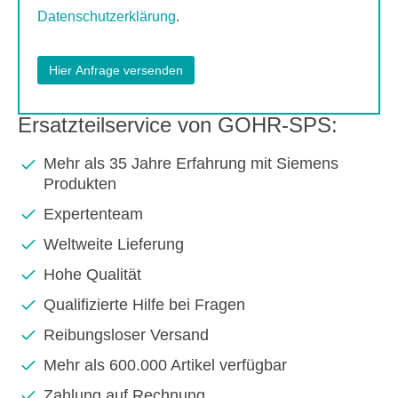
Datenschutzerklärung
.
Ersatzteilservice von GOHR-SPS:
Mehr als 35 Jahre Erfahrung mit Siemens
Produkten
Expertenteam
Weltweite Lieferung
Hohe Qualität
Qualifizierte Hilfe bei Fragen
Reibungsloser Versand
Mehr als 600.000 Artikel verfügbar
Zahlung auf Rechnung