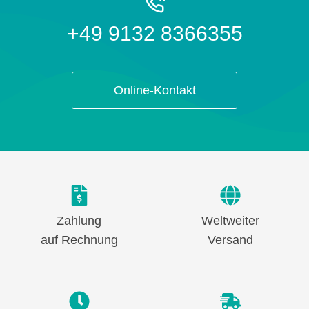
+49 9132 8366355
Online-Kontakt
Zahlung
Weltweiter
auf Rechnung
Versand