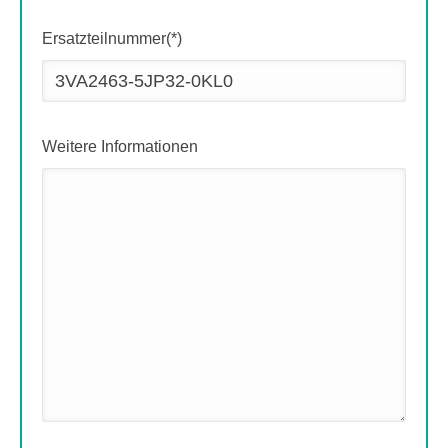
Ersatzteilnummer(*)
Weitere Informationen