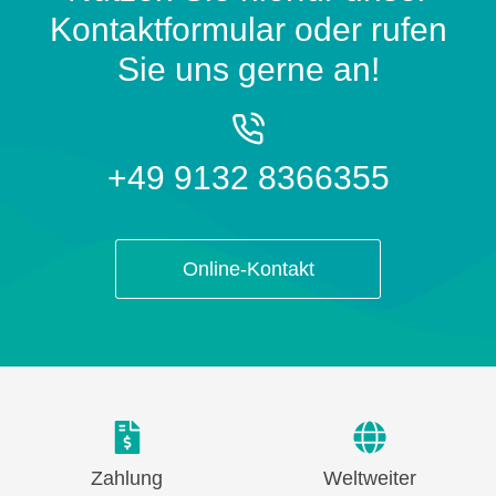
Kontaktformular oder rufen
Sie uns gerne an!
+49 9132 8366355
Online-Kontakt
Zahlung
Weltweiter