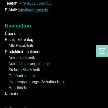
Telefon:
+49 9132 8366355
E-Mail:
info@gohr-sps.de
Navigation
Über uns
Ersatzteilkatalog
Alle Ersatzteile
Produktinformationen
Antriebstechnik
Automatisierungstechnik
Sicherheitstechnik
Gebäudetechnik
Niederspannungs- Schalttechnik
Handbücher
Kontakt