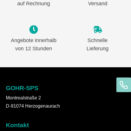
auf Rechnung
Versand
Angebote innerhalb
Schnelle
von 12 Stunden
Lieferung
GOHR-SPS
Montrealstraße 2
D-91074 Herzogenaurach
Kontakt