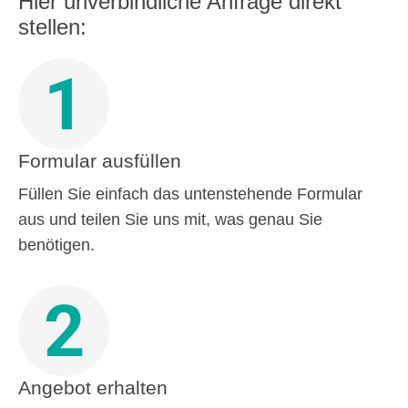
Hier unverbindliche Anfrage direkt
stellen:
1
Formular ausfüllen
Füllen Sie einfach das untenstehende Formular
aus und teilen Sie uns mit, was genau Sie
benötigen.
2
Angebot erhalten