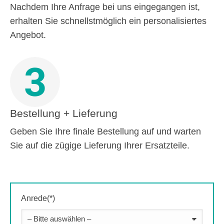
Nachdem Ihre Anfrage bei uns eingegangen ist,
erhalten Sie schnellstmöglich ein personalisiertes
Angebot.
3
Bestellung + Lieferung
Geben Sie Ihre finale Bestellung auf und warten
Sie auf die zügige Lieferung Ihrer Ersatzteile.
Anrede(*)