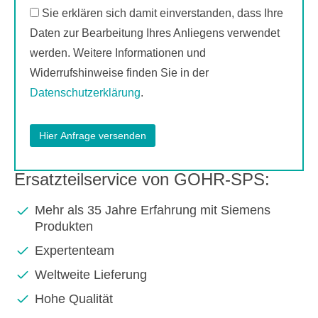
Sie erklären sich damit einverstanden, dass Ihre
Daten zur Bearbeitung Ihres Anliegens verwendet
werden. Weitere Informationen und
Widerrufshinweise finden Sie in der
Datenschutzerklärung
.
Ersatzteilservice von GOHR-SPS:
Mehr als 35 Jahre Erfahrung mit Siemens
Produkten
Expertenteam
Weltweite Lieferung
Hohe Qualität