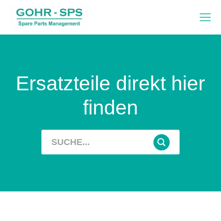
Ersatzteile direkt hier
finden