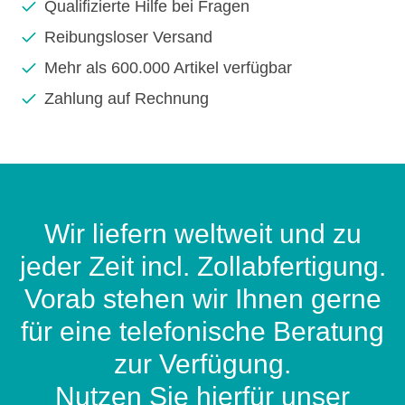
Qualifizierte Hilfe bei Fragen
Reibungsloser Versand
Mehr als 600.000 Artikel verfügbar
Zahlung auf Rechnung
Wir liefern weltweit und zu
jeder Zeit incl. Zollabfertigung.
Vorab stehen wir Ihnen gerne
für eine telefonische Beratung
zur Verfügung.
Nutzen Sie hierfür unser