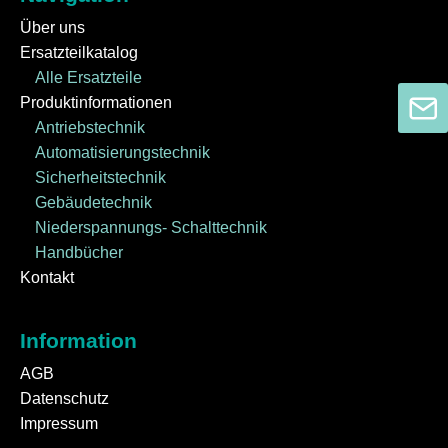
Über uns
Ersatzteilkatalog
Alle Ersatzteile
Produktinformationen
Antriebstechnik
Automatisierungstechnik
Sicherheitstechnik
Gebäudetechnik
Niederspannungs- Schalttechnik
Handbücher
Kontakt
Information
AGB
Datenschutz
Impressum