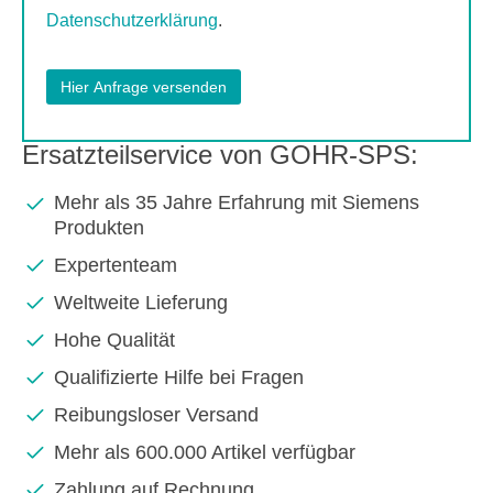
Datenschutzerklärung
.
Ersatzteilservice von GOHR-SPS:
Mehr als 35 Jahre Erfahrung mit Siemens
Produkten
Expertenteam
Weltweite Lieferung
Hohe Qualität
Qualifizierte Hilfe bei Fragen
Reibungsloser Versand
Mehr als 600.000 Artikel verfügbar
Zahlung auf Rechnung