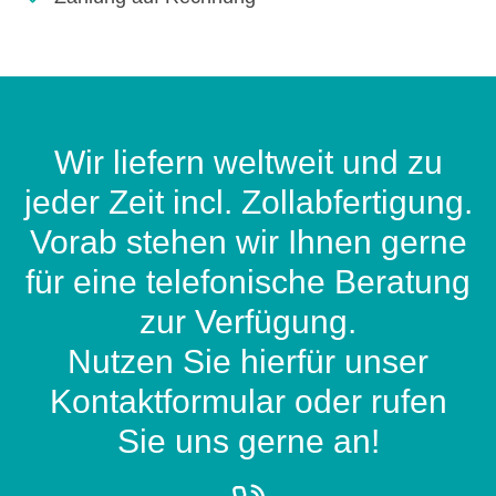
Wir liefern weltweit und zu
jeder Zeit incl. Zollabfertigung.
Vorab stehen wir Ihnen gerne
für eine telefonische Beratung
zur Verfügung.
Nutzen Sie hierfür unser
Kontaktformular oder rufen
Sie uns gerne an!