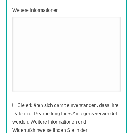
Weitere Informationen
Sie erklären sich damit einverstanden, dass Ihre
Daten zur Bearbeitung Ihres Anliegens verwendet
werden. Weitere Informationen und
Widerrufshinweise finden Sie in der