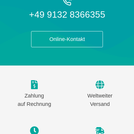
+49 9132 8366355
Online-Kontakt
Zahlung
Weltweiter
auf Rechnung
Versand