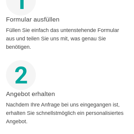
1
Formular ausfüllen
Füllen Sie einfach das untenstehende Formular
aus und teilen Sie uns mit, was genau Sie
benötigen.
2
Angebot erhalten
Nachdem Ihre Anfrage bei uns eingegangen ist,
erhalten Sie schnellstmöglich ein personalisiertes
Angebot.