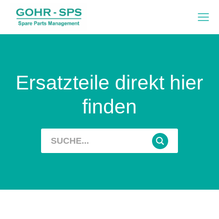
Ersatzteile direkt hier
finden