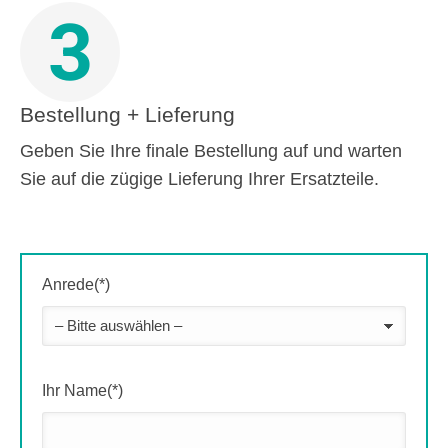
3
Bestellung + Lieferung
Geben Sie Ihre finale Bestellung auf und warten
Sie auf die zügige Lieferung Ihrer Ersatzteile.
Anrede(*)
Ihr Name(*)