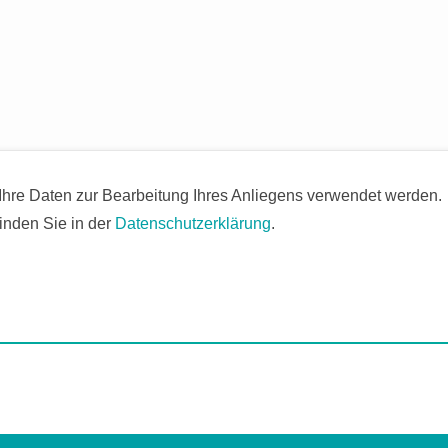
 Ihre Daten zur Bearbeitung Ihres Anliegens verwendet werden.
inden Sie in der
Datenschutzerklärung
.