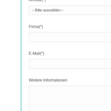
Firma(*)
E-Mail(*)
Weitere Informationen