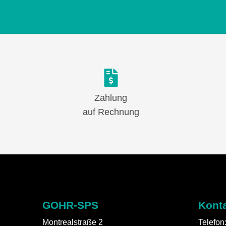
Zahlung
auf Rechnung
GOHR-SPS
Kont
Montrealstraße 2
Telefon