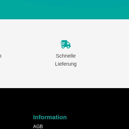
b
Schnelle
Lieferung
Information
AGB