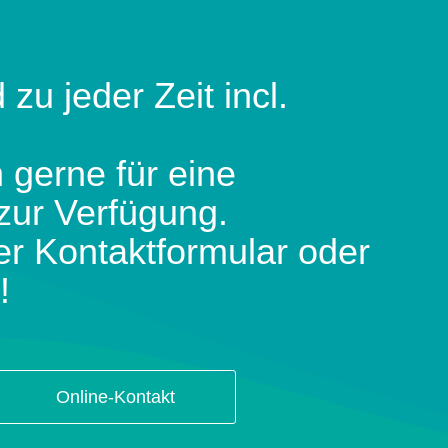
 zu jeder Zeit incl.
 gerne für eine
zur Verfügung.
er Kontaktformular oder
!
Online-Kontakt