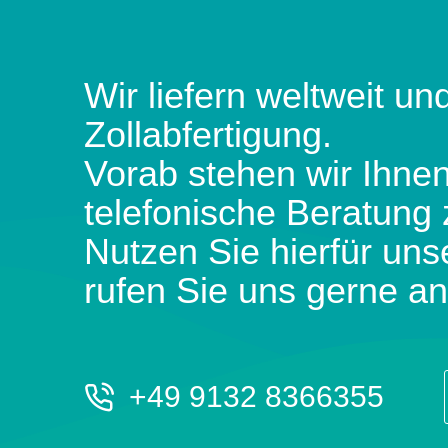
Wir liefern weltweit und
Zollabfertigung.
Vorab stehen wir Ihnen
telefonische Beratung 
Nutzen Sie hierfür uns
rufen Sie uns gerne an
+49 9132 8366355