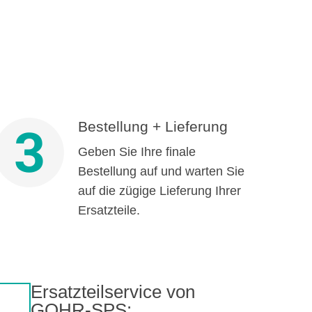
Bestellung + Lieferung
3
Geben Sie Ihre finale
Bestellung auf und warten Sie
auf die zügige Lieferung Ihrer
Ersatzteile.
Ersatzteilservice von
GOHR-SPS: