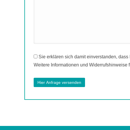
Sie erklären sich damit einverstanden, dass
Weitere Informationen und Widerrufshinweise f