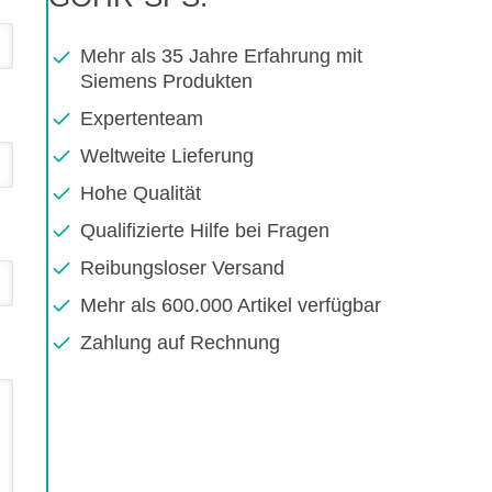
Mehr als 35 Jahre Erfahrung mit
Siemens Produkten
Expertenteam
Weltweite Lieferung
Hohe Qualität
Qualifizierte Hilfe bei Fragen
Reibungsloser Versand
Mehr als 600.000 Artikel verfügbar
Zahlung auf Rechnung