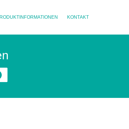
RODUKTINFORMATIONEN
KONTAKT
en