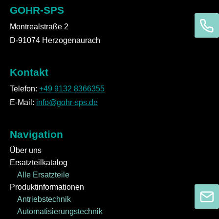
GOHR-SPS
Montrealstraße 2
D-91074 Herzogenaurach
Kontakt
Telefon:
+49 9132 8366355
E-Mail:
info@gohr-sps.de
Navigation
Über uns
Ersatzteilkatalog
Alle Ersatzteile
Produktinformationen
Antriebstechnik
Automatisierungstechnik