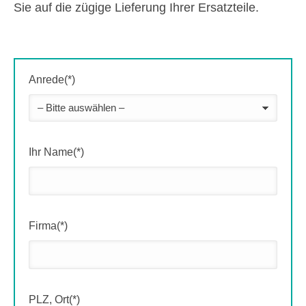
Sie auf die zügige Lieferung Ihrer Ersatzteile.
Anrede(*)
Ihr Name(*)
Firma(*)
PLZ, Ort(*)