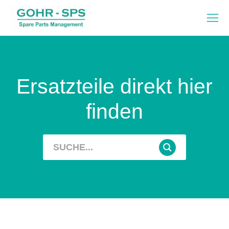
Ersatzteile direkt hier
finden