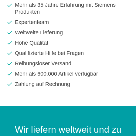
Mehr als 35 Jahre Erfahrung mit Siemens
Produkten
Expertenteam
Weltweite Lieferung
Hohe Qualität
Qualifizierte Hilfe bei Fragen
Reibungsloser Versand
Mehr als 600.000 Artikel verfügbar
Zahlung auf Rechnung
Wir liefern weltweit und zu