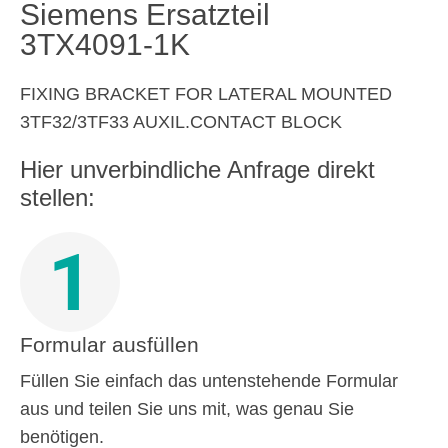
Siemens Ersatzteil
3TX4091-1K
FIXING BRACKET FOR LATERAL MOUNTED
3TF32/3TF33 AUXIL.CONTACT BLOCK
Hier unverbindliche Anfrage direkt
stellen:
1
Formular ausfüllen
Füllen Sie einfach das untenstehende Formular
aus und teilen Sie uns mit, was genau Sie
benötigen.