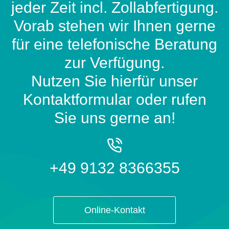
jeder Zeit incl. Zollabfertigung.
Vorab stehen wir Ihnen gerne
für eine telefonische Beratung
zur Verfügung.
Nutzen Sie hierfür unser
Kontaktformular oder rufen
Sie uns gerne an!
+49 9132 8366355
Online-Kontakt