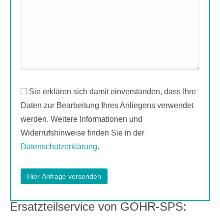
Sie erklären sich damit einverstanden, dass Ihre
Daten zur Bearbeitung Ihres Anliegens verwendet
werden. Weitere Informationen und
Widerrufshinweise finden Sie in der
Datenschutzerklärung
.
Ersatzteilservice von GOHR-SPS: