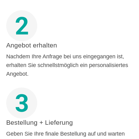
2
Angebot erhalten
Nachdem Ihre Anfrage bei uns eingegangen ist,
erhalten Sie schnellstmöglich ein personalisiertes
Angebot.
3
Bestellung + Lieferung
Geben Sie Ihre finale Bestellung auf und warten