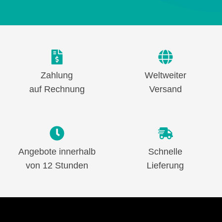
Zahlung
Weltweiter
auf Rechnung
Versand
Angebote innerhalb
Schnelle
von 12 Stunden
Lieferung