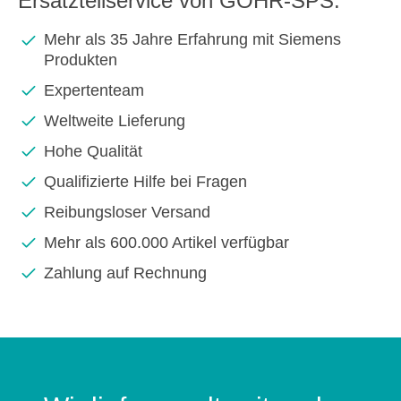
Ersatzteilservice von GOHR-SPS:
Mehr als 35 Jahre Erfahrung mit Siemens
Produkten
Expertenteam
Weltweite Lieferung
Hohe Qualität
Qualifizierte Hilfe bei Fragen
Reibungsloser Versand
Mehr als 600.000 Artikel verfügbar
Zahlung auf Rechnung