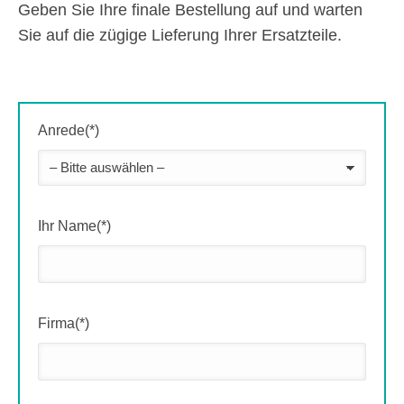
Geben Sie Ihre finale Bestellung auf und warten
Sie auf die zügige Lieferung Ihrer Ersatzteile.
Anrede(*)
Ihr Name(*)
Firma(*)