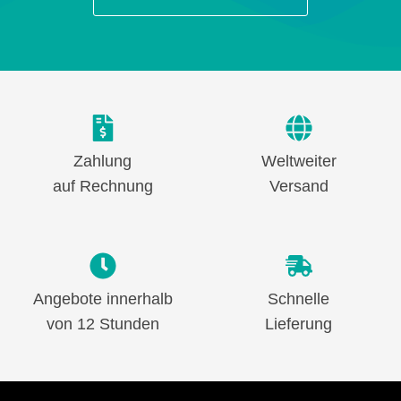
Zahlung
Weltweiter
auf Rechnung
Versand
Angebote innerhalb
Schnelle
von 12 Stunden
Lieferung