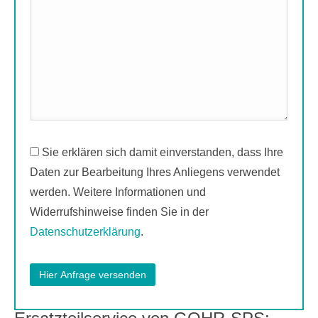
Sie erklären sich damit einverstanden, dass Ihre
Daten zur Bearbeitung Ihres Anliegens verwendet
werden. Weitere Informationen und
Widerrufshinweise finden Sie in der
Datenschutzerklärung
.