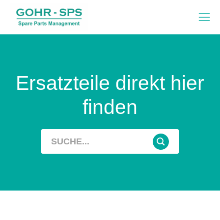
Ersatzteile direkt hier
finden