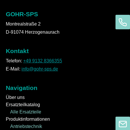
GOHR-SPS
Montrealstraße 2
D-91074 Herzogenaurach
Kontakt
Telefon:
+49 9132 8366355
E-Mail:
info@gohr-sps.de
Navigation
Über uns
Ersatzteilkatalog
Alle Ersatzteile
Produktinformationen
Antriebstechnik