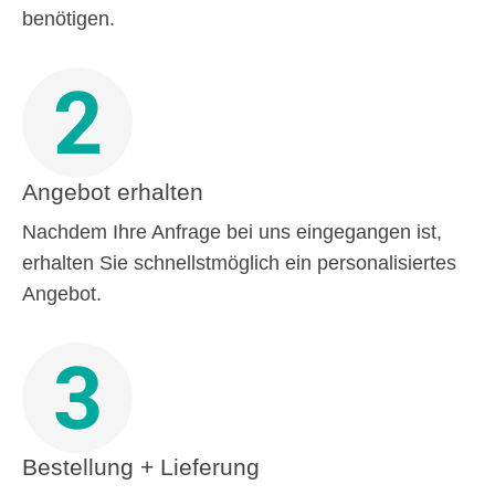
benötigen.
2
Angebot erhalten
Nachdem Ihre Anfrage bei uns eingegangen ist,
erhalten Sie schnellstmöglich ein personalisiertes
Angebot.
3
Bestellung + Lieferung