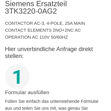
Siemens Ersatzteil
3TK3220-0AG2
CONTACTOR AC-3, 4-POLE, 25A MAIN
CONTACT ELEMENTS 2NO+2NC AC
OPERATION AC 110V 50/60HZ
Hier unverbindliche Anfrage direkt
stellen:
1
Formular ausfüllen
Füllen Sie einfach das untenstehende Formular
aus und teilen Sie uns mit, was genau Sie