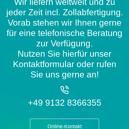
Wir liefern weltweit und zu
jeder Zeit incl. Zollabfertigung.
Vorab stehen wir Ihnen gerne
für eine telefonische Beratung
zur Verfügung.
Nutzen Sie hierfür unser
Kontaktformular oder rufen
Sie uns gerne an!
+49 9132 8366355
Online-Kontakt