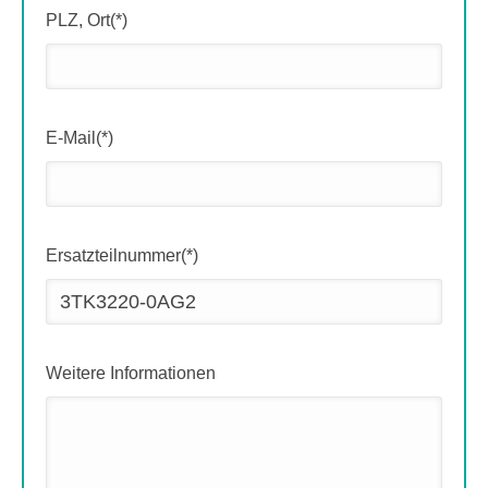
PLZ, Ort(*)
E-Mail(*)
Ersatzteilnummer(*)
Weitere Informationen