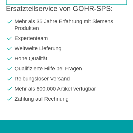
Ersatzteilservice von GOHR-SPS:
Mehr als 35 Jahre Erfahrung mit Siemens
Produkten
Expertenteam
Weltweite Lieferung
Hohe Qualität
Qualifizierte Hilfe bei Fragen
Reibungsloser Versand
Mehr als 600.000 Artikel verfügbar
Zahlung auf Rechnung