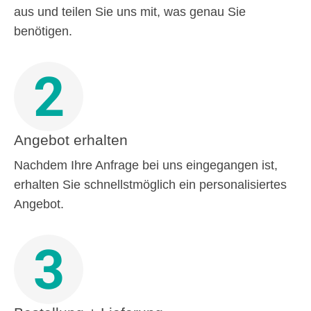
aus und teilen Sie uns mit, was genau Sie
benötigen.
2
Angebot erhalten
Nachdem Ihre Anfrage bei uns eingegangen ist,
erhalten Sie schnellstmöglich ein personalisiertes
Angebot.
3