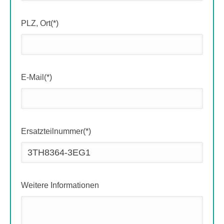
PLZ, Ort(*)
E-Mail(*)
Ersatzteilnummer(*)
Weitere Informationen