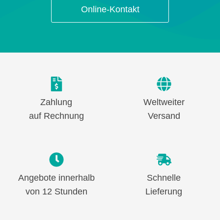
Online-Kontakt
Zahlung
Weltweiter
auf Rechnung
Versand
Angebote innerhalb
Schnelle
von 12 Stunden
Lieferung