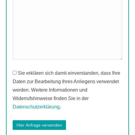
Sie erklären sich damit einverstanden, dass Ihre
Daten zur Bearbeitung Ihres Anliegens verwendet
werden. Weitere Informationen und
Widerrufshinweise finden Sie in der
Datenschutzerklärung
.