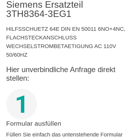
Siemens Ersatzteil
3TH8364-3EG1
HILFSSCHUETZ 64E DIN EN 50011 6NO+4NC,
FLACHSTECKANSCHLUSS
WECHSELSTROMBETAETIGUNG AC 110V
50/60HZ
Hier unverbindliche Anfrage direkt
stellen:
1
Formular ausfüllen
Füllen Sie einfach das untenstehende Formular