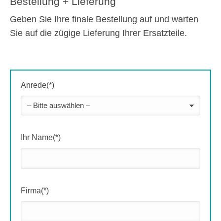
Bestellung + Lieferung
Geben Sie Ihre finale Bestellung auf und warten
Sie auf die zügige Lieferung Ihrer Ersatzteile.
Anrede(*)
Ihr Name(*)
Firma(*)