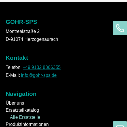
GOHR-SPS
Montrealstraße 2
D-91074 Herzogenaurach
Kontakt
Telefon:
+49 9132 8366355
E-Mail:
info@gohr-sps.de
Navigation
Über uns
Ersatzteilkatalog
Alle Ersatzteile
Produktinformationen