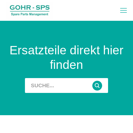
Ersatzteile direkt hier
finden