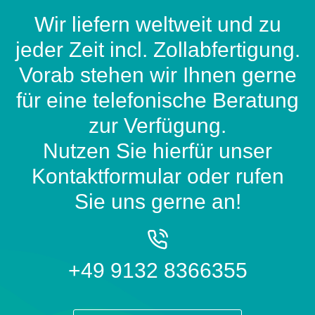
Wir liefern weltweit und zu
jeder Zeit incl. Zollabfertigung.
Vorab stehen wir Ihnen gerne
für eine telefonische Beratung
zur Verfügung.
Nutzen Sie hierfür unser
Kontaktformular oder rufen
Sie uns gerne an!
+49 9132 8366355