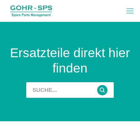
Ersatzteile direkt hier
finden