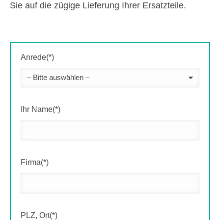
Sie auf die zügige Lieferung Ihrer Ersatzteile.
Anrede(*)
Ihr Name(*)
Firma(*)
PLZ, Ort(*)