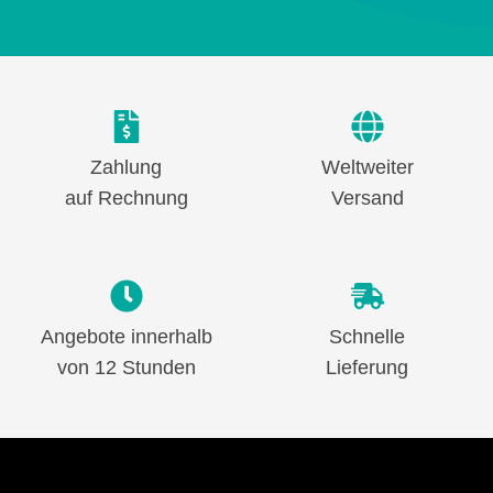
Zahlung
Weltweiter
auf Rechnung
Versand
Angebote innerhalb
Schnelle
von 12 Stunden
Lieferung