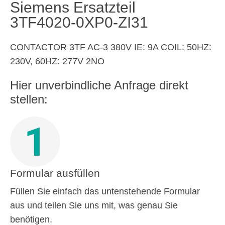
Siemens Ersatzteil
3TF4020-0XP0-ZI31
CONTACTOR 3TF AC-3 380V IE: 9A COIL: 50HZ:
230V, 60HZ: 277V 2NO
Hier unverbindliche Anfrage direkt
stellen:
1
Formular ausfüllen
Füllen Sie einfach das untenstehende Formular
aus und teilen Sie uns mit, was genau Sie
benötigen.