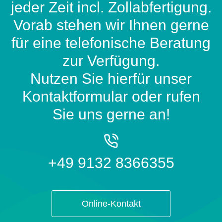
jeder Zeit incl. Zollabfertigung.
Vorab stehen wir Ihnen gerne
für eine telefonische Beratung
zur Verfügung.
Nutzen Sie hierfür unser
Kontaktformular oder rufen
Sie uns gerne an!
+49 9132 8366355
Online-Kontakt