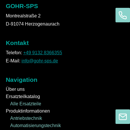
GOHR-SPS
Montrealstraße 2
D-91074 Herzogenaurach
Kontakt
Telefon:
+49 9132 8366355
E-Mail:
info@gohr-sps.de
Navigation
Über uns
Ersatzteilkatalog
Alle Ersatzteile
Produktinformationen
Antriebstechnik
Automatisierungstechnik