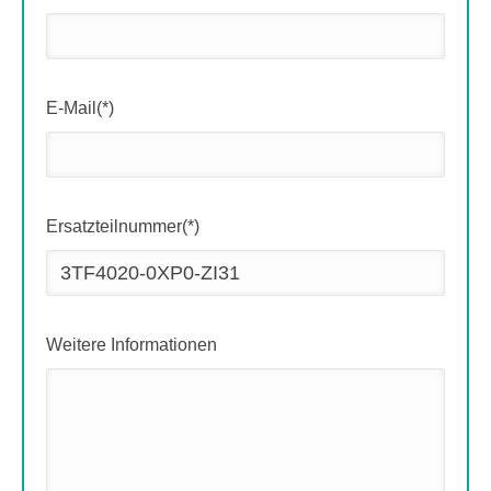
E-Mail(*)
Ersatzteilnummer(*)
Weitere Informationen