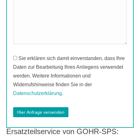
Sie erklären sich damit einverstanden, dass Ihre
Daten zur Bearbeitung Ihres Anliegens verwendet
werden. Weitere Informationen und
Widerrufshinweise finden Sie in der
Datenschutzerklärung
.
Ersatzteilservice von GOHR-SPS: