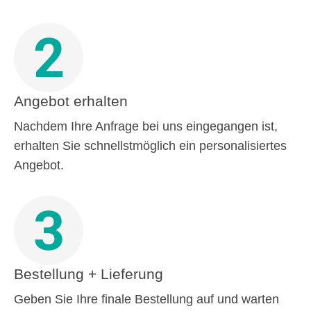
2
Angebot erhalten
Nachdem Ihre Anfrage bei uns eingegangen ist,
erhalten Sie schnellstmöglich ein personalisiertes
Angebot.
3
Bestellung + Lieferung
Geben Sie Ihre finale Bestellung auf und warten