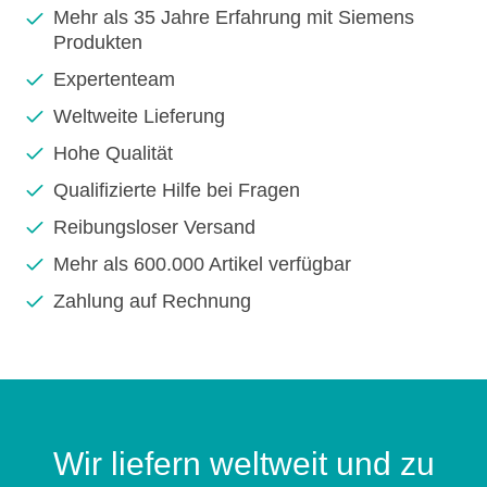
Mehr als 35 Jahre Erfahrung mit Siemens
Produkten
Expertenteam
Weltweite Lieferung
Hohe Qualität
Qualifizierte Hilfe bei Fragen
Reibungsloser Versand
Mehr als 600.000 Artikel verfügbar
Zahlung auf Rechnung
Wir liefern weltweit und zu